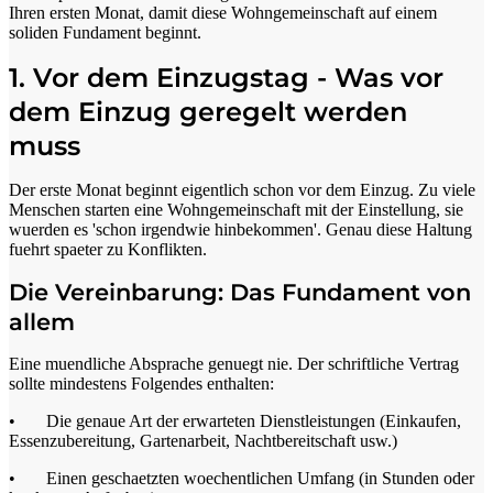
Ihren ersten Monat, damit diese Wohngemeinschaft auf einem
soliden Fundament beginnt.
1. Vor dem Einzugstag - Was vor
dem Einzug geregelt werden
muss
Der erste Monat beginnt eigentlich schon vor dem Einzug. Zu viele
Menschen starten eine Wohngemeinschaft mit der Einstellung, sie
wuerden es 'schon irgendwie hinbekommen'. Genau diese Haltung
fuehrt spaeter zu Konflikten.
Die Vereinbarung: Das Fundament von
allem
Eine muendliche Absprache genuegt nie. Der schriftliche Vertrag
sollte mindestens Folgendes enthalten:
• Die genaue Art der erwarteten Dienstleistungen (Einkaufen,
Essenzubereitung, Gartenarbeit, Nachtbereitschaft usw.)
• Einen geschaetzten woechentlichen Umfang (in Stunden oder