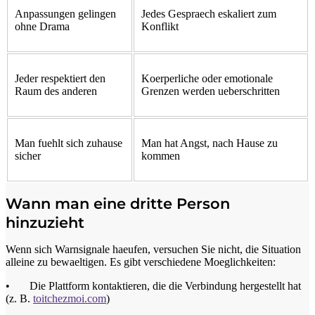
Anpassungen gelingen
Jedes Gespraech eskaliert zum
ohne Drama
Konflikt
Jeder respektiert den
Koerperliche oder emotionale
Raum des anderen
Grenzen werden ueberschritten
Man fuehlt sich zuhause
Man hat Angst, nach Hause zu
sicher
kommen
Wann man eine dritte Person
hinzuzieht
Wenn sich Warnsignale haeufen, versuchen Sie nicht, die Situation
alleine zu bewaeltigen. Es gibt verschiedene Moeglichkeiten:
• Die Plattform kontaktieren, die die Verbindung hergestellt hat
(z. B.
toitchezmoi.com
)