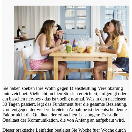
Sie haben soeben Ihre Wohn-gegen-Dienstleistung-Vereinbarung
unterzeichnet. Vielleicht fuehlen Sie sich erleichtert, aufgeregt oder
ein bisschen nervoes - das ist voellig normal. Was in den naechsten
30 Tagen passiert, legt das Fundament fuer die gesamte Beziehung.
Und entgegen der weit verbreiteten Annahme ist der entscheidende
Faktor nicht die Qualitaet der erbrachten Leistungen: Es ist die
Qualitaet der Kommunikation, die von Anfang an aufgebaut wird.
Dieser praktische Leitfaden begleitet Sie Woche fuer Woche durch