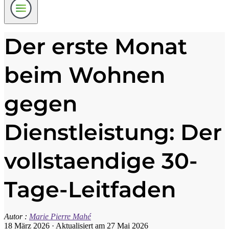
Der erste Monat
beim Wohnen
gegen
Dienstleistung: Der
vollstaendige 30-
Tage-Leitfaden
Autor :
Marie Pierre Mahé
18 März 2026
·
Aktualisiert am 27 Mai 2026