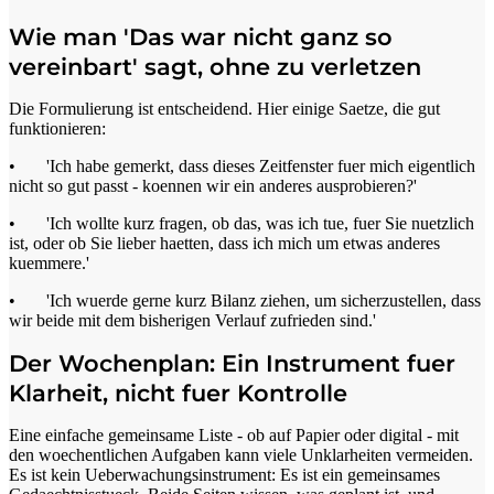
Wie man 'Das war nicht ganz so
vereinbart' sagt, ohne zu verletzen
Die Formulierung ist entscheidend. Hier einige Saetze, die gut
funktionieren:
• 'Ich habe gemerkt, dass dieses Zeitfenster fuer mich eigentlich
nicht so gut passt - koennen wir ein anderes ausprobieren?'
• 'Ich wollte kurz fragen, ob das, was ich tue, fuer Sie nuetzlich
ist, oder ob Sie lieber haetten, dass ich mich um etwas anderes
kuemmere.'
• 'Ich wuerde gerne kurz Bilanz ziehen, um sicherzustellen, dass
wir beide mit dem bisherigen Verlauf zufrieden sind.'
Der Wochenplan: Ein Instrument fuer
Klarheit, nicht fuer Kontrolle
Eine einfache gemeinsame Liste - ob auf Papier oder digital - mit
den woechentlichen Aufgaben kann viele Unklarheiten vermeiden.
Es ist kein Ueberwachungsinstrument: Es ist ein gemeinsames