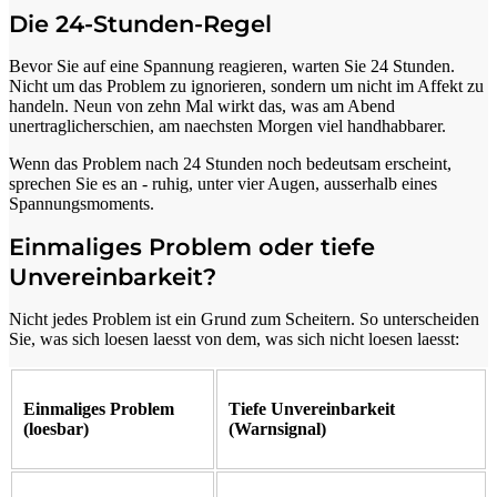
Die 24-Stunden-Regel
Bevor Sie auf eine Spannung reagieren, warten Sie 24 Stunden.
Nicht um das Problem zu ignorieren, sondern um nicht im Affekt zu
handeln. Neun von zehn Mal wirkt das, was am Abend
unertraglicherschien, am naechsten Morgen viel handhabbarer.
Wenn das Problem nach 24 Stunden noch bedeutsam erscheint,
sprechen Sie es an - ruhig, unter vier Augen, ausserhalb eines
Spannungsmoments.
Einmaliges Problem oder tiefe
Unvereinbarkeit?
Nicht jedes Problem ist ein Grund zum Scheitern. So unterscheiden
Sie, was sich loesen laesst von dem, was sich nicht loesen laesst:
Einmaliges Problem
Tiefe Unvereinbarkeit
(loesbar)
(Warnsignal)