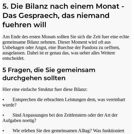
5. Die Bilanz nach einem Monat -
Das Gespraech, das niemand
fuehren will
Am Ende des ersten Monats sollten Sie sich die Zeit fuer eine echte
gemeinsame Bilanz nehmen. Dieser Moment wird oft aus
Unbehagen oder Angst, eine Buechse der Pandora zu oeffnen,
ausgelassen. Dabei ist er genau das, was ueber alles Weitere
entscheidet.
5 Fragen, die Sie gemeinsam
durchgehen sollten
Hier eine einfache Struktur fuer diese Bilanz:
• Entsprechen die erbrachten Leistungen dem, was vereinbart
wurde?
• Sind Anpassungen bei den Zeitfenstern oder der Art der
Aufgaben noetig?
• Wie erleben Sie den gemeinsamen Alltag? Was funktioniert