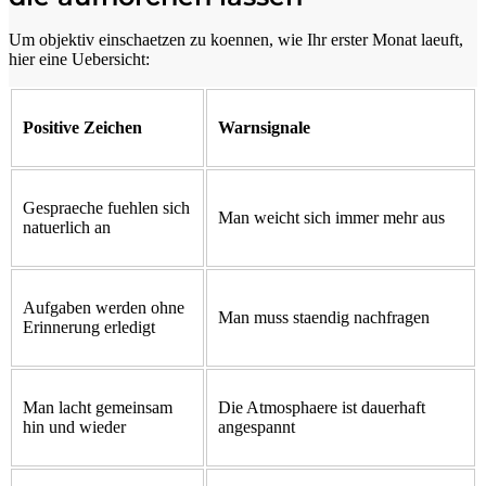
Um objektiv einschaetzen zu koennen, wie Ihr erster Monat laeuft,
hier eine Uebersicht:
Positive Zeichen
Warnsignale
Gespraeche fuehlen sich
Man weicht sich immer mehr aus
natuerlich an
Aufgaben werden ohne
Man muss staendig nachfragen
Erinnerung erledigt
Man lacht gemeinsam
Die Atmosphaere ist dauerhaft
hin und wieder
angespannt