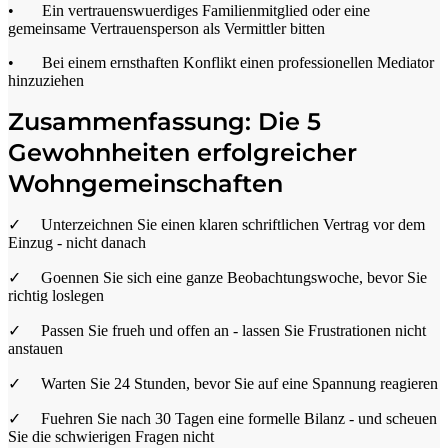
• Ein vertrauenswuerdiges Familienmitglied oder eine
gemeinsame Vertrauensperson als Vermittler bitten
• Bei einem ernsthaften Konflikt einen professionellen Mediator
hinzuziehen
Zusammenfassung: Die 5
Gewohnheiten erfolgreicher
Wohngemeinschaften
✓ Unterzeichnen Sie einen klaren schriftlichen Vertrag vor dem
Einzug - nicht danach
✓ Goennen Sie sich eine ganze Beobachtungswoche, bevor Sie
richtig loslegen
✓ Passen Sie frueh und offen an - lassen Sie Frustrationen nicht
anstauen
✓ Warten Sie 24 Stunden, bevor Sie auf eine Spannung reagieren
✓ Fuehren Sie nach 30 Tagen eine formelle Bilanz - und scheuen
Sie die schwierigen Fragen nicht