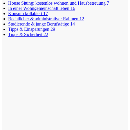
House Sitting: kostenlos wohnen und Hausbetreuung
7
In einer Wohngemeinschaft leben
16
Konsum kollabiert
17
Rechtlicher & administrativer Rahmen
12
Studierende & junge Berufstätige
14
Tipps & Einsparungen
29
Tipps & Sicherheit
22