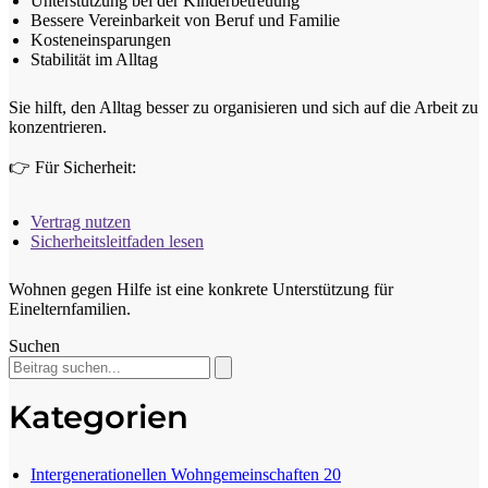
Unterstützung bei der Kinderbetreuung
Bessere Vereinbarkeit von Beruf und Familie
Kosteneinsparungen
Stabilität im Alltag
Sie hilft, den Alltag besser zu organisieren und sich auf die Arbeit zu
konzentrieren.
👉 Für Sicherheit:
Vertrag nutzen
Sicherheitsleitfaden lesen
Wohnen gegen Hilfe ist eine konkrete Unterstützung für
Einelternfamilien.
Suchen
Kategorien
Intergenerationellen Wohngemeinschaften
20