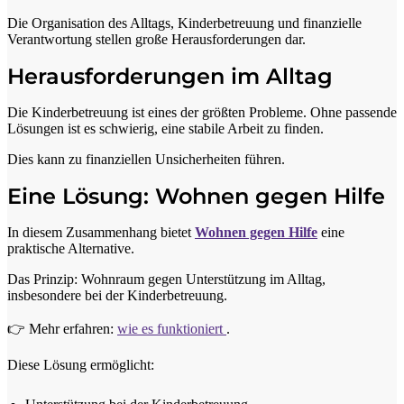
Die Organisation des Alltags, Kinderbetreuung und finanzielle
Verantwortung stellen große Herausforderungen dar.
Herausforderungen im Alltag
Die Kinderbetreuung ist eines der größten Probleme. Ohne passende
Lösungen ist es schwierig, eine stabile Arbeit zu finden.
Dies kann zu finanziellen Unsicherheiten führen.
Eine Lösung: Wohnen gegen Hilfe
In diesem Zusammenhang bietet
Wohnen gegen Hilfe
eine
praktische Alternative.
Das Prinzip: Wohnraum gegen Unterstützung im Alltag,
insbesondere bei der Kinderbetreuung.
👉 Mehr erfahren:
wie es funktioniert
.
Diese Lösung ermöglicht: