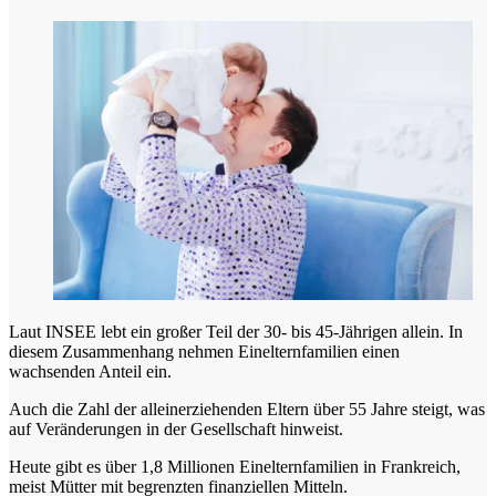
Laut INSEE lebt ein großer Teil der 30- bis 45-Jährigen allein. In
diesem Zusammenhang nehmen Einelternfamilien einen
wachsenden Anteil ein.
Auch die Zahl der alleinerziehenden Eltern über 55 Jahre steigt, was
auf Veränderungen in der Gesellschaft hinweist.
Heute gibt es über 1,8 Millionen Einelternfamilien in Frankreich,
meist Mütter mit begrenzten finanziellen Mitteln.