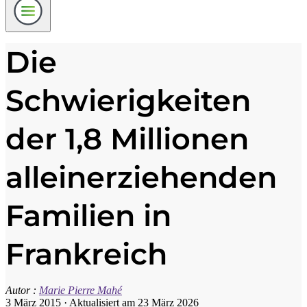
Die
Schwierigkeiten
der 1,8 Millionen
alleinerziehenden
Familien in
Frankreich
Autor :
Marie Pierre Mahé
3 März 2015
·
Aktualisiert am 23 März 2026