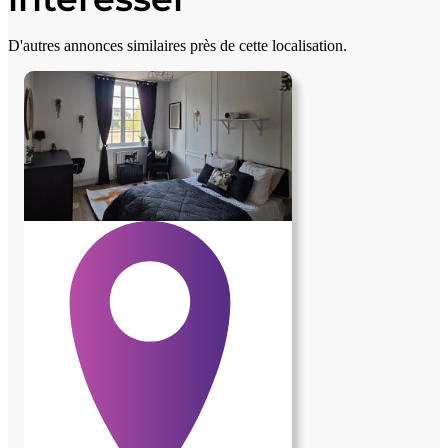
D'autres annonces similaires près de cette localisation.