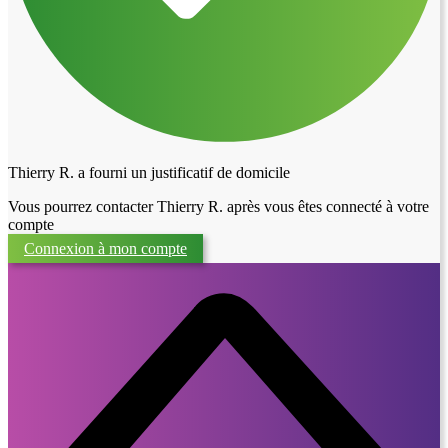
Thierry R. a fourni un justificatif de domicile
Vous pourrez contacter Thierry R. après vous êtes connecté à votre
compte
Connexion à mon compte