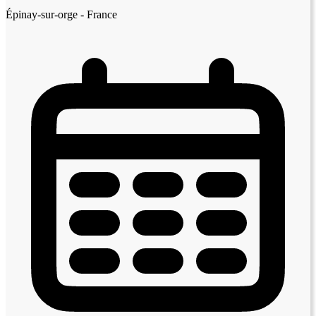
Épinay-sur-orge - France