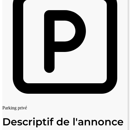
Parking privé
Descriptif de l'annonce