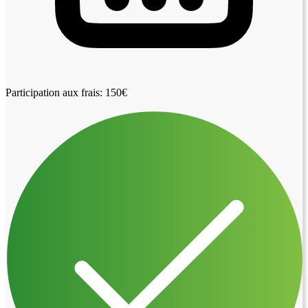
Participation aux frais: 150€