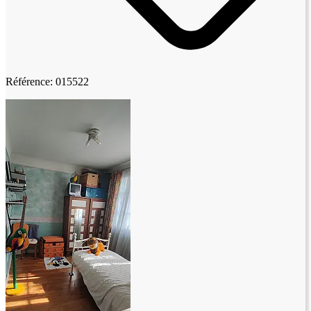
Référence: 015522