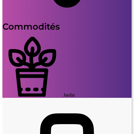
Commodités
Jardin