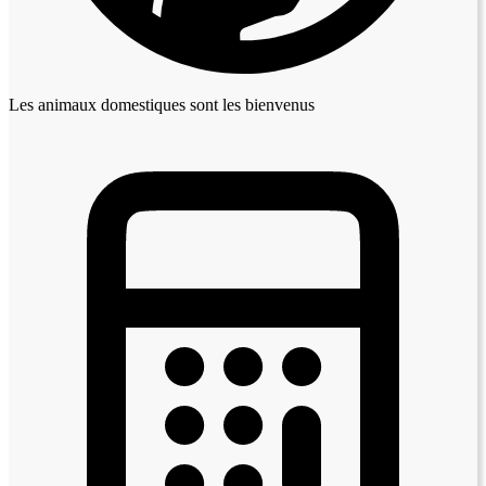
Les animaux domestiques sont les bienvenus