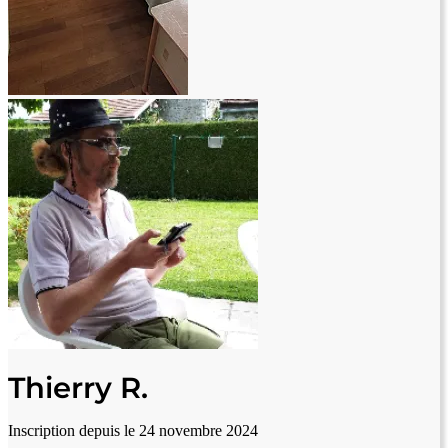
Thierry R.
Inscription depuis le 24 novembre 2024