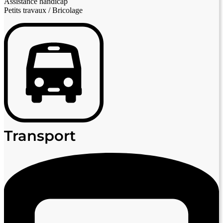
Assistance handicap
Petits travaux / Bricolage
Transport