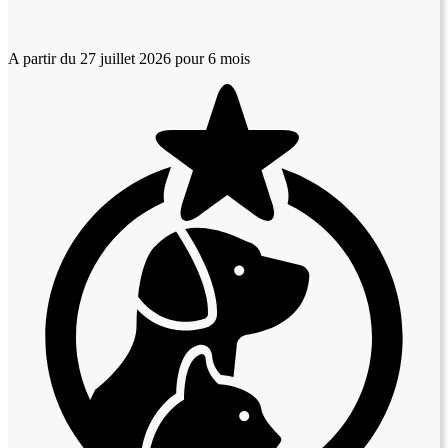
A partir du 27 juillet 2026
pour 6 mois