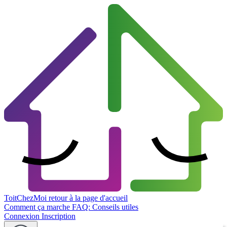
ToitChezMoi
retour à la page d'accueil
Comment ça marche
FAQ: Conseils utiles
Connexion
Inscription