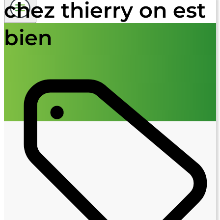
chez thierry on est
bien