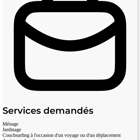
Services demandés
Ménage
Jardinage
Couchsurfing à l'occasion d'un voyage ou d'un déplacement