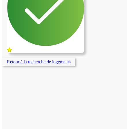
Retour à la recherche de logements