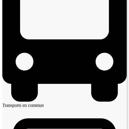
Transports en commun