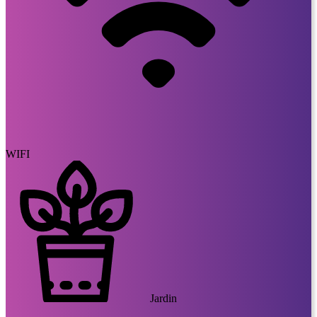
WIFI
Jardin