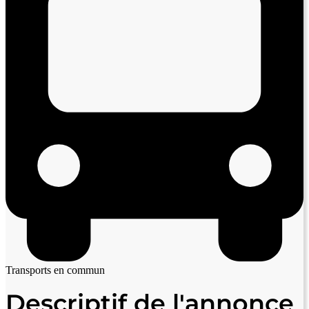
Transports en commun
Descriptif de l'annonce