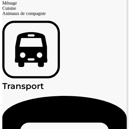
Ménage
Cuisine
Animaux de compagnie
Transport