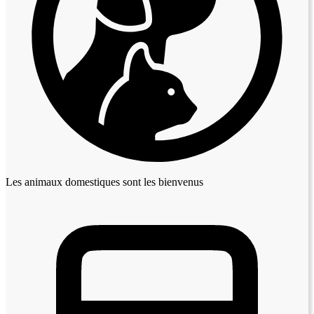
Les animaux domestiques sont les bienvenus