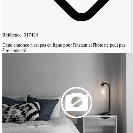
Référence: 017434
Cette annonce n'est pas en ligne pour l'instant et l'hôte ne peut pas
être contacté