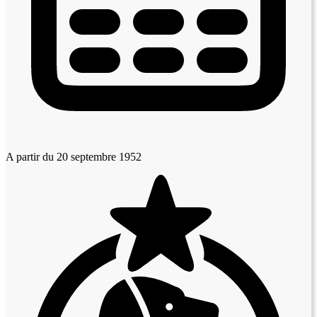
A partir du 20 septembre 1952