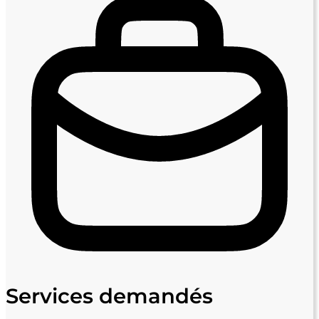
Services demandés