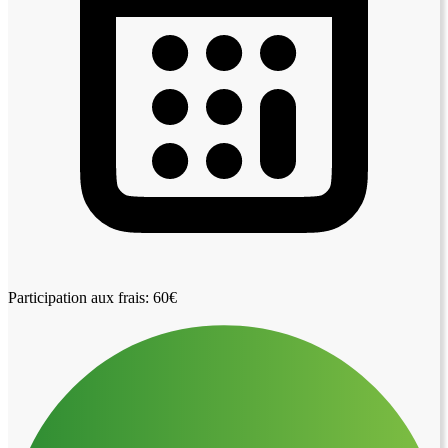
Participation aux frais: 60€