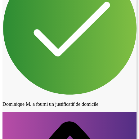
Dominique M. a fourni un justificatif de domicile