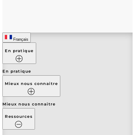
Français
En pratique
En pratique
Mieux nous connaitre
Mieux nous connaitre
Ressources