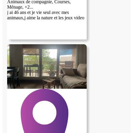
Animaux de compagnie, Courses,
Ménage, +2...
j ai 46 ans et je vie seul avec mes
animaux,j aime la nature et les jeux video