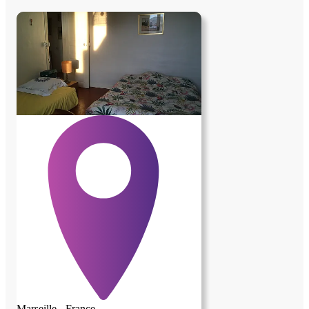
Marseille - France