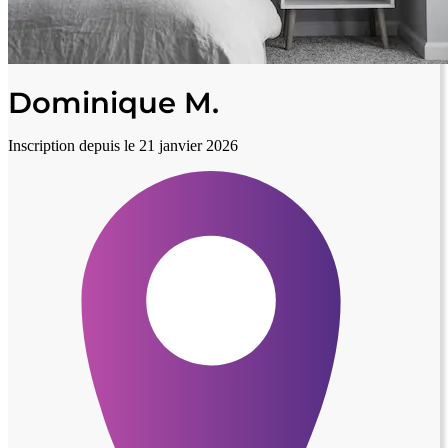
Dominique M.
Inscription depuis le 21 janvier 2026