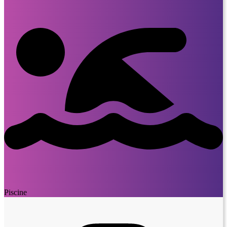
Piscine