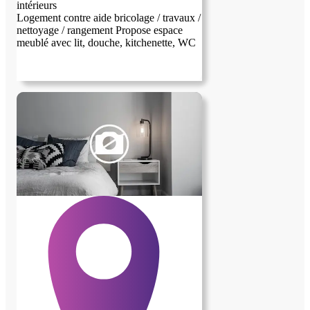
intérieurs
Logement contre aide bricolage / travaux /
nettoyage / rangement Propose espace
meublé avec lit, douche, kitchenette, WC