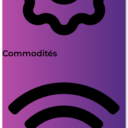
Commodités