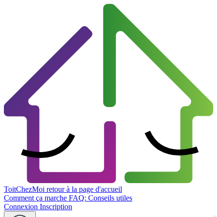
ToitChezMoi
retour à la page d'accueil
Comment ça marche
FAQ: Conseils utiles
Connexion
Inscription