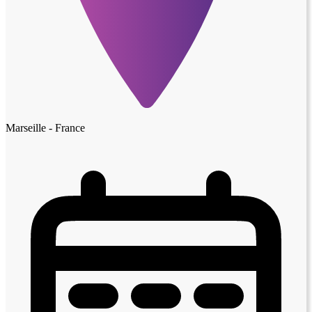
Marseille - France