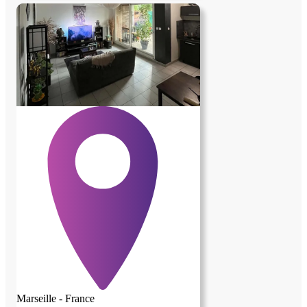
Marseille - France