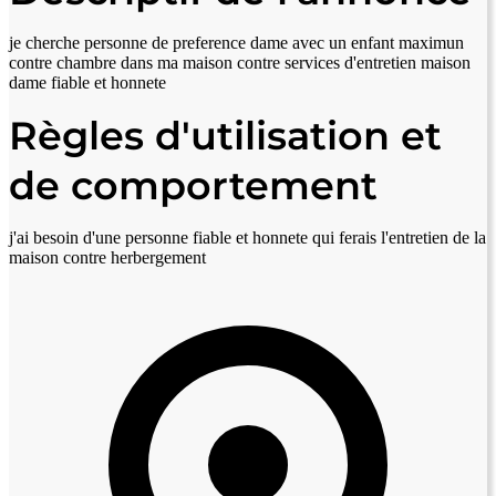
je cherche personne de preference dame avec un enfant maximun
contre chambre dans ma maison contre services d'entretien maison
dame fiable et honnete
Règles d'utilisation et
de comportement
j'ai besoin d'une personne fiable et honnete qui ferais l'entretien de la
maison contre herbergement