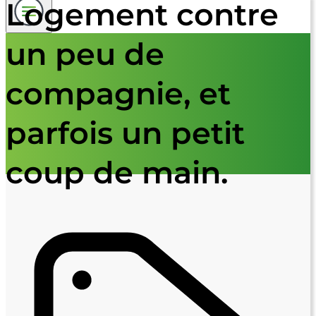
Logement contre
un peu de
compagnie, et
parfois un petit
coup de main.