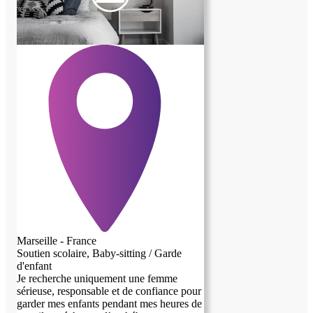
Marseille - France
Soutien scolaire, Baby-sitting / Garde
d'enfant
Je recherche uniquement une femme
sérieuse, responsable et de confiance pour
garder mes enfants pendant mes heures de