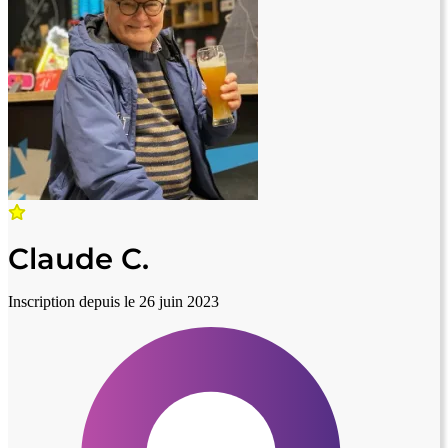
Claude C.
Inscription depuis le 26 juin 2023