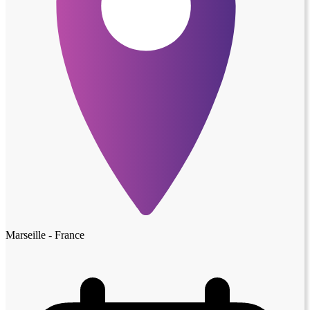
Marseille - France