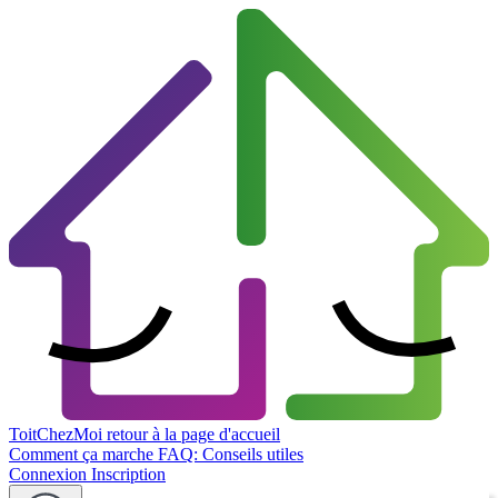
ToitChezMoi
retour à la page d'accueil
Comment ça marche
FAQ: Conseils utiles
Connexion
Inscription