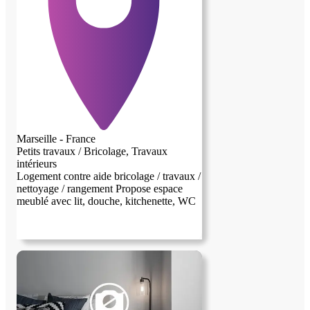
Marseille - France
Petits travaux / Bricolage, Travaux
intérieurs
Logement contre aide bricolage / travaux /
nettoyage / rangement Propose espace
meublé avec lit, douche, kitchenette, WC