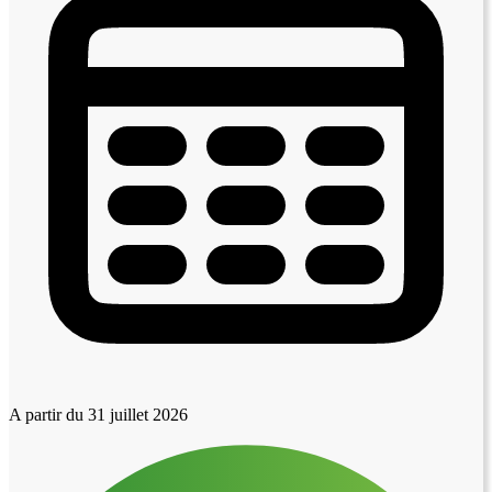
A partir du 31 juillet 2026