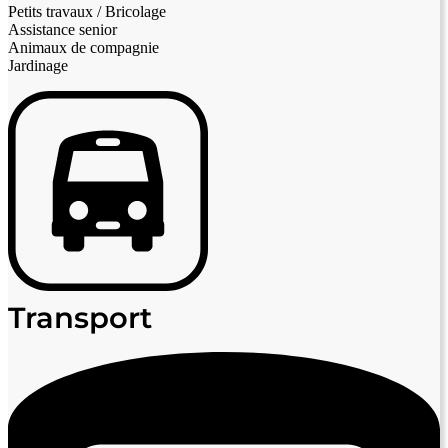
Petits travaux / Bricolage
Assistance senior
Animaux de compagnie
Jardinage
Transport