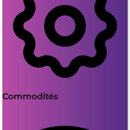
Commodités