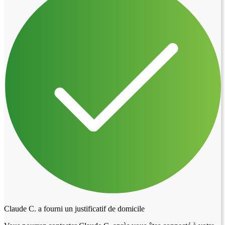
Claude C. a fourni un justificatif de domicile