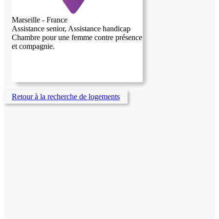
Marseille - France
Assistance senior, Assistance handicap
Chambre pour une femme contre présence
et compagnie.
Retour à la recherche de logements