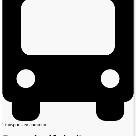
Transports en commun