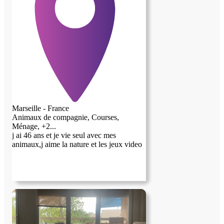
Marseille - France
Animaux de compagnie, Courses,
Ménage, +2...
j ai 46 ans et je vie seul avec mes
animaux,j aime la nature et les jeux video