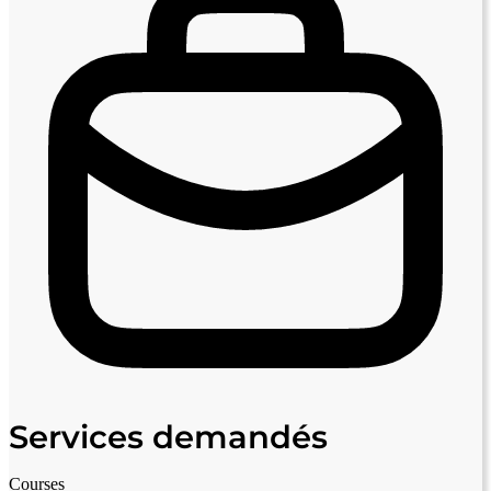
Services demandés
Courses