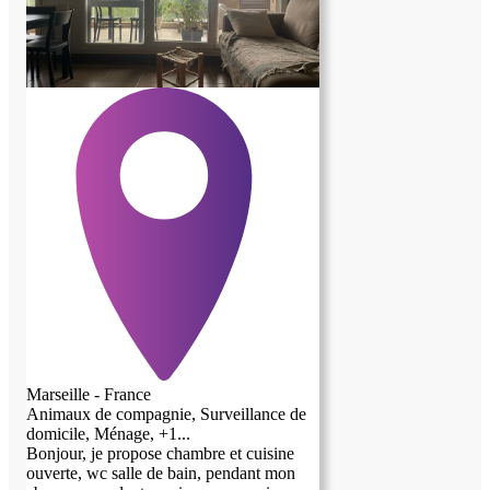
Marseille - France
Animaux de compagnie, Surveillance de
domicile, Ménage, +1...
Bonjour, je propose chambre et cuisine
ouverte, wc salle de bain, pendant mon