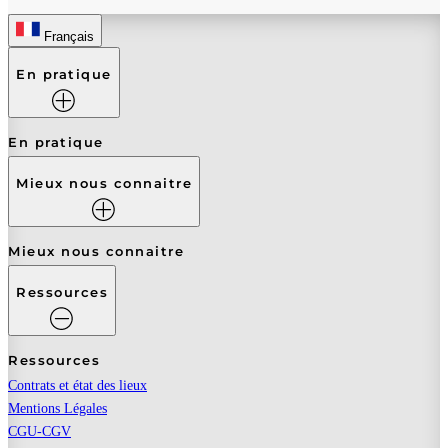
Français
En pratique
En pratique
Mieux nous connaitre
Mieux nous connaitre
Ressources
Ressources
Contrats et état des lieux
Mentions Légales
CGU-CGV