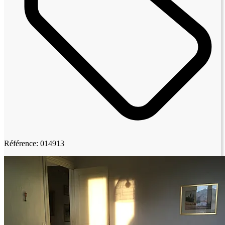
Référence: 014913