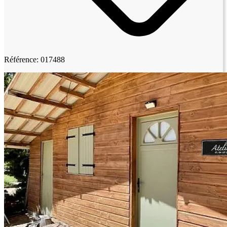
Référence: 017488