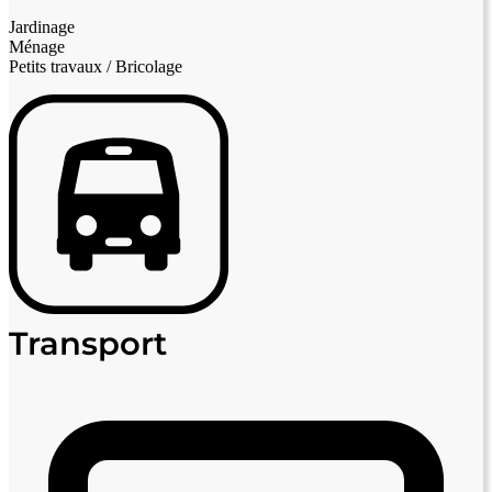
Jardinage
Ménage
Petits travaux / Bricolage
Transport