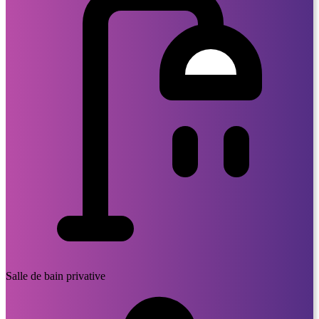
Salle de bain privative