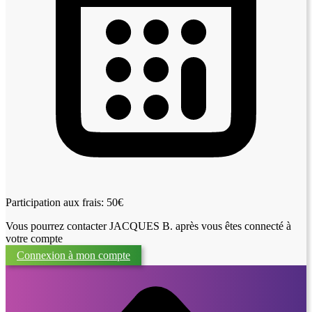
Participation aux frais: 50€
Vous pourrez contacter JACQUES B. après vous êtes connecté à
votre compte
Connexion à mon compte