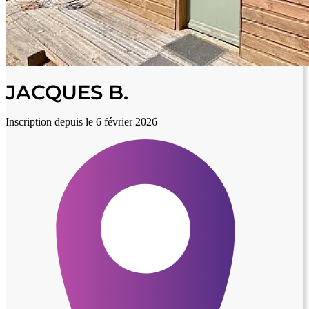
JACQUES B.
Inscription depuis le 6 février 2026