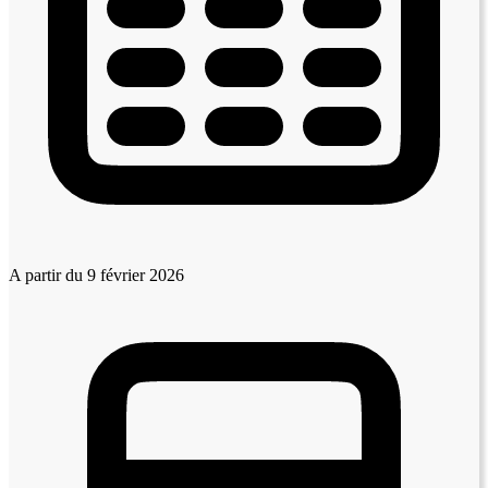
A partir du 9 février 2026