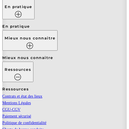
En pratique
En pratique
Mieux nous connaitre
Mieux nous connaitre
Ressources
Ressources
Contrats et état des lieux
Mentions Légales
CGU-CGV
Paiement sécurisé
Politique de confidentialité