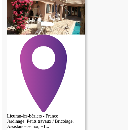
Lieuran-lès-béziers - France
Jardinage, Petits travaux / Bricolage,
Assistance senior, +1...