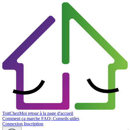
ToitChezMoi
retour à la page d'accueil
Comment ça marche
FAQ: Conseils utiles
Connexion
Inscription