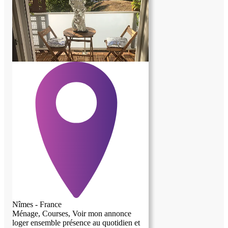
Nîmes - France
Ménage, Courses, Voir mon annonce
loger ensemble présence au quotidien et