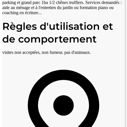
parking et grand parc 1ha 1/2 chênes truffiers. Services demandés :
aide au ménage et à l'entretien du jardin ou formation piano ou
coaching en écriture...
Règles d'utilisation et
de comportement
visites non acceptées, non fumeur, pas d'animaux.