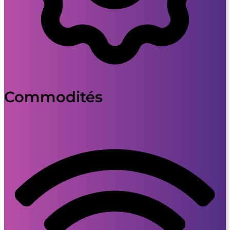
Commodités