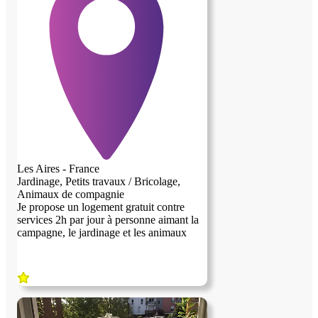
Les Aires - France
Jardinage, Petits travaux / Bricolage,
Animaux de compagnie
Je propose un logement gratuit contre
services 2h par jour à personne aimant la
campagne, le jardinage et les animaux