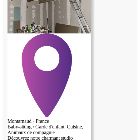
Montarnaud - France
Baby-sitting / Garde d'enfant, Cuisine,
Animaux de compagnie
Découvrez notre charmant studio