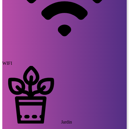
WIFI
Jardin