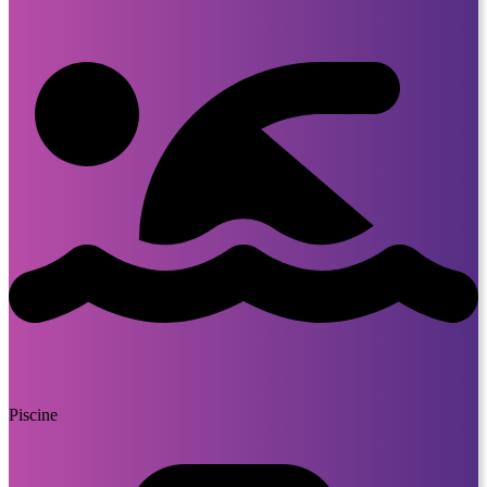
Piscine