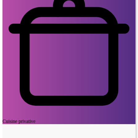
Cuisine privative