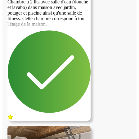
Chambre à 2 lits avec salle d'eau (douche
et lavabo) dans maison avec jardin,
potager et piscine ainsi qu'une salle de
fitness. Cette chambre correspond à tout
l'étage de la maison.