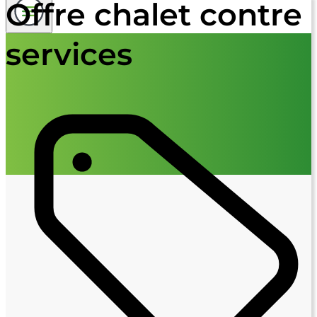
Offre chalet contre
services