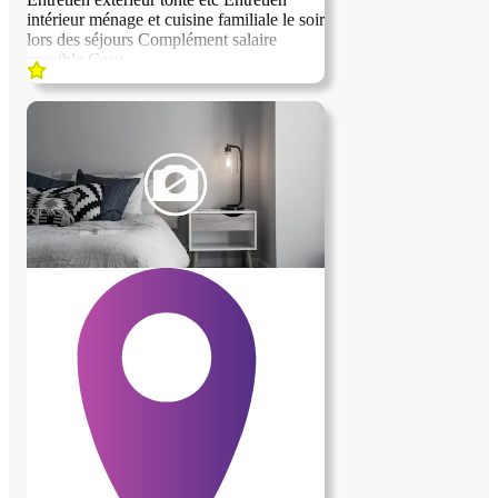
intérieur ménage et cuisine familiale le soir
lors des séjours Complément salaire
possible Cesu