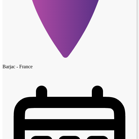
Barjac - France