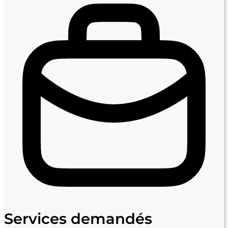
Services demandés