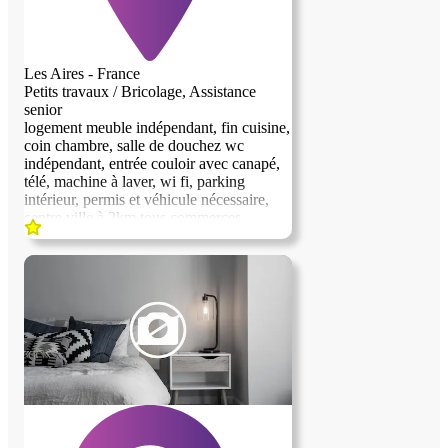
Les Aires - France
Petits travaux / Bricolage, Assistance
senior
logement meuble indépendant, fin cuisine,
coin chambre, salle de douchez wc
indépendant, entrée couloir avec canapé,
télé, machine à laver, wi fi, parking
intérieur, permis et véhicule nécessaire,
centre ville à 2km tous commerces