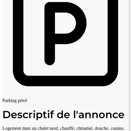
Parking privé
Descriptif de l'annonce
Logement dans un chalet neuf, chauffé, climatisé, douche, cuisine,