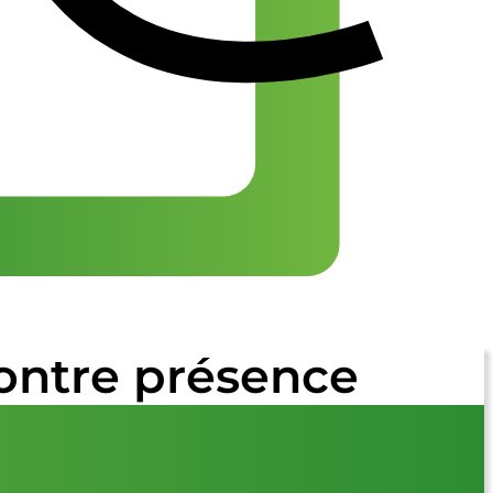
ontre présence