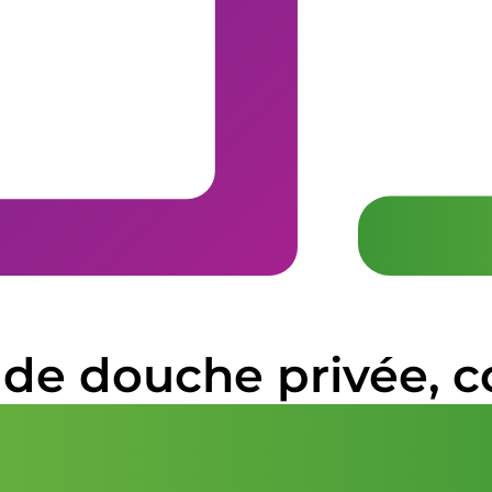
 de douche privée, c