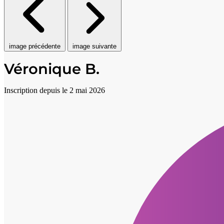
image précédente
image suivante
Véronique B.
Inscription depuis le 2 mai 2026