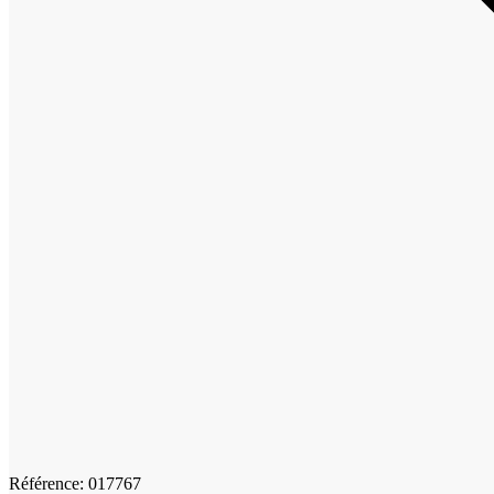
Référence: 017767