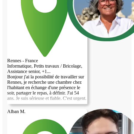
Rennes - France
Informatique, Petits travaux / Bricolage,
Assistance senior, +1...
Bonjour j'ai la possibilité de travailler sur
Rennes, je recherche une chambre chez
l'habitant en échange d'une présence le
soir, partager le repas, à définir. J'ai 54
ans. Je suis sérieuse et fiable. C'est urgent.
Alban M.