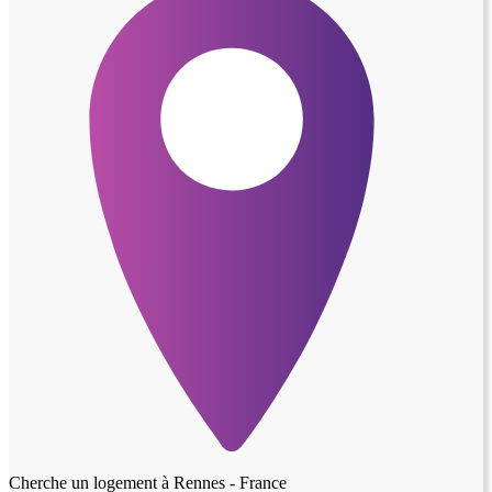
Cherche un logement à
Rennes - France