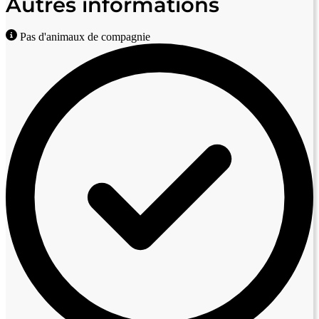
Autres informations
Pas d'animaux de compagnie