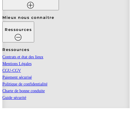
Mieux nous connaitre
Ressources
Ressources
Contrats et état des lieux
Mentions Légales
CGU-CGV
Paiement sécurisé
Politique de confidentialité
Charte de bonne conduite
Guide sécurité