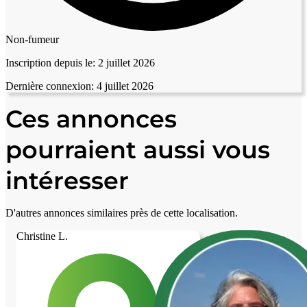
Non-fumeur
Inscription depuis le:
2 juillet 2026
Dernière connexion:
4 juillet 2026
Ces annonces
pourraient aussi vous
intéresser
D'autres annonces similaires près de cette localisation.
Christine L.