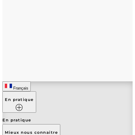
Français
En pratique
En pratique
Mieux nous connaitre