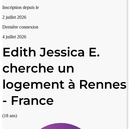
Inscription depuis le
2 juillet 2026
Dernière connexion
4 juillet 2026
Edith Jessica E.
cherche un
logement à Rennes
- France
(18 ans)