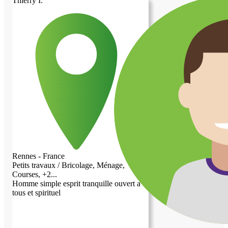
Thierry I.
Rennes - France
Petits travaux / Bricolage, Ménage,
Courses, +2...
Homme simple esprit tranquille ouvert a
tous et spirituel