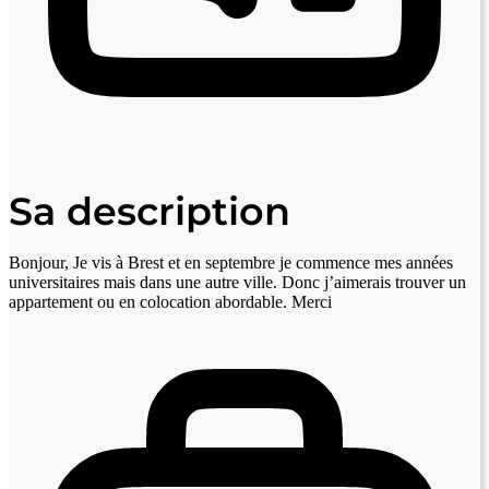
Sa description
Bonjour, Je vis à Brest et en septembre je commence mes années
universitaires mais dans une autre ville. Donc j’aimerais trouver un
appartement ou en colocation abordable. Merci