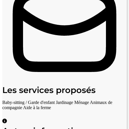
Les services proposés
Baby-sitting / Garde d'enfant
Jardinage
Ménage
Animaux de
compagnie
Aide à la ferme