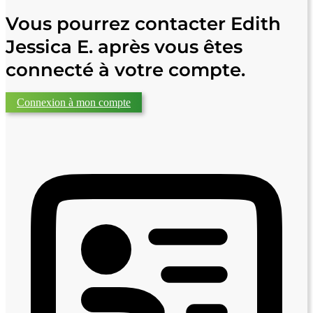
Vous pourrez contacter Edith
Jessica E. après vous êtes
connecté à votre compte.
Connexion à mon compte