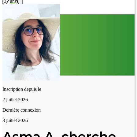
(37 ans)
Inscription depuis le
2 juillet 2026
Dernière connexion
3 juillet 2026
Asma A. cherche