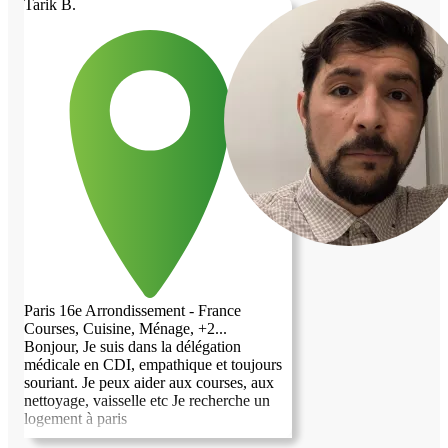
Tarik B.
Paris 16e Arrondissement - France
Courses, Cuisine, Ménage, +2...
Bonjour, Je suis dans la délégation
médicale en CDI, empathique et toujours
souriant. Je peux aider aux courses, aux
nettoyage, vaisselle etc Je recherche un
logement à paris