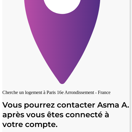
Cherche un logement à
Paris 16e Arrondissement - France
Vous pourrez contacter Asma A.
après vous êtes connecté à
votre compte.