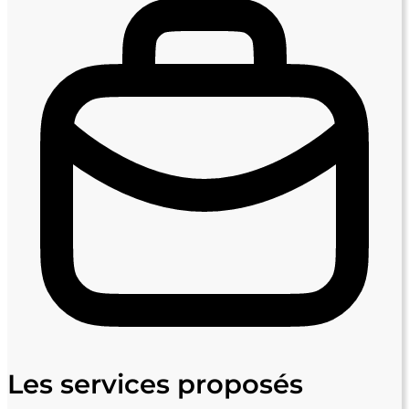
Les services proposés