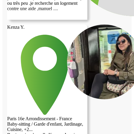
ou très peu .je recherche un logement
contre une aide ,manuel ....
Kenza Y.
Paris 16e Arrondissement - France
Baby-sitting / Garde d'enfant, Jardinage,
Cuisine, +2...