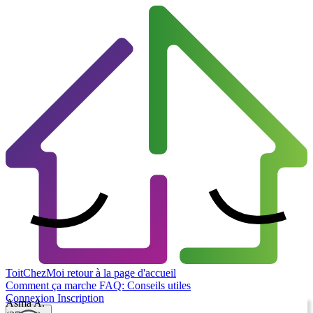
ToitChezMoi
retour à la page d'accueil
Comment ça marche
FAQ: Conseils utiles
Connexion
Inscription
Asma A.