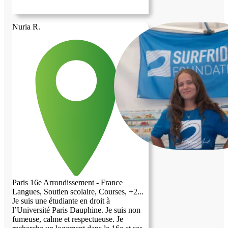
Nuria R.
Paris 16e Arrondissement - France
Langues, Soutien scolaire, Courses, +2...
Je suis une étudiante en droit à
l’Université Paris Dauphine. Je suis non
fumeuse, calme et respectueuse. Je