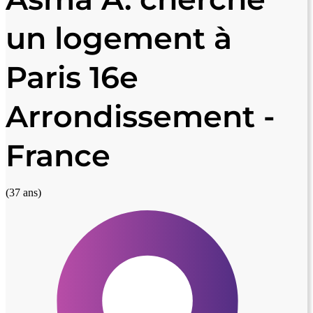
un logement à
Paris 16e
Arrondissement -
France
(37 ans)