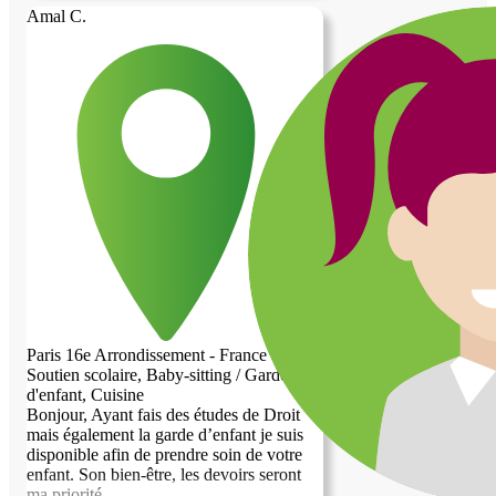
Amal C.
Paris 16e Arrondissement - France
Soutien scolaire, Baby-sitting / Garde
d'enfant, Cuisine
Bonjour, Ayant fais des études de Droit
mais également la garde d’enfant je suis
disponible afin de prendre soin de votre
enfant. Son bien-être, les devoirs seront
ma priorité