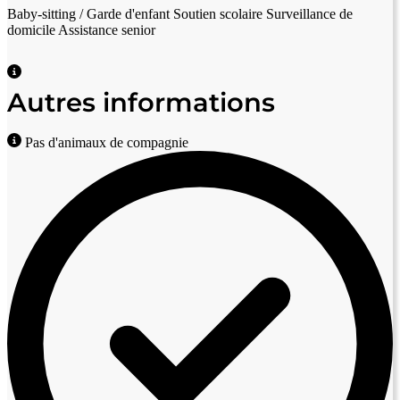
Baby-sitting / Garde d'enfant
Soutien scolaire
Surveillance de
domicile
Assistance senior
Autres informations
Pas d'animaux de compagnie