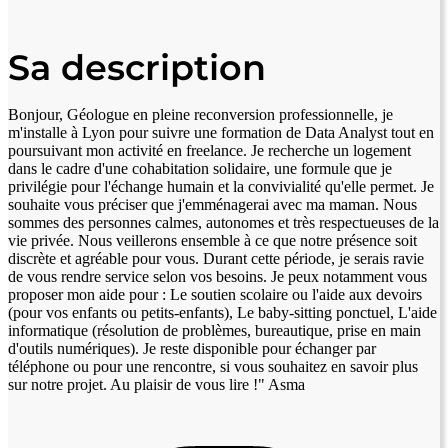
Sa description
Bonjour, Géologue en pleine reconversion professionnelle, je
m'installe à Lyon pour suivre une formation de Data Analyst tout en
poursuivant mon activité en freelance. Je recherche un logement
dans le cadre d'une cohabitation solidaire, une formule que je
privilégie pour l'échange humain et la convivialité qu'elle permet. Je
souhaite vous préciser que j'emménagerai avec ma maman. Nous
sommes des personnes calmes, autonomes et très respectueuses de la
vie privée. Nous veillerons ensemble à ce que notre présence soit
discrète et agréable pour vous. Durant cette période, je serais ravie
de vous rendre service selon vos besoins. Je peux notamment vous
proposer mon aide pour : Le soutien scolaire ou l'aide aux devoirs
(pour vos enfants ou petits-enfants), Le baby-sitting ponctuel, L'aide
informatique (résolution de problèmes, bureautique, prise en main
d'outils numériques). Je reste disponible pour échanger par
téléphone ou pour une rencontre, si vous souhaitez en savoir plus
sur notre projet. Au plaisir de vous lire !" Asma