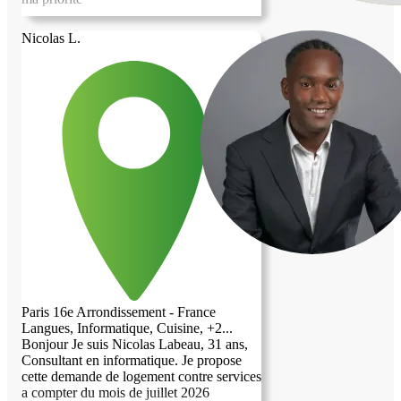
Nicolas L.
Paris 16e Arrondissement - France
Langues, Informatique, Cuisine, +2...
Bonjour Je suis Nicolas Labeau, 31 ans,
Consultant en informatique. Je propose
cette demande de logement contre services
a compter du mois de juillet 2026