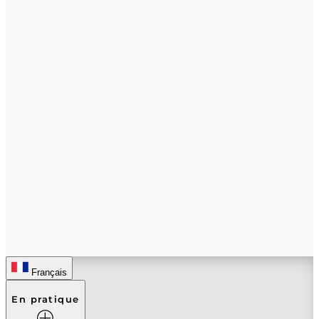
Français
En pratique