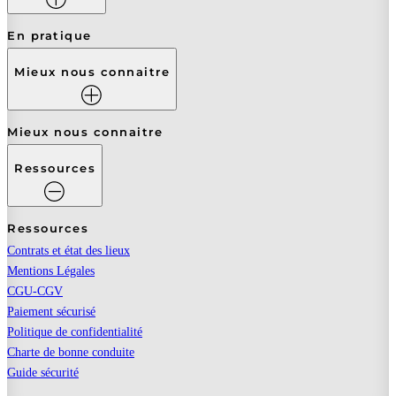
En pratique
Mieux nous connaitre
Mieux nous connaitre
Ressources
Ressources
Contrats et état des lieux
Mentions Légales
CGU-CGV
Paiement sécurisé
Politique de confidentialité
Charte de bonne conduite
Guide sécurité