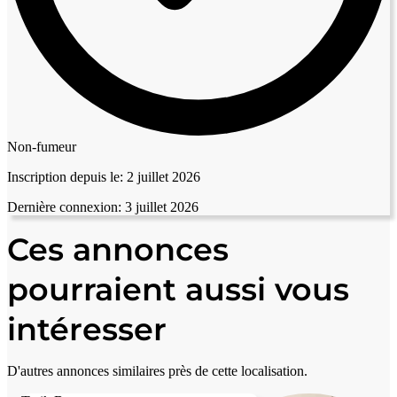
Non-fumeur
Inscription depuis le:
2 juillet 2026
Dernière connexion:
3 juillet 2026
Ces annonces
pourraient aussi vous
intéresser
D'autres annonces similaires près de cette localisation.