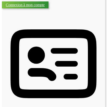
Connexion à mon compte