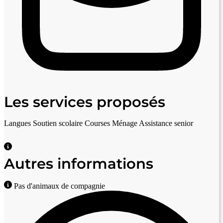
Les services proposés
Langues
Soutien scolaire
Courses
Ménage
Assistance senior
Autres informations
Pas d'animaux de compagnie