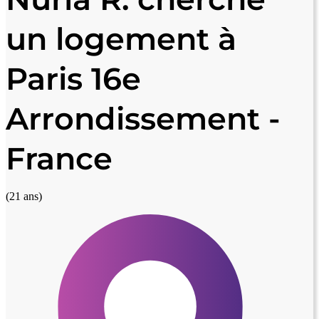
un logement à
Paris 16e
Arrondissement -
France
(21 ans)