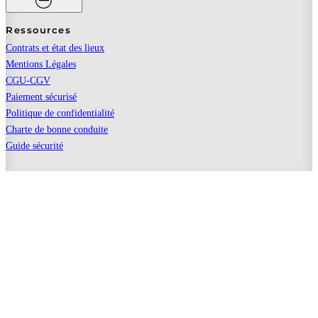
Ressources
Contrats et état des lieux
Mentions Légales
CGU-CGV
Paiement sécurisé
Politique de confidentialité
Charte de bonne conduite
Guide sécurité