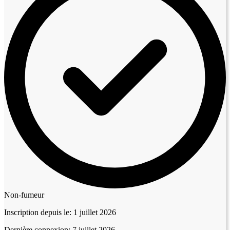
Non-fumeur
Inscription depuis le:
1 juillet 2026
Dernière connexion:
7 juillet 2026