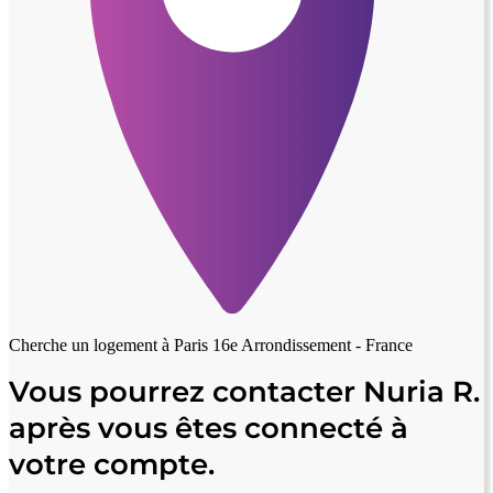
Cherche un logement à
Paris 16e Arrondissement - France
Vous pourrez contacter Nuria R.
après vous êtes connecté à
votre compte.