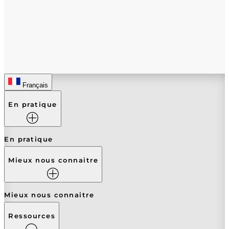
Français
En pratique
En pratique
Mieux nous connaitre
Mieux nous connaitre
Ressources