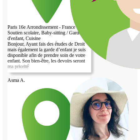
Paris 16e Arrondissement - France
Soutien scolaire, Baby-sitting / Garde
d'enfant, Cuisine
Bonjour, Ayant fais des études de Droit
mais également la garde d’enfant je suis
disponible afin de prendre soin de votre
enfant. Son bien-être, les devoirs seront
ma priorité
Asma A.