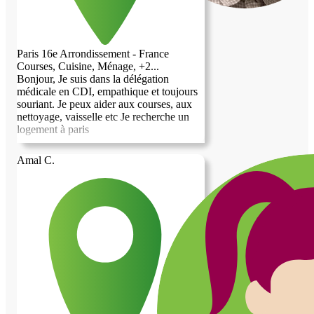
Paris 16e Arrondissement - France
Courses, Cuisine, Ménage, +2...
Bonjour, Je suis dans la délégation
médicale en CDI, empathique et toujours
souriant. Je peux aider aux courses, aux
nettoyage, vaisselle etc Je recherche un
logement à paris
Amal C.