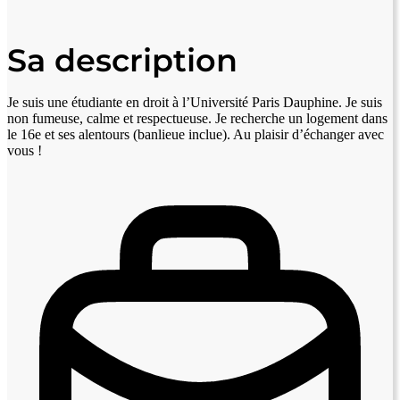
Sa description
Je suis une étudiante en droit à l’Université Paris Dauphine. Je suis
non fumeuse, calme et respectueuse. Je recherche un logement dans
le 16e et ses alentours (banlieue inclue). Au plaisir d’échanger avec
vous !