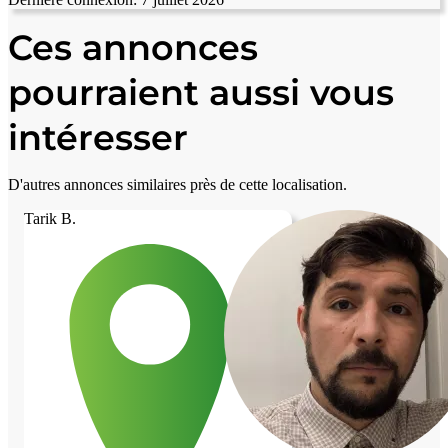
Ces annonces
pourraient aussi vous
intéresser
D'autres annonces similaires près de cette localisation.
Tarik B.