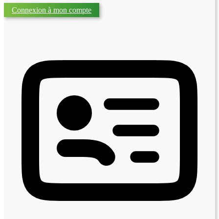
Connexion à mon compte