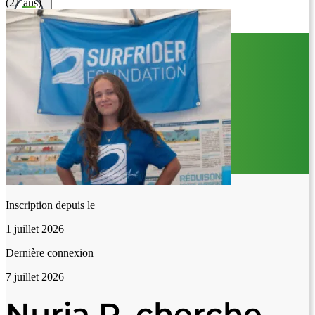
(21 ans)
Inscription depuis le
1 juillet 2026
Dernière connexion
7 juillet 2026
Nuria R. cherche