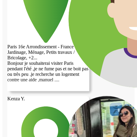
Paris 16e Arrondissement - France
Jardinage, Ménage, Petits travaux /
Bricolage, +2...
Bonjour je souhaiterai visiter Paris
pendant l'été ,je ne fume pas et ne boit pas
ou très peu .je recherche un logement
contre une aide ,manuel ....
Kenza Y.