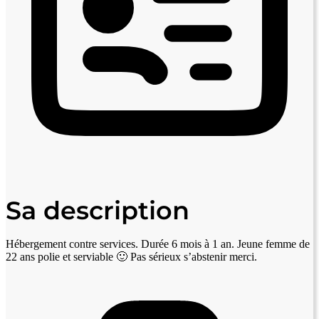
Sa description
Hébergement contre services. Durée 6 mois à 1 an. Jeune femme de
22 ans polie et serviable 🙂 Pas sérieux s’abstenir merci.