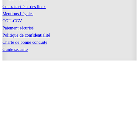
Contrats et état des lieux
Mentions Légales
CGU-CGV
Paiement sécurisé
Politique de confidentialité
Charte de bonne conduite
Guide sécurité