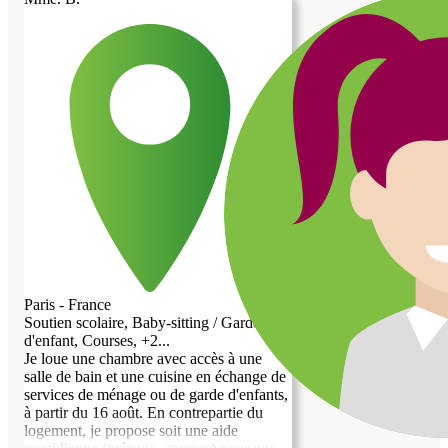
Paris - France
Soutien scolaire, Baby-sitting / Garde
d'enfant, Courses, +2...
Je loue une chambre avec accès à une
salle de bain et une cuisine en échange de
services de ménage ou de garde d'enfants,
à partir du 16 août. En contrepartie du
logement, je propose soit une aide