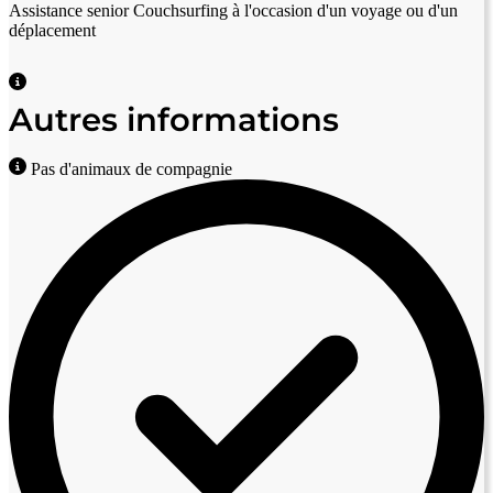
Assistance senior
Couchsurfing à l'occasion d'un voyage ou d'un
déplacement
Autres informations
Pas d'animaux de compagnie