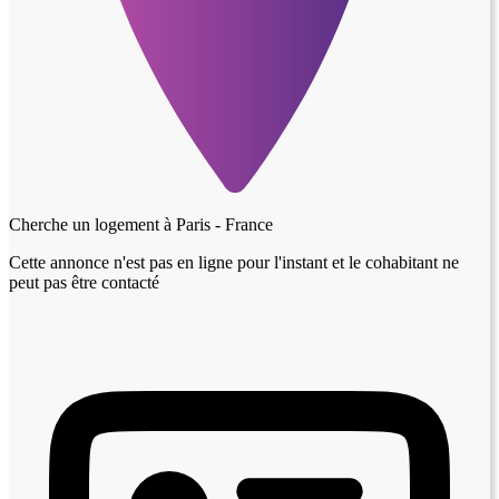
Cherche un logement à
Paris - France
Cette annonce n'est pas en ligne pour l'instant et le cohabitant ne
peut pas être contacté