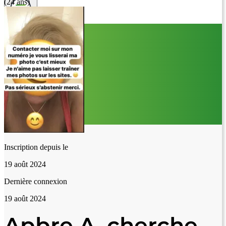
(24 ans)
Inscription depuis le
19 août 2024
Dernière connexion
19 août 2024
Apbre A. cherche