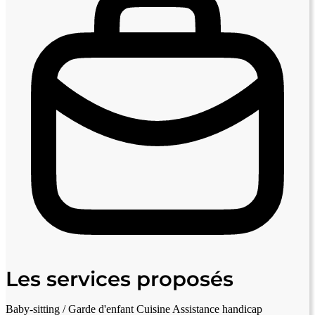
Les services proposés
Baby-sitting / Garde d'enfant
Cuisine
Assistance handicap