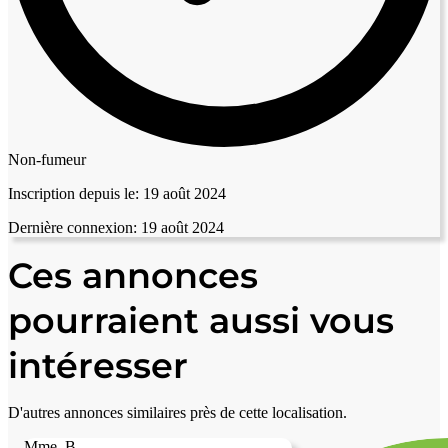
Non-fumeur
Inscription depuis le:
19 août 2024
Dernière connexion:
19 août 2024
Ces annonces
pourraient aussi vous
intéresser
D'autres annonces similaires près de cette localisation.
Mme. B.