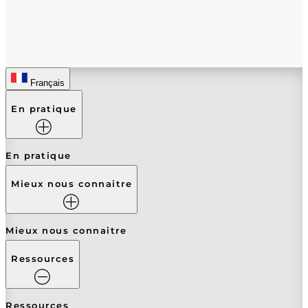
Français
En pratique
En pratique
Mieux nous connaitre
Mieux nous connaitre
Ressources
Ressources