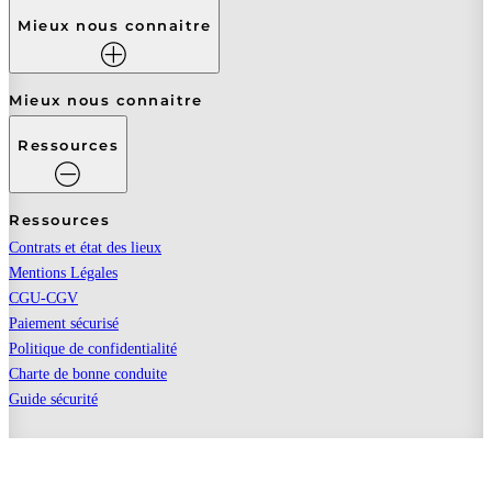
Mieux nous connaitre
Mieux nous connaitre
Ressources
Ressources
Contrats et état des lieux
Mentions Légales
CGU-CGV
Paiement sécurisé
Politique de confidentialité
Charte de bonne conduite
Guide sécurité