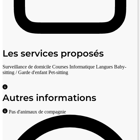
Les services proposés
Surveillance de domicile
Courses
Informatique
Langues
Baby-
sitting / Garde d'enfant
Pet-sitting
Autres informations
Pas d'animaux de compagnie