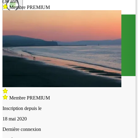
(36 ans)
Membre PREMIUM
Membre PREMIUM
Inscription depuis le
18 mai 2020
Dernière connexion