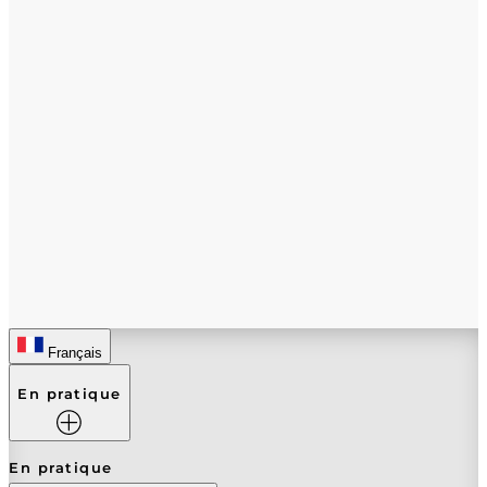
Français
En pratique
En pratique