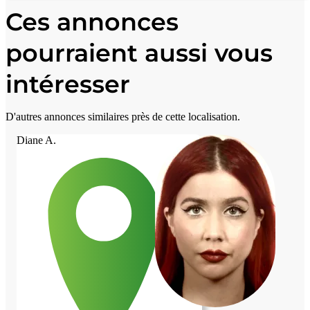
Ces annonces
pourraient aussi vous
intéresser
D'autres annonces similaires près de cette localisation.
Diane A.