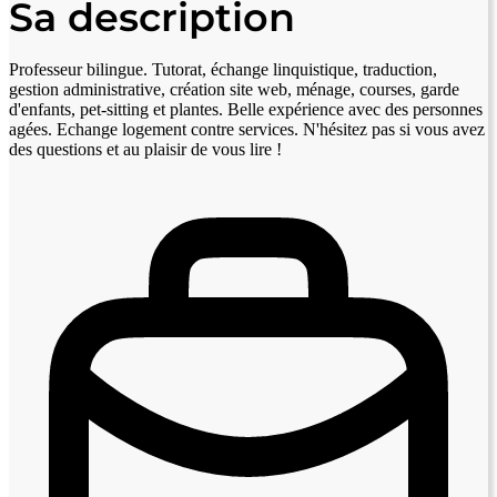
Sa description
Professeur bilingue. Tutorat, échange linquistique, traduction,
gestion administrative, création site web, ménage, courses, garde
d'enfants, pet-sitting et plantes. Belle expérience avec des personnes
agées. Echange logement contre services. N'hésitez pas si vous avez
des questions et au plaisir de vous lire !