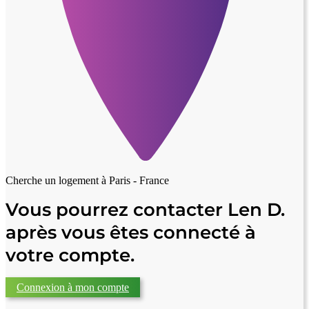
Cherche un logement à
Paris - France
Vous pourrez contacter Len D.
après vous êtes connecté à
votre compte.
Connexion à mon compte