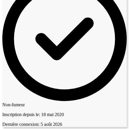
Non-fumeur
Inscription depuis le:
18 mai 2020
Dernière connexion:
5 août 2026