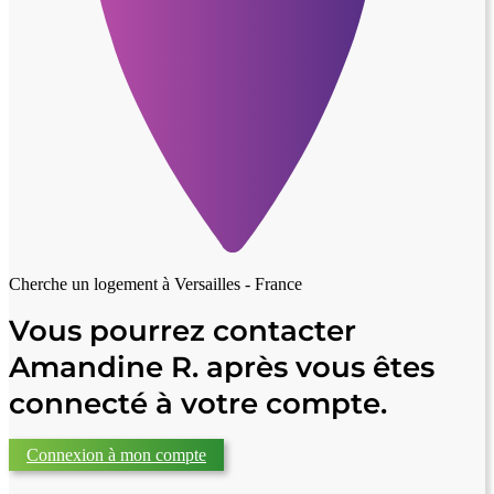
Cherche un logement à
Versailles - France
Vous pourrez contacter
Amandine R. après vous êtes
connecté à votre compte.
Connexion à mon compte