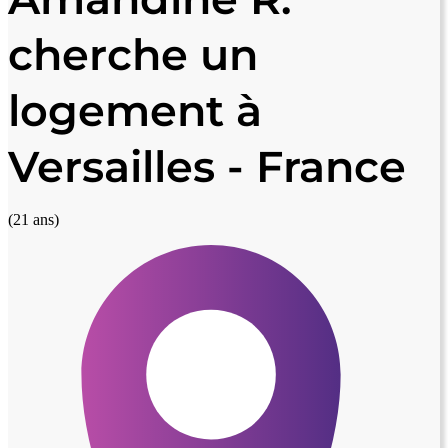
cherche un
logement à
Versailles - France
(21 ans)