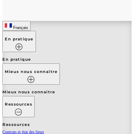
Français
En pratique
En pratique
Mieux nous connaitre
Mieux nous connaitre
Ressources
Ressources
Contrats et état des lieux