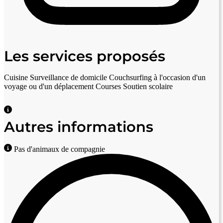
Les services proposés
Cuisine
Surveillance de domicile
Couchsurfing à l'occasion d'un
voyage ou d'un déplacement
Courses
Soutien scolaire
Autres informations
Pas d'animaux de compagnie