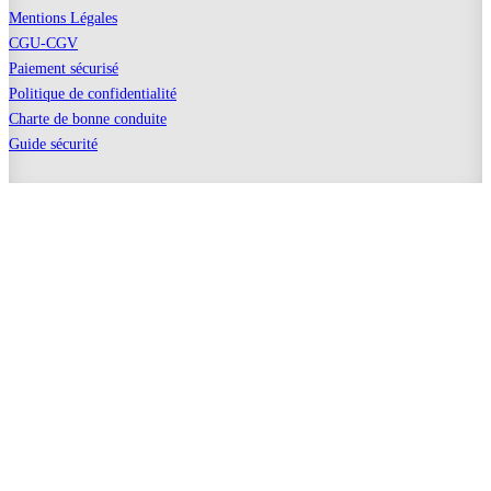
Mentions Légales
CGU-CGV
Paiement sécurisé
Politique de confidentialité
Charte de bonne conduite
Guide sécurité