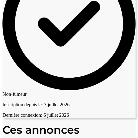
Non-fumeur
Inscription depuis le:
3 juillet 2026
Dernière connexion:
6 juillet 2026
Ces annonces