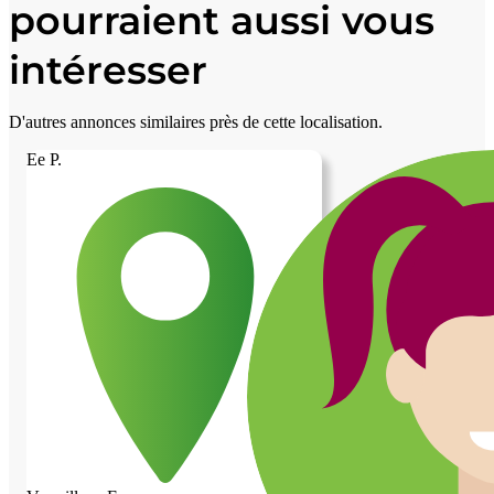
pourraient aussi vous
intéresser
D'autres annonces similaires près de cette localisation.
Ee P.