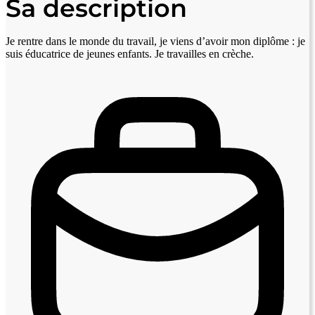
Sa description
Je rentre dans le monde du travail, je viens d’avoir mon diplôme : je
suis éducatrice de jeunes enfants. Je travailles en crèche.