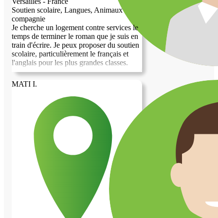
Versailles - France
Soutien scolaire, Langues, Animaux de
compagnie
Je cherche un logement contre services le
temps de terminer le roman que je suis en
train d'écrire. Je peux proposer du soutien
scolaire, particulièrement le français et
l'anglais pour les plus grandes classes.
MATI I.