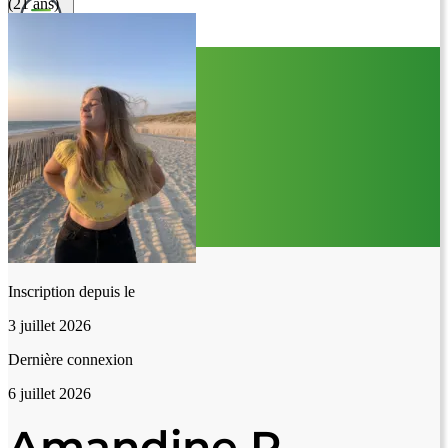
(21 ans)
Inscription depuis le
3 juillet 2026
Dernière connexion
6 juillet 2026
Amandine R.