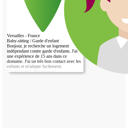
Versailles - France
Baby-sitting / Garde d'enfant
Bonjour, je recherche un logement
indépendant contre garde d'enfants. J'ai
une expérience de 15 ans dans ce
domaine. J'ai un très bon contact avec les
enfants et m'adapte facilement.
Cordialement. Mme Savoie