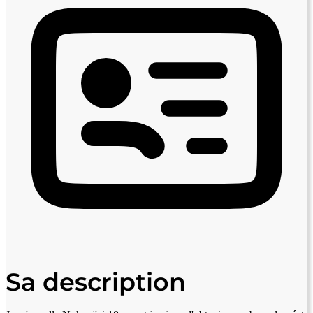
Sa description