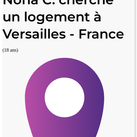
un logement à
Versailles - France
(18 ans)