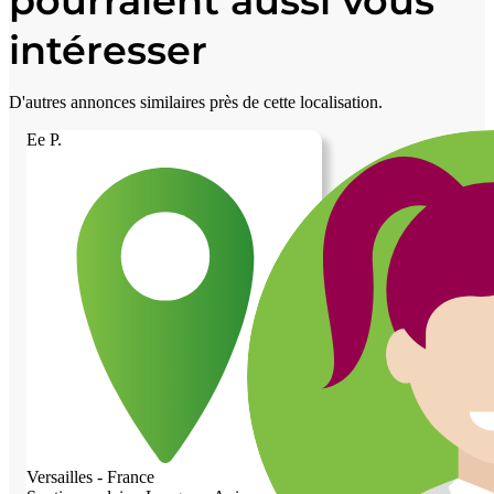
pourraient aussi vous
intéresser
D'autres annonces similaires près de cette localisation.
Ee P.
Versailles - France