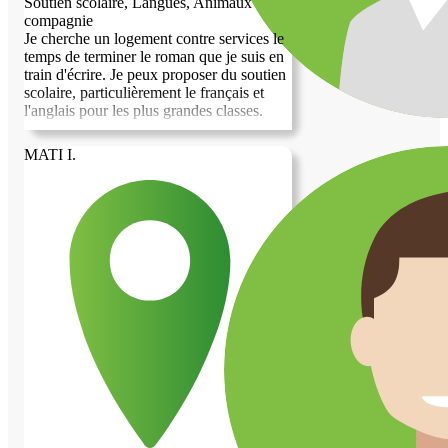
Soutien scolaire, Langues, Animaux de
compagnie
Je cherche un logement contre services le
temps de terminer le roman que je suis en
train d'écrire. Je peux proposer du soutien
scolaire, particulièrement le français et
l'anglais pour les plus grandes classes.
MATI I.