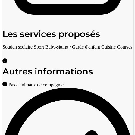
Les services proposés
Soutien scolaire
Sport
Baby-sitting / Garde d'enfant
Cuisine
Courses
Autres informations
Pas d'animaux de compagnie