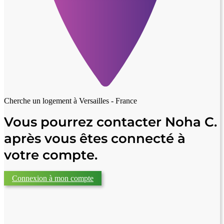
Cherche un logement à
Versailles - France
Vous pourrez contacter Noha C.
après vous êtes connecté à
votre compte.
Connexion à mon compte