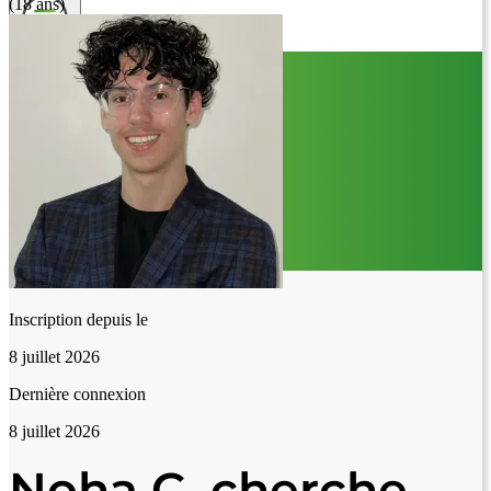
(18 ans)
Inscription depuis le
8 juillet 2026
Dernière connexion
8 juillet 2026
Noha C. cherche