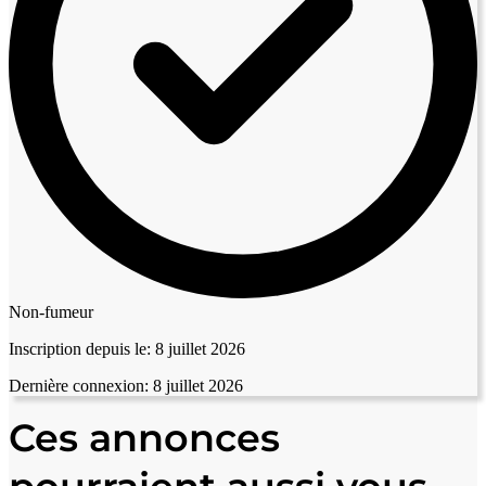
Non-fumeur
Inscription depuis le:
8 juillet 2026
Dernière connexion:
8 juillet 2026
Ces annonces