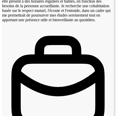
être présent à des horaires réguliers et fiables, en fonction des
besoins de la personne accueillante. Je recherche une cohabitation
basée sur le respect mutuel, l'écoute et l'entraide, dans un cadre qui
me permettrait de poursuivre mes études sereinement tout en
apportant une présence utile et bienveillante au quotidien.