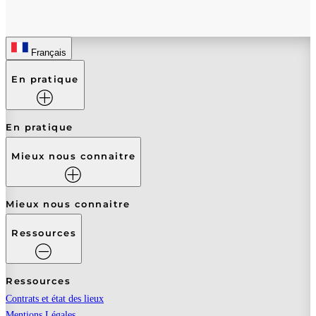
Français
En pratique
En pratique
Mieux nous connaitre
Mieux nous connaitre
Ressources
Ressources
Contrats et état des lieux
Mentions Légales