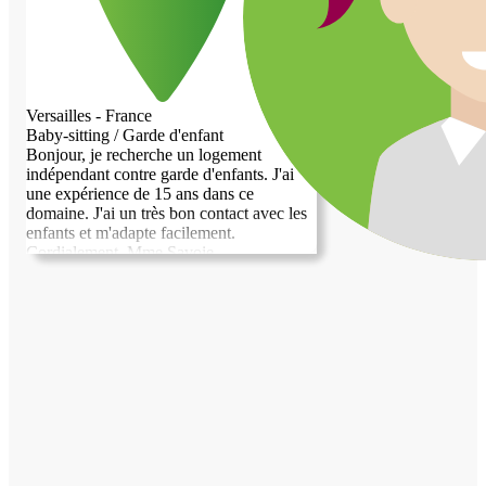
Versailles - France
Baby-sitting / Garde d'enfant
Bonjour, je recherche un logement
indépendant contre garde d'enfants. J'ai
une expérience de 15 ans dans ce
domaine. J'ai un très bon contact avec les
enfants et m'adapte facilement.
Cordialement. Mme Savoie