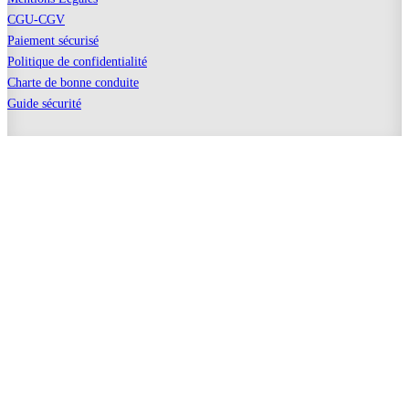
CGU-CGV
Paiement sécurisé
Politique de confidentialité
Charte de bonne conduite
Guide sécurité