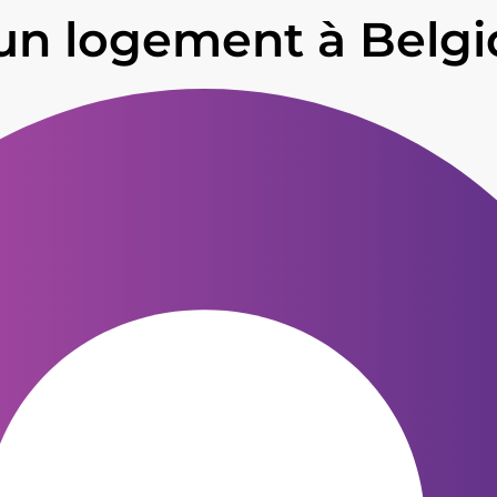
 un logement à Belgi