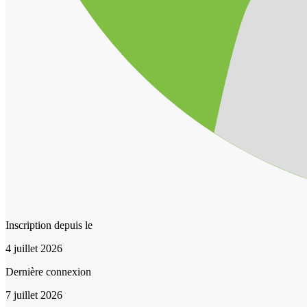
Inscription depuis le
4 juillet 2026
Dernière connexion
7 juillet 2026