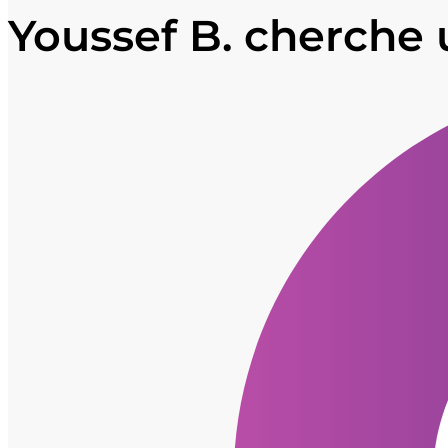
Youssef B. cherche