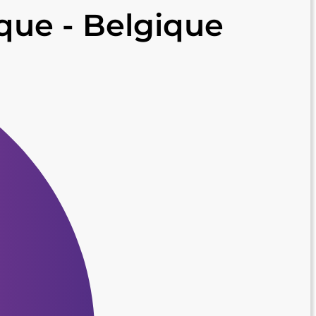
que - Belgique