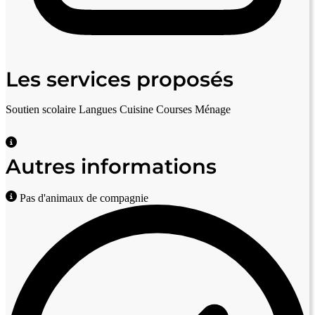
Les services proposés
Soutien scolaire
Langues
Cuisine
Courses
Ménage
Autres informations
Pas d'animaux de compagnie