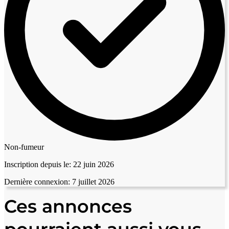
Non-fumeur
Inscription depuis le:
22 juin 2026
Dernière connexion:
7 juillet 2026
Ces annonces