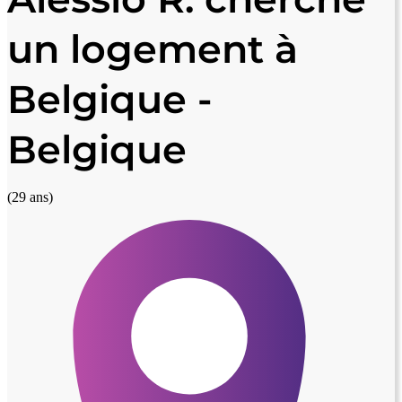
un logement à
Belgique -
Belgique
(29 ans)