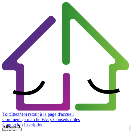
ToitChezMoi
retour à la page d'accueil
Comment ça marche
FAQ: Conseils utiles
Connexion
Inscription
Alessio R.