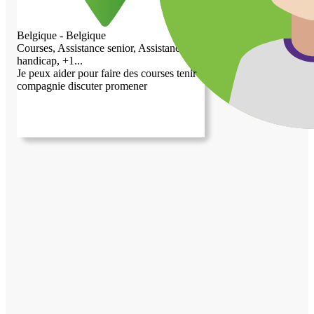
Belgique - Belgique
Courses, Assistance senior, Assistance
handicap, +1...
Je peux aider pour faire des courses tenir
compagnie discuter promener