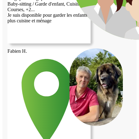
Baby-sitting / Garde d'enfant, Cuisine,
Courses, +2...
Je suis disponible pour garder les enfants
plus cuisine et ménage
Fabien H.