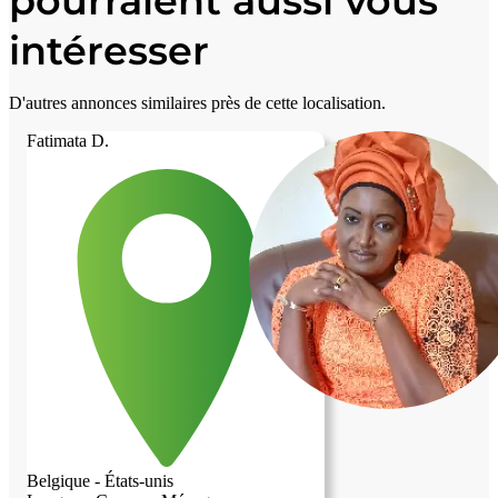
pourraient aussi vous
intéresser
D'autres annonces similaires près de cette localisation.
Fatimata D.
Belgique - États-unis