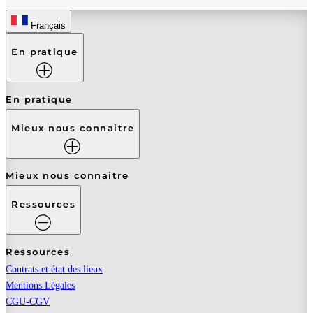
Français
En pratique
En pratique
Mieux nous connaitre
Mieux nous connaitre
Ressources
Ressources
Contrats et état des lieux
Mentions Légales
CGU-CGV