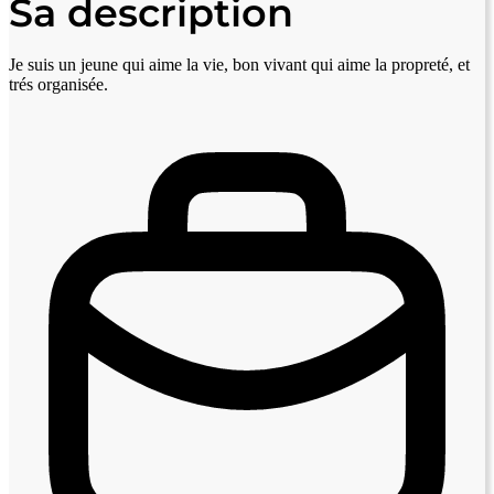
Sa description
Je suis un jeune qui aime la vie, bon vivant qui aime la propreté, et
trés organisée.