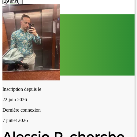
(29 ans)
Inscription depuis le
22 juin 2026
Dernière connexion
7 juillet 2026
Alessio R. cherche