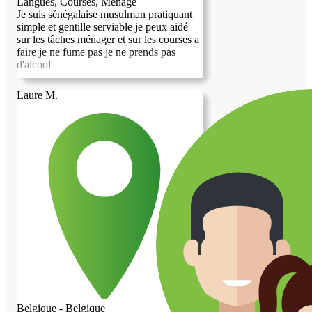
Langues, Courses, Ménage
Je suis sénégalaise musulman pratiquant
simple et gentille serviable je peux aidé
sur les tâches ménager et sur les courses a
faire je ne fume pas je ne prends pas
d'alcool
Laure M.
Belgique - Belgique