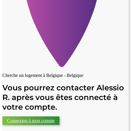
Cherche un logement à
Belgique - Belgique
Vous pourrez contacter Alessio
R. après vous êtes connecté à
votre compte.
Connexion à mon compte