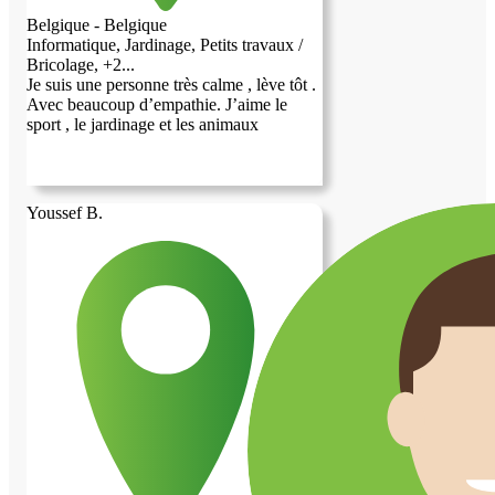
Belgique - Belgique
Informatique, Jardinage, Petits travaux /
Bricolage, +2...
Je suis une personne très calme , lève tôt .
Avec beaucoup d’empathie. J’aime le
sport , le jardinage et les animaux
Youssef B.