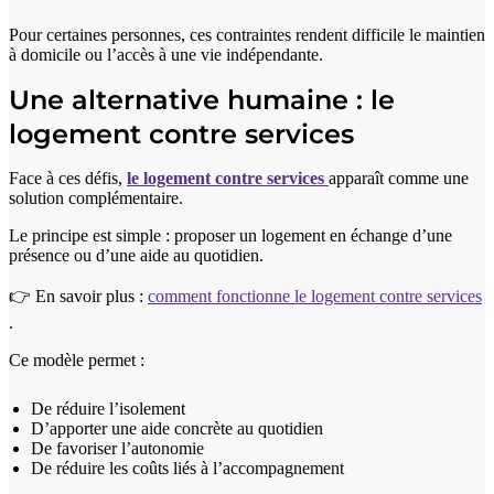
Pour certaines personnes, ces contraintes rendent difficile le maintien
à domicile ou l’accès à une vie indépendante.
Une alternative humaine : le
logement contre services
Face à ces défis,
le logement contre services
apparaît comme une
solution complémentaire.
Le principe est simple : proposer un logement en échange d’une
présence ou d’une aide au quotidien.
👉 En savoir plus :
comment fonctionne le logement contre services
.
Ce modèle permet :
De réduire l’isolement
D’apporter une aide concrète au quotidien
De favoriser l’autonomie
De réduire les coûts liés à l’accompagnement