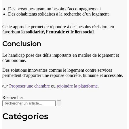
Des personnes ayant un besoin d’accompagnement
Des cohabitants solidaires à la recherche d’un logement
Cette approche permet de répondre à des besoins réels tout en
favorisant
la solidarité, l’entraide et le lien social
.
Conclusion
Le handicap pose des défis importants en matière de logement et
d’autonomie.
Des solutions innovantes comme le logement contre services
permettent d’apporter une réponse concrète, humaine et accessible.
👉
Proposer une chambre
ou
rejoindre la plateforme
.
Rechercher
Catégories