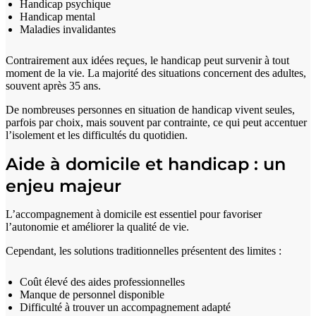
Handicap psychique
Handicap mental
Maladies invalidantes
Contrairement aux idées reçues, le handicap peut survenir à tout
moment de la vie. La majorité des situations concernent des adultes,
souvent après 35 ans.
De nombreuses personnes en situation de handicap vivent seules,
parfois par choix, mais souvent par contrainte, ce qui peut accentuer
l’isolement et les difficultés du quotidien.
Aide à domicile et handicap : un
enjeu majeur
L’accompagnement à domicile est essentiel pour favoriser
l’autonomie et améliorer la qualité de vie.
Cependant, les solutions traditionnelles présentent des limites :
Coût élevé des aides professionnelles
Manque de personnel disponible
Difficulté à trouver un accompagnement adapté