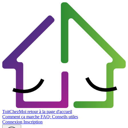
ToitChezMoi
retour à la page d'accueil
Comment ça marche
FAQ: Conseils utiles
Connexion
Inscription