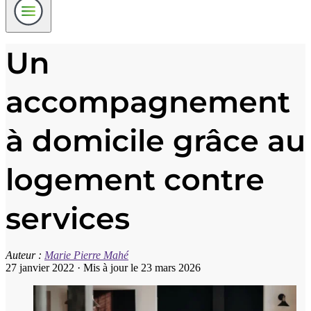
Un
accompagnement
à domicile grâce au
logement contre
services
Auteur :
Marie Pierre Mahé
27 janvier 2022
·
Mis à jour le 23 mars 2026