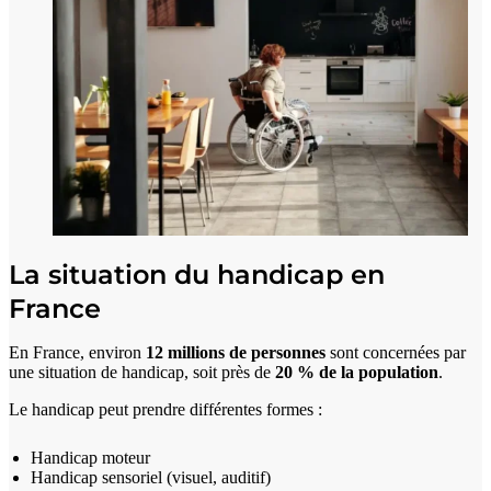
La situation du handicap en
France
En France, environ
12 millions de personnes
sont concernées par
une situation de handicap, soit près de
20 % de la population
.
Le handicap peut prendre différentes formes :
Handicap moteur
Handicap sensoriel (visuel, auditif)