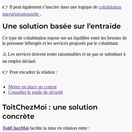
👉 Il peut également s’inscrire dans une logique de
cohabitation
intergénérationnelle
.
Une solution basée sur l’entraide
Ce type de cohabitation repose sur un équilibre entre les besoins de
la personne hébergée et les services proposés par le cohabitant.
⚠️ Les services doivent rester raisonnables et ne pas se substituer à
un emploi déclaré.
👉 Pour encadrer la relation :
Mettre en place un contrat
Consulter le guide de sécurité
ToitChezMoi : une solution
concrète
ToitChezMoi
facilite la mise en relation entre :