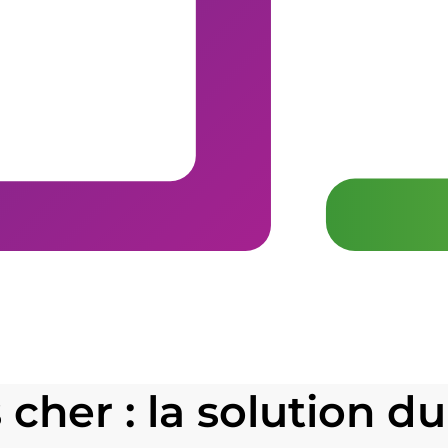
 cher : la solution 