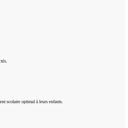
tés.
ent scolaire optimal à leurs enfants.