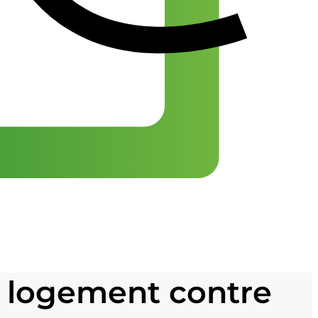
du logement contre