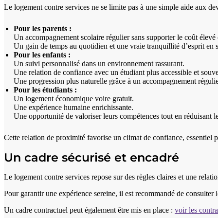
Le logement contre services ne se limite pas à une simple aide aux de
Pour les parents :
Un accompagnement scolaire régulier sans supporter le coût élevé d
Un gain de temps au quotidien et une vraie tranquillité d’esprit en s
Pour les enfants :
Un suivi personnalisé dans un environnement rassurant.
Une relation de confiance avec un étudiant plus accessible et souve
Une progression plus naturelle grâce à un accompagnement régulie
Pour les étudiants :
Un logement économique voire gratuit.
Une expérience humaine enrichissante.
Une opportunité de valoriser leurs compétences tout en réduisant l
Cette relation de proximité favorise un climat de confiance, essentiel 
Un cadre sécurisé et encadré
Le logement contre services repose sur des règles claires et une relati
Pour garantir une expérience sereine, il est recommandé de consulter 
Un cadre contractuel peut également être mis en place :
voir les contra