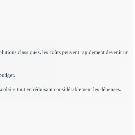
solutions classiques, les coûts peuvent rapidement devenir un
 budget.
olaire tout en réduisant considérablement les dépenses.