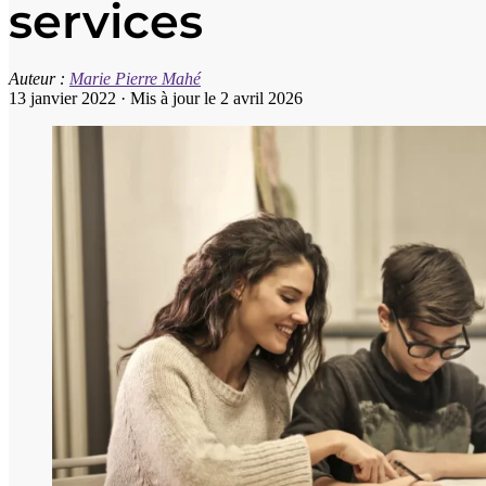
services
Auteur :
Marie Pierre Mahé
13 janvier 2022
·
Mis à jour le 2 avril 2026