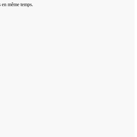
ins en même temps.