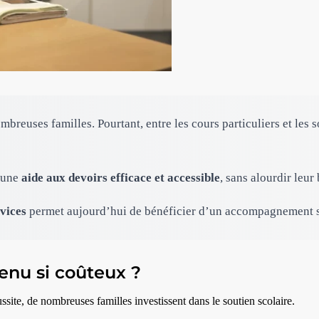
reuses familles. Pourtant, entre les cours particuliers et les 
t une
aide aux devoirs efficace et accessible
, sans alourdir leur
vices
permet aujourd’hui de bénéficier d’un accompagnement sc
venu si coûteux ?
ssite, de nombreuses familles investissent dans le soutien scolaire.