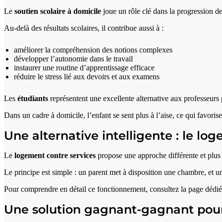
Le
soutien scolaire à domicile
joue un rôle clé dans la progression de
Au-delà des résultats scolaires, il contribue aussi à :
améliorer la compréhension des notions complexes
développer l’autonomie dans le travail
instaurer une routine d’apprentissage efficace
réduire le stress lié aux devoirs et aux examens
Les
étudiants
représentent une excellente alternative aux professeurs p
Dans un cadre à domicile, l’enfant se sent plus à l’aise, ce qui favorise
Une alternative intelligente : le lo
Le
logement contre services
propose une approche différente et plu
Le principe est simple : un parent met à disposition une chambre, et 
Pour comprendre en détail ce fonctionnement, consultez la page dédié
Une solution gagnant-gagnant pour 