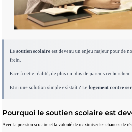
Le
soutien scolaire
est devenu un enjeu majeur pour de nomb
frein.
Face à cette réalité, de plus en plus de parents recherchen
Et si une solution simple existait ? Le
logement contre ser
Pourquoi le soutien scolaire est de
Avec la pression scolaire et la volonté de maximiser les chances de réu