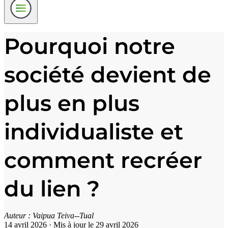
Pourquoi notre
société devient de
plus en plus
individualiste et
comment recréer
du lien ?
Auteur :
Vaipua Teiva--Tual
14 avril 2026
·
Mis à jour le 29 avril 2026