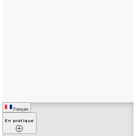
Français
En pratique