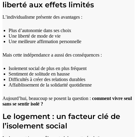
liberté aux effets limités
L’individualisme présente des avantages :
Plus d’autonomie dans ses choix
Une liberté de mode de vie
Une meilleure affirmation personnelle
Mais cette indépendance a aussi des conséquences :
Isolement social de plus en plus fréquent
Sentiment de solitude en hausse
Difficultés à créer des relations durables
Affaiblissement de la solidarité quotidienne
Aujourd’hui, beaucoup se posent la question :
comment vivre seul
sans se sentir isolé ?
Le logement : un facteur clé de
l’isolement social