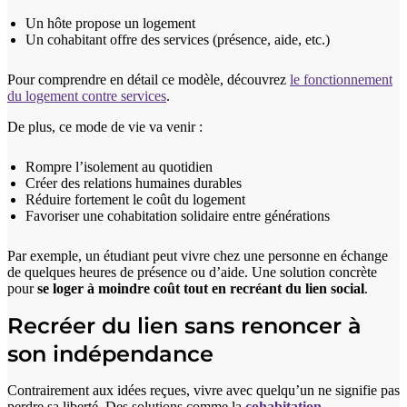
Un hôte propose un logement
Un cohabitant offre des services (présence, aide, etc.)
Pour comprendre en détail ce modèle, découvrez
le fonctionnement
du logement contre services
.
De plus, ce mode de vie va venir :
Rompre l’isolement au quotidien
Créer des relations humaines durables
Réduire fortement le coût du logement
Favoriser une cohabitation solidaire entre générations
Par exemple, un étudiant peut vivre chez une personne en échange
de quelques heures de présence ou d’aide. Une solution concrète
pour
se loger à moindre coût tout en recréant du lien social
.
Recréer du lien sans renoncer à
son indépendance
Contrairement aux idées reçues, vivre avec quelqu’un ne signifie pas
perdre sa liberté. Des solutions comme la
cohabitation