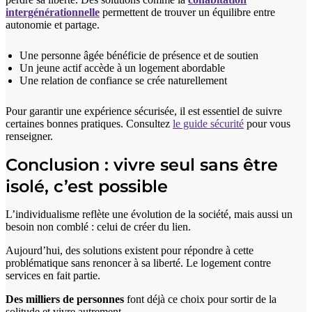
intergénérationnelle
permettent de trouver un équilibre entre
autonomie et partage.
Une personne âgée bénéficie de présence et de soutien
Un jeune actif accède à un logement abordable
Une relation de confiance se crée naturellement
Pour garantir une expérience sécurisée, il est essentiel de suivre
certaines bonnes pratiques. Consultez
le guide sécurité
pour vous
renseigner.
Conclusion : vivre seul sans être
isolé, c’est possible
L’individualisme reflète une évolution de la société, mais aussi un
besoin non comblé : celui de créer du lien.
Aujourd’hui, des solutions existent pour répondre à cette
problématique sans renoncer à sa liberté. Le logement contre
services en fait partie.
Des milliers de personnes
font déjà ce choix pour sortir de la
solitude et vivre autrement.