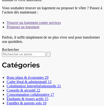
Vous souhaitez trouver un logement ou proposer le vôtre ? Passez à
l’action dès maintenant :
Trouver un logement contre services
Proposer un logement
Parfois, il suffit simplement de ne plus vivre seul pour transformer
son quotidien.
Rechercher
Catégories
Bons plans & économies
29
Cadre légal & administratif
12
Cohabitation Intergénérationnelle
21
Conseils & sécurité
22
Consommation collaborative
17
Étudiants & jeunes actifs
15
Familles & parents solo
10