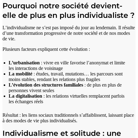
Pourquoi notre société devient-
elle de plus en plus individualiste ?
L’individualisme ne s’est pas imposé du jour au lendemain. Il résulte
d’une transformation progressive de notre société et de nos modes
de vie.
Plusieurs facteurs expliquent cette évolution :
L’urbanisation
: vivre en ville favorise l’anonymat et limite
les interactions de voisinage
La mobilité
: études, travail, mutations… les parcours sont
moins stables, rendant les relations plus fragiles
L’évolution des structures familiales
: de plus en plus de
personnes vivent seules
La digitalisation
: les relations virtuelles remplacent parfois
les échanges réels
Résultat : les liens sociaux traditionnels s’affaiblissent, laissant place
à des modes de vie plus individualisés.
Individualisme et solitude : une