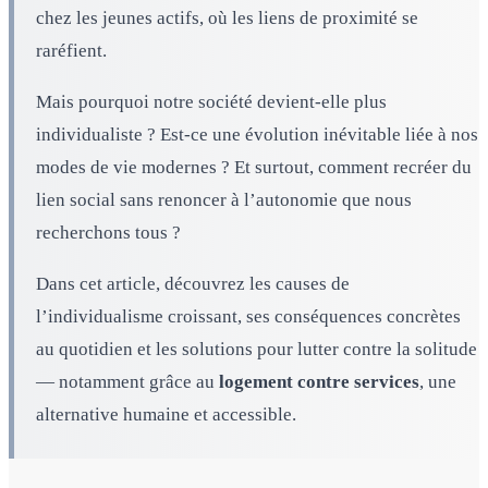
chez les jeunes actifs, où les liens de proximité se
raréfient.
Mais pourquoi notre société devient-elle plus
individualiste ? Est-ce une évolution inévitable liée à nos
modes de vie modernes ? Et surtout, comment recréer du
lien social sans renoncer à l’autonomie que nous
recherchons tous ?
Dans cet article, découvrez les causes de
l’individualisme croissant, ses conséquences concrètes
au quotidien et les solutions pour lutter contre la solitude
— notamment grâce au
logement contre services
, une
alternative humaine et accessible.