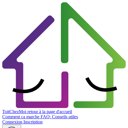
ToitChezMoi
retour à la page d'accueil
Comment ça marche
FAQ: Conseils utiles
Connexion
Inscription