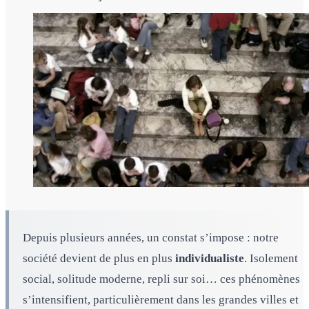
Depuis plusieurs années, un constat s’impose : notre
société devient de plus en plus
individualiste
. Isolement
social, solitude moderne, repli sur soi… ces phénomènes
s’intensifient, particulièrement dans les grandes villes et