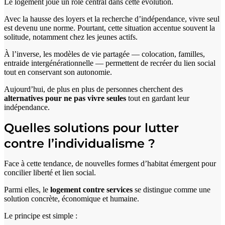
Le logement joue un rôle central dans cette évolution.
Avec la hausse des loyers et la recherche d’indépendance, vivre seul
est devenu une norme. Pourtant, cette situation accentue souvent la
solitude, notamment chez les jeunes actifs.
À l’inverse, les modèles de vie partagée — colocation, familles,
entraide intergénérationnelle — permettent de recréer du lien social
tout en conservant son autonomie.
Aujourd’hui, de plus en plus de personnes cherchent des
alternatives pour ne pas vivre seules
tout en gardant leur
indépendance.
Quelles solutions pour lutter
contre l’individualisme ?
Face à cette tendance, de nouvelles formes d’habitat émergent pour
concilier liberté et lien social.
Parmi elles, le
logement contre services
se distingue comme une
solution concrète, économique et humaine.
Le principe est simple :