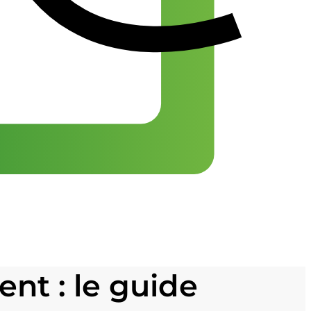
nt : le guide