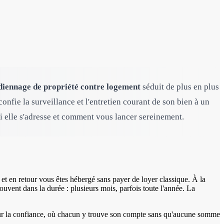
diennage de propriété contre logement
séduit de plus en plus
onfie la surveillance et l'entretien courant de son bien à un
ui elle s'adresse et comment vous lancer sereinement.
 et en retour vous êtes hébergé sans payer de loyer classique. À la
uvent dans la durée : plusieurs mois, parfois toute l'année. La
 sur la confiance, où chacun y trouve son compte sans qu'aucune somme