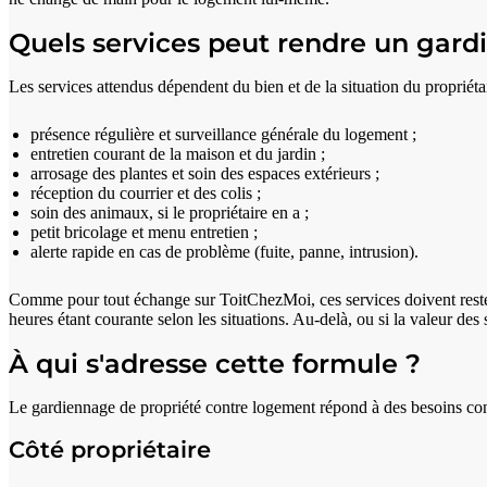
Quels services peut rendre un gardi
Les services attendus dépendent du bien et de la situation du propriétai
présence régulière et surveillance générale du logement ;
entretien courant de la maison et du jardin ;
arrosage des plantes et soin des espaces extérieurs ;
réception du courrier et des colis ;
soin des animaux, si le propriétaire en a ;
petit bricolage et menu entretien ;
alerte rapide en cas de problème (fuite, panne, intrusion).
Comme pour tout échange sur ToitChezMoi, ces services doivent rest
heures étant courante selon les situations. Au-delà, ou si la valeur de
À qui s'adresse cette formule ?
Le gardiennage de propriété contre logement répond à des besoins con
Côté propriétaire