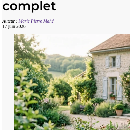
complet
Auteur :
Marie Pierre Mahé
17 juin 2026