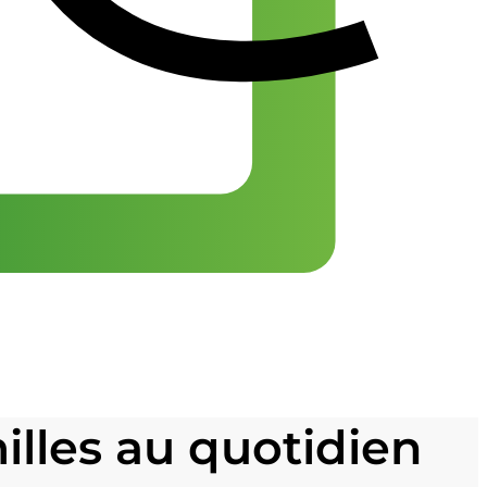
illes au quotidien