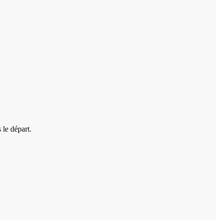
 le départ.