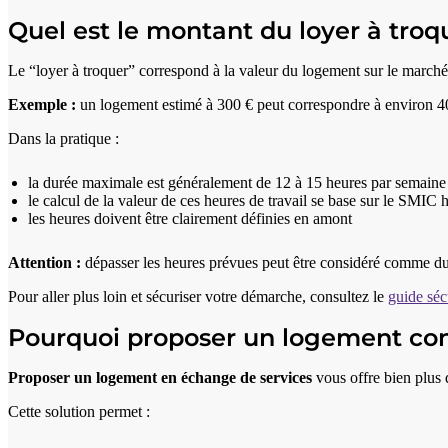
Quel est le montant du loyer à troq
Le “loyer à troquer” correspond à la valeur du logement sur le marché 
Exemple :
un logement estimé à 300 € peut correspondre à environ 40
Dans la pratique :
la durée maximale est généralement de 12 à 15 heures par semaine
le calcul de la valeur de ces heures de travail se base sur le SMIC 
les heures doivent être clairement définies en amont
Attention :
dépasser les heures prévues peut être considéré comme du t
Pour aller plus loin et sécuriser votre démarche, consultez le
guide séc
Pourquoi proposer un logement cont
Proposer un logement en échange de services
vous offre bien plus 
Cette solution permet :