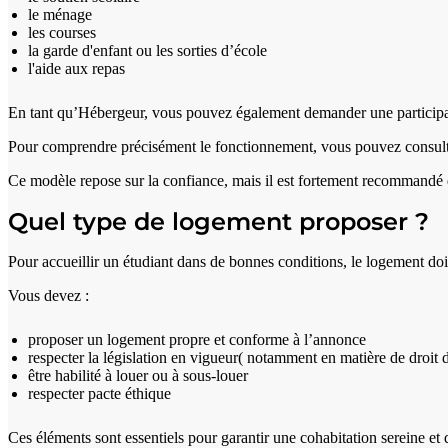
le ménage
les courses
la garde d'enfant ou les sorties d’école
l'aide aux repas
En tant qu’Hébergeur, vous pouvez également demander une participatio
Pour comprendre précisément le fonctionnement, vous pouvez consult
Ce modèle repose sur la confiance, mais il est fortement recommandé d
Quel type de logement proposer ?
Pour accueillir un étudiant dans de bonnes conditions, le logement doi
Vous devez :
proposer un logement propre et conforme à l’annonce
respecter la législation en vigueur( notamment en matière de droit d
être habilité à louer ou à sous-louer
respecter
pacte éthique
Ces éléments sont essentiels pour garantir une cohabitation sereine et 