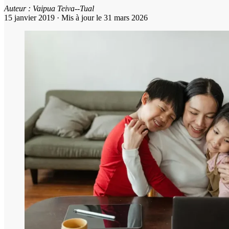
Auteur :
Vaipua Teiva--Tual
15 janvier 2019
·
Mis à jour le 31 mars 2026