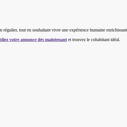
en régulier, tout en souhaitant vivre une expérience humaine enrichissant
bliez votre annonce dès maintenant
et trouvez le cohabitant idéal.