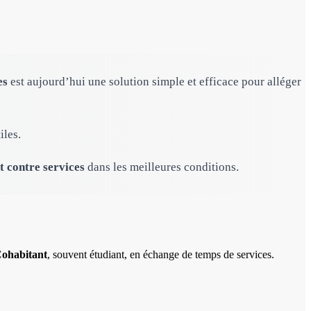
es
est aujourd’hui une solution simple et efficace pour alléger
iles.
 contre services
dans les meilleures conditions.
ohabitant
, souvent étudiant, en échange de temps de services.