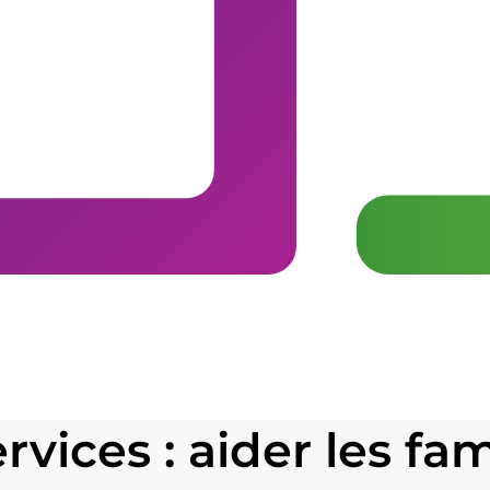
ices : aider les fam