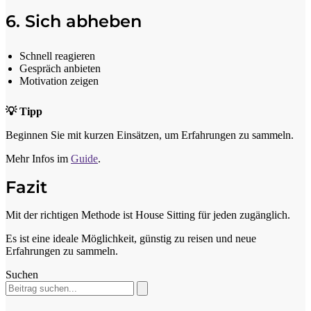
6. Sich abheben
Schnell reagieren
Gespräch anbieten
Motivation zeigen
💡 Tipp
Beginnen Sie mit kurzen Einsätzen, um Erfahrungen zu sammeln.
Mehr Infos im
Guide
.
Fazit
Mit der richtigen Methode ist House Sitting für jeden zugänglich.
Es ist eine ideale Möglichkeit, günstig zu reisen und neue
Erfahrungen zu sammeln.
Suchen