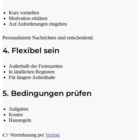
Kurz vorstellen
Motivation erklären
Auf Anforderungen eingehen
Personalisierte Nachrichten sind entscheidend.
4. Flexibel sein
Außerhalb der Ferienzeiten
In ländlichen Regionen
Für längere Aufenthalte
5. Bedingungen prüfen
Aufgaben
Kosten
Hausregeln
👉 Vereinbarung per
Vertrag