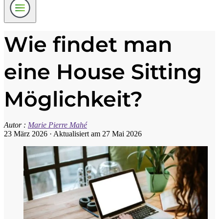
Wie findet man
eine House Sitting
Möglichkeit?
Autor :
Marie Pierre Mahé
23 März 2026
·
Aktualisiert am 27 Mai 2026