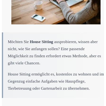
Möchten Sie
House Sitting
ausprobieren, wissen aber
nicht, wie Sie anfangen sollen? Eine passende
Möglichkeit zu finden erfordert etwas Methode, aber es
gibt viele Chancen.
House Sitting ermöglicht es, kostenlos zu wohnen und im
Gegenzug einfache Aufgaben wie Hauspflege,
Tierbetreuung oder Gartenarbeit zu übernehmen.