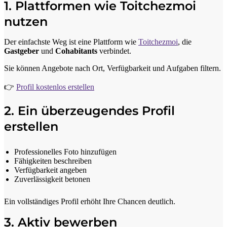
1. Plattformen wie Toitchezmoi
nutzen
Der einfachste Weg ist eine Plattform wie
Toitchezmoi
, die
Gastgeber
und
Cohabitants
verbindet.
Sie können Angebote nach Ort, Verfügbarkeit und Aufgaben filtern.
👉
Profil kostenlos erstellen
2. Ein überzeugendes Profil
erstellen
Professionelles Foto hinzufügen
Fähigkeiten beschreiben
Verfügbarkeit angeben
Zuverlässigkeit betonen
Ein vollständiges Profil erhöht Ihre Chancen deutlich.
3. Aktiv bewerben