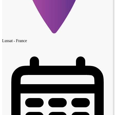
Lussat - France