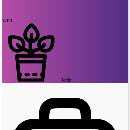
WIFI
Jardin