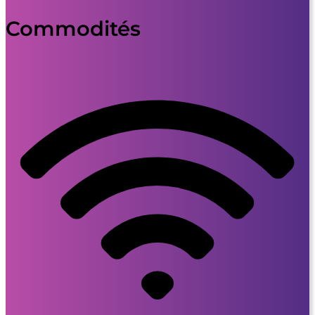
Commodités