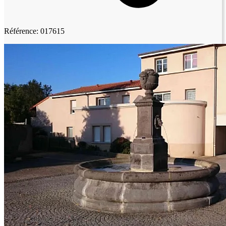
Référence: 017615