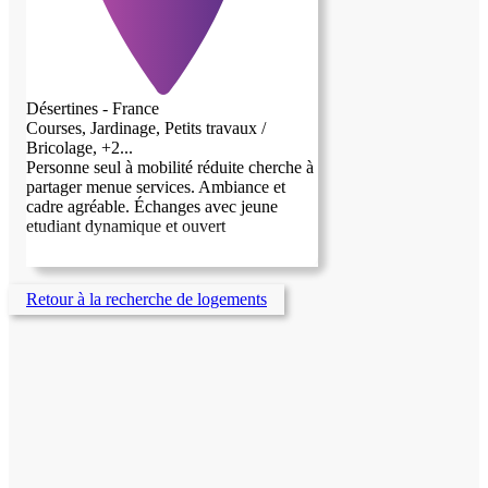
Désertines - France
Courses, Jardinage, Petits travaux /
Bricolage, +2...
Personne seul à mobilité réduite cherche à
partager menue services. Ambiance et
cadre agréable. Échanges avec jeune
etudiant dynamique et ouvert
Retour à la recherche de logements