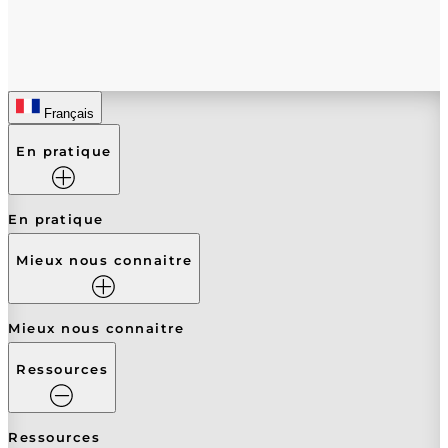
Français
En pratique
En pratique
Mieux nous connaitre
Mieux nous connaitre
Ressources
Ressources