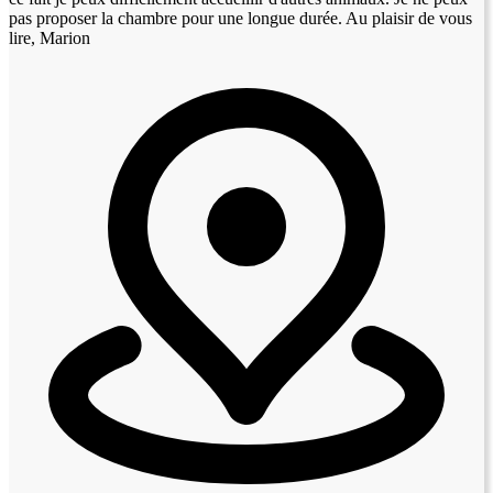
pas proposer la chambre pour une longue durée. Au plaisir de vous
lire, Marion