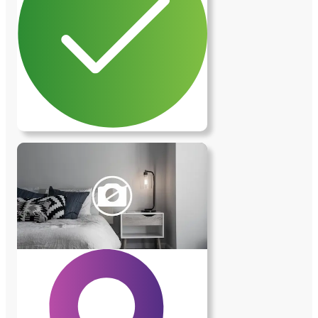
devant la maison gratuitement.