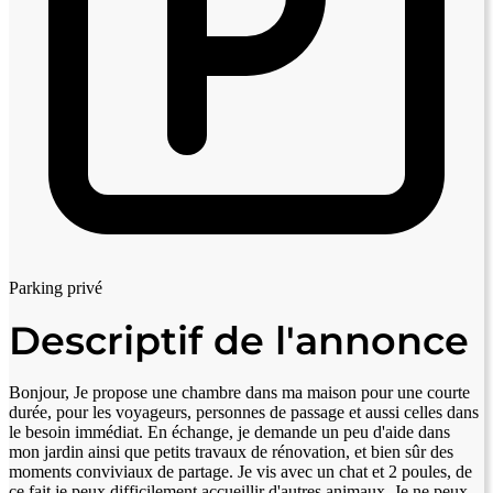
Parking privé
Descriptif de l'annonce
Bonjour, Je propose une chambre dans ma maison pour une courte
durée, pour les voyageurs, personnes de passage et aussi celles dans
le besoin immédiat. En échange, je demande un peu d'aide dans
mon jardin ainsi que petits travaux de rénovation, et bien sûr des
moments conviviaux de partage. Je vis avec un chat et 2 poules, de
ce fait je peux difficilement accueillir d'autres animaux. Je ne peux