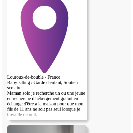
Louroux-de-bouble - France
Baby-sitting / Garde d'enfant, Soutien
scolaire
Maman solo je recherche un ou une jeune
en recherche d'hébergement gratuit en
échange d'être a la maison pour que mon
fils de 11 ans ne soit pas seul lorsque je
travaille de nuit.