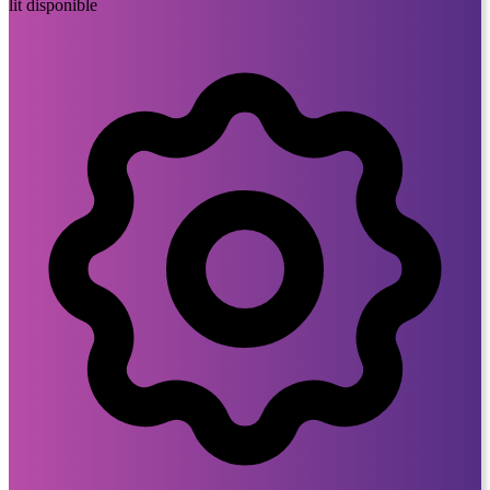
lit disponible