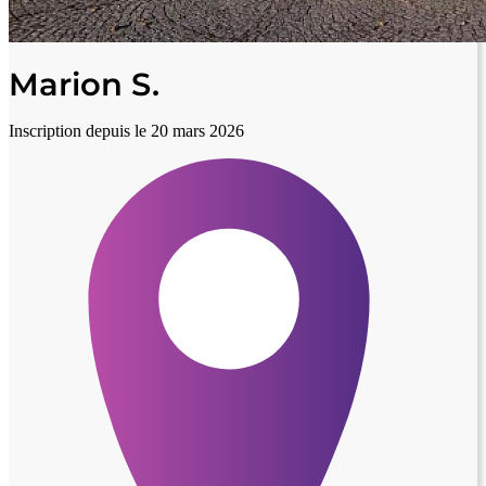
Marion S.
Inscription depuis le 20 mars 2026