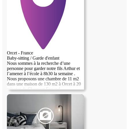
Orcet - France
Baby-sitting / Garde d'enfant
Nous sommes à la recherche d’une
personne pour garder notre fils Arthur et
l’amener à l’école à 8h30 la semaine .
Nous proposons une chambre de 11 m2
dans une maison de 130 m2 à Orcet à 20
minutes de Clermont Ferrand.
Rémunération possible en plus de la
chambre.