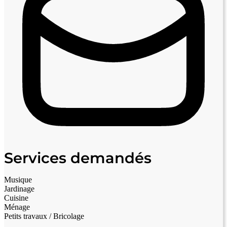
Services demandés
Musique
Jardinage
Cuisine
Ménage
Petits travaux / Bricolage