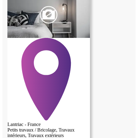
Lantriac - France
Petits travaux / Bricolage, Travaux
intérieurs, Travaux extérieurs