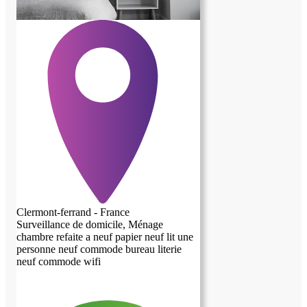
Clermont-ferrand - France
Surveillance de domicile, Ménage
chambre refaite a neuf papier neuf lit une
personne neuf commode bureau literie
neuf commode wifi