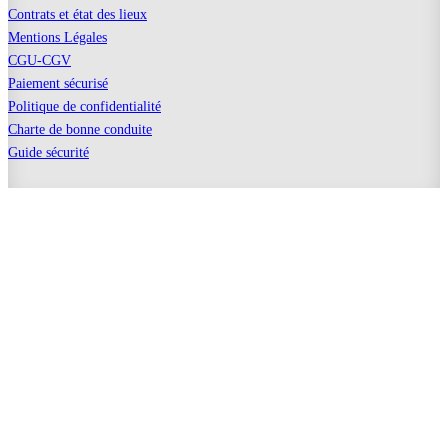
Contrats et état des lieux
Mentions Légales
CGU-CGV
Paiement sécurisé
Politique de confidentialité
Charte de bonne conduite
Guide sécurité