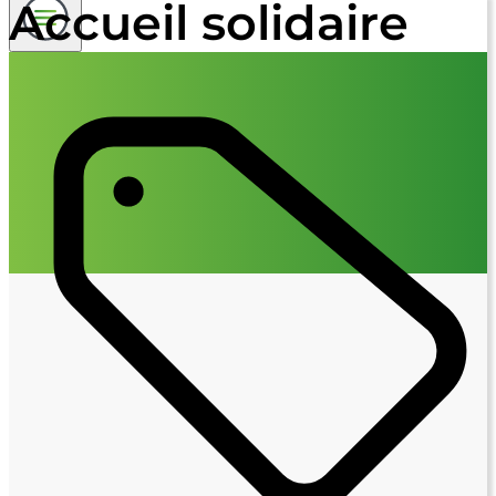
Accueil solidaire