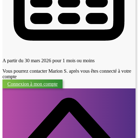
A partir du 30 mars 2026
pour 1 mois ou moins
Vous pourrez contacter Marion S. après vous êtes connecté à votre
compte
Connexion à mon compte