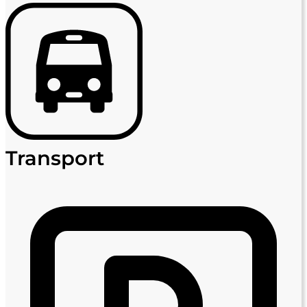
Transport