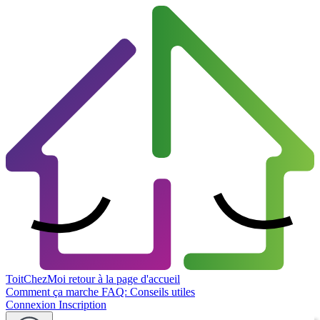
ToitChezMoi
retour à la page d'accueil
Comment ça marche
FAQ: Conseils utiles
Connexion
Inscription