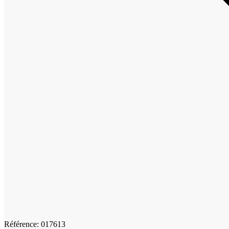
Référence: 017613