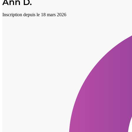
Ann D.
Inscription depuis le 18 mars 2026