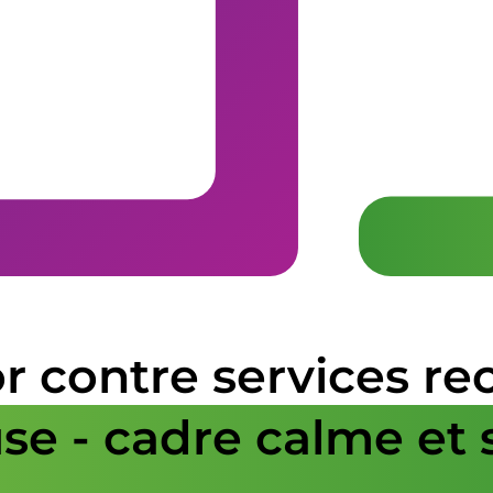
r contre services r
se - cadre calme et 