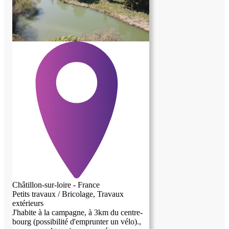
Châtillon-sur-loire - France
Petits travaux / Bricolage, Travaux
extérieurs
J'habite à la campagne, à 3km du centre-
bourg (possibilité d'emprunter un vélo).,