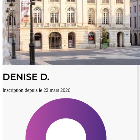
DENISE D.
Inscription depuis le 22 mars 2026