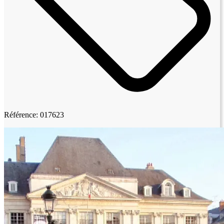
Référence: 017623