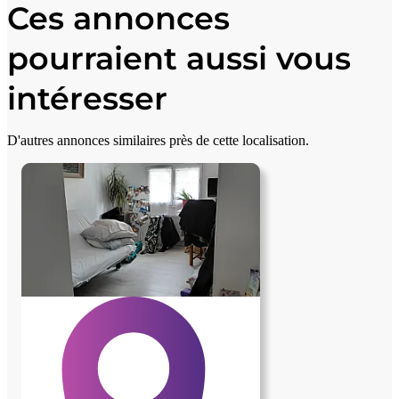
+
Ces annonces
−
pourraient aussi vous
intéresser
D'autres annonces similaires près de cette localisation.