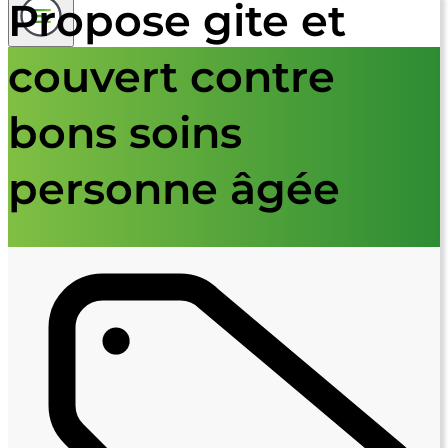
Propose gite et
couvert contre
bons soins
personne âgée