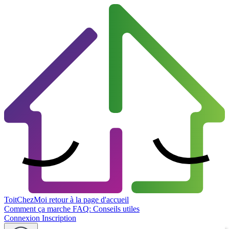
ToitChezMoi
retour à la page d'accueil
Comment ça marche
FAQ: Conseils utiles
Connexion
Inscription