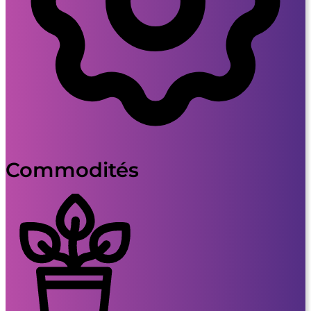
Commodités