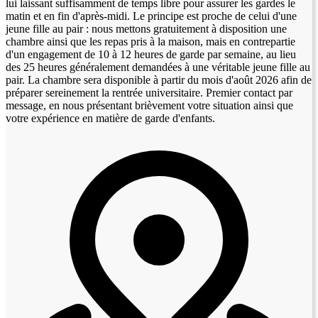
lui laissant suffisamment de temps libre pour assurer les gardes le
matin et en fin d'après-midi. Le principe est proche de celui d'une
jeune fille au pair : nous mettons gratuitement à disposition une
chambre ainsi que les repas pris à la maison, mais en contrepartie
d'un engagement de 10 à 12 heures de garde par semaine, au lieu
des 25 heures généralement demandées à une véritable jeune fille au
pair. La chambre sera disponible à partir du mois d'août 2026 afin de
préparer sereinement la rentrée universitaire. Premier contact par
message, en nous présentant brièvement votre situation ainsi que
votre expérience en matière de garde d'enfants.