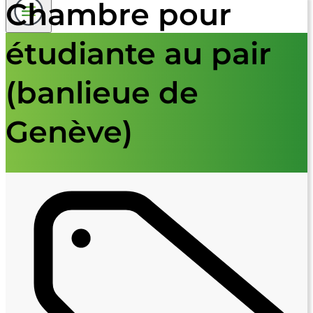
Chambre pour
étudiante au pair
(banlieue de
Genève)