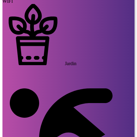
WIFI
Jardin