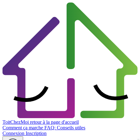
ToitChezMoi
retour à la page d'accueil
Comment ça marche
FAQ: Conseils utiles
Connexion
Inscription