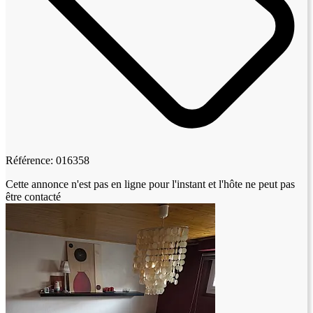
Référence: 016358
Cette annonce n'est pas en ligne pour l'instant et l'hôte ne peut pas
être contacté