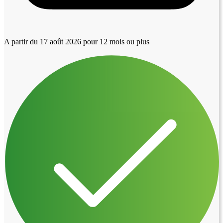
A partir du 17 août 2026
pour 12 mois ou plus