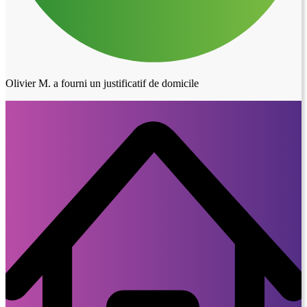
Olivier M. a fourni un justificatif de domicile