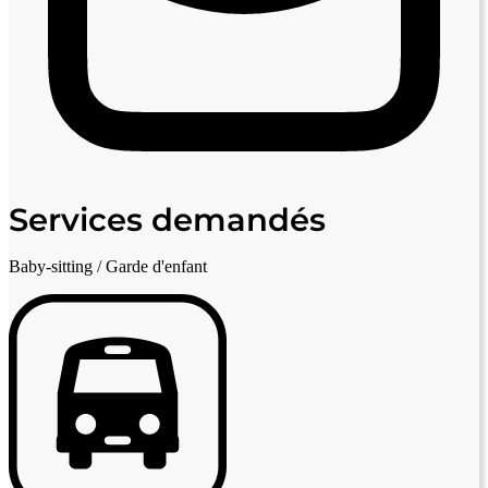
Services demandés
Baby-sitting / Garde d'enfant