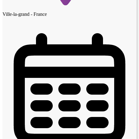
Ville-la-grand - France