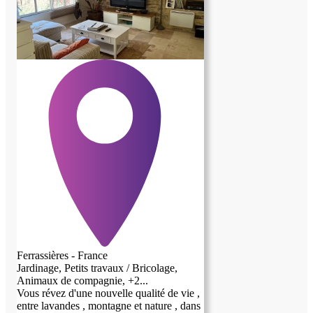
Ferrassières - France
Jardinage, Petits travaux / Bricolage,
Animaux de compagnie, +2...
Vous révez d'une nouvelle qualité de vie ,
entre lavandes , montagne et nature , dans