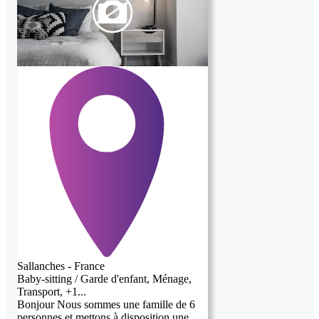
Sallanches - France
Baby-sitting / Garde d'enfant, Ménage,
Transport, +1...
Bonjour Nous sommes une famille de 6
personnes et mettons à disposition une