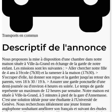
Transports en commun
Descriptif de l'annonce
Nous proposons la mise à disposition d'une chambre dans notre
maison située à Ville-la-Grand en échange de la garde de notre
enfant. Les missions sont les suivantes : > Aller chercher notre fille
de 4 ans à l'école (7h30) et la ramener à la maison (17h30). >
S'occuper d'elle, lui donner son repas et la garder jusqu'au retour des
parents, vers 18 h 30 / 19 h. > Assurer une garde ponctuelle d'une
demi-journée ou d'environ 4 heures en soirée. Le temps de garde
représente un maximum de 12 heures par semaine. Notre maison est
située à Ville-la-Grand, à 5 minutes à pied de la gare d'Annemasse.
C'est une solution idéale pour une étudiante à l'Université de
Genève. Nous recherchons idéalement une jeune femme
anglophone souhaitant améliorer son français et suivant des études