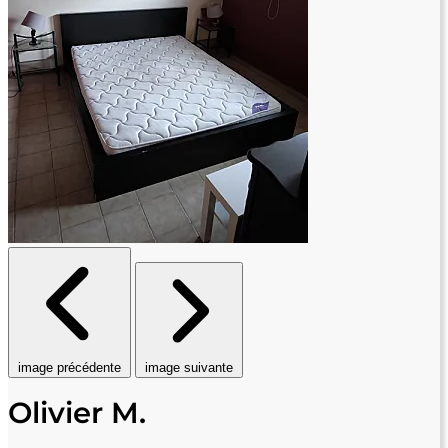
image précédente
image suivante
Olivier M.