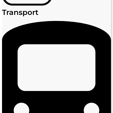
Transport