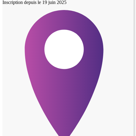
Inscription depuis le 19 juin 2025