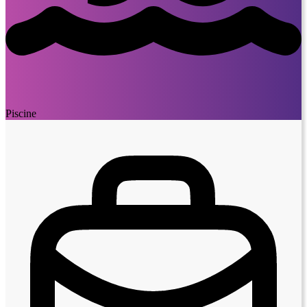
Piscine