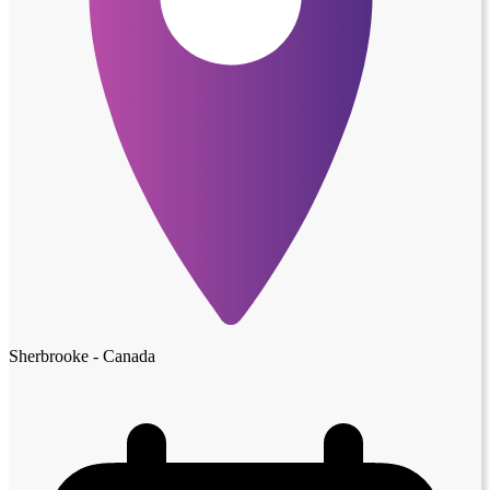
Sherbrooke - Canada