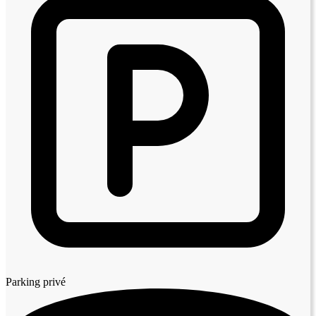
Parking privé