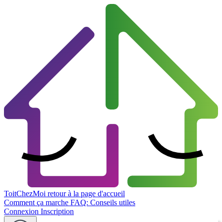
ToitChezMoi
retour à la page d'accueil
Comment ça marche
FAQ: Conseils utiles
Connexion
Inscription