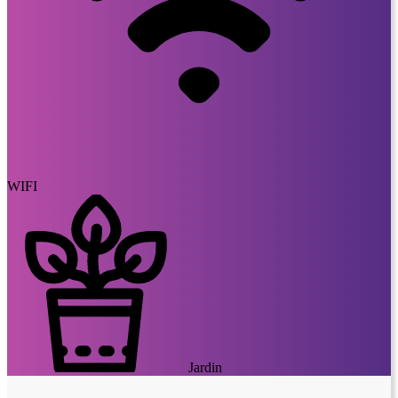
WIFI
Jardin