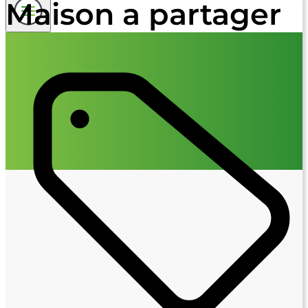
Maison a partager