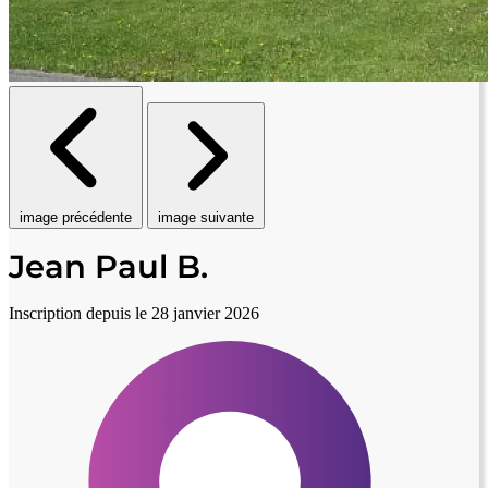
image précédente
image suivante
Jean Paul B.
Inscription depuis le 28 janvier 2026