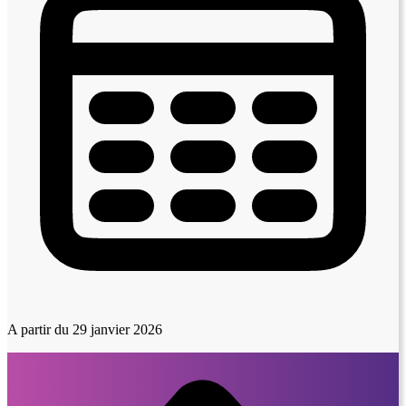
A partir du 29 janvier 2026