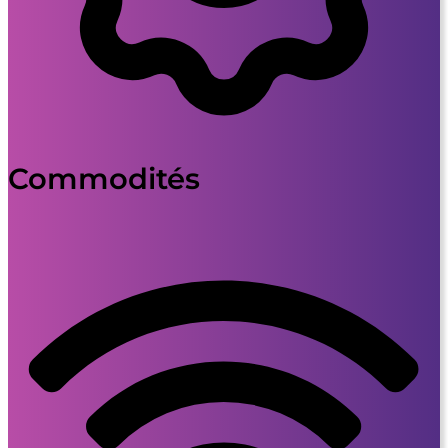
Commodités