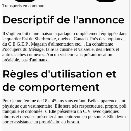
Transports en commun
Descriptif de l'annonce
Il s'agit en fait d'une maison a partager complètement équippée dans
le quartier Est de Sherbrooke, québec, Canada. Près des hopitaux,
du C.E.G.E.P., Magasin d'alimentation etc.... La cohabitante
s'occupera du Ménage, faire la cuisine et vaisselle, des Fleurs et
autres tâches connexes. Aucun visiteur sans pré-autorisation
préalable, pas d'animaux.
Règles d'utilisation et
de comportement
Pour jeune femme de 18 a 45 ans sans enfant. Belle apparence tant
physique que vestimentaire. Elle sera très respectueuse, propre, poli,
tranquille et ordonnée. s. Elle présentera un C.V. avec quelques
photos et devra se présenter à une entrevue en personne. Elle devra
porter assistance au propriétaire au besoin.