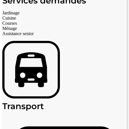
Services demandés
Jardinage
Cuisine
Courses
Ménage
Assistance senior
Transport