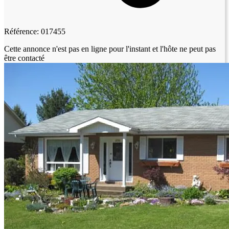
Référence: 017455
Cette annonce n'est pas en ligne pour l'instant et l'hôte ne peut pas
être contacté