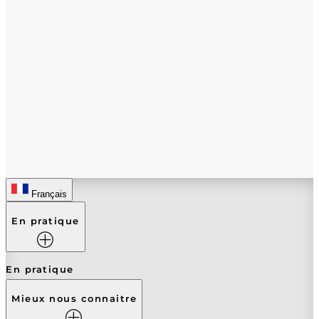
Français
En pratique
En pratique
Mieux nous connaitre