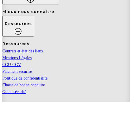
Mieux nous connaitre
Ressources
Ressources
Contrats et état des lieux
Mentions Légales
CGU-CGV
Paiement sécurisé
Politique de confidentialité
Charte de bonne conduite
Guide sécurité