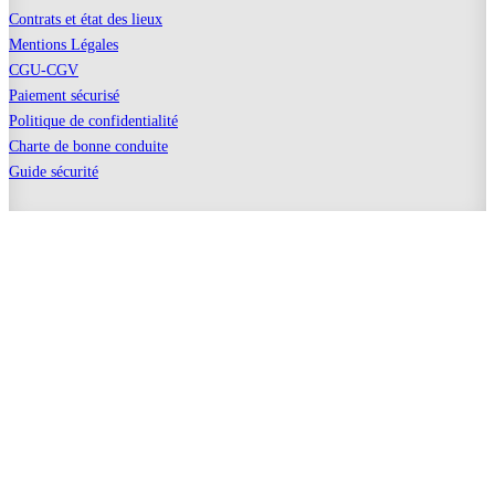
Contrats et état des lieux
Mentions Légales
CGU-CGV
Paiement sécurisé
Politique de confidentialité
Charte de bonne conduite
Guide sécurité