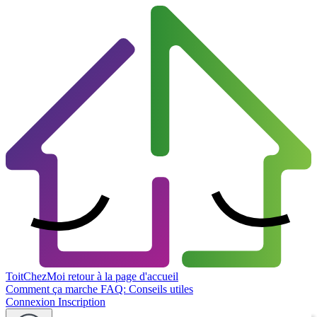
ToitChezMoi
retour à la page d'accueil
Comment ça marche
FAQ: Conseils utiles
Connexion
Inscription