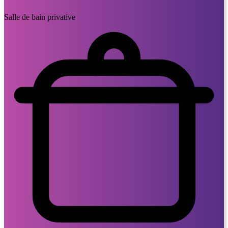
Salle de bain privative