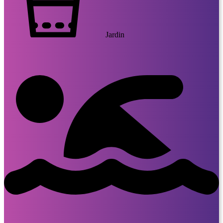
Jardin