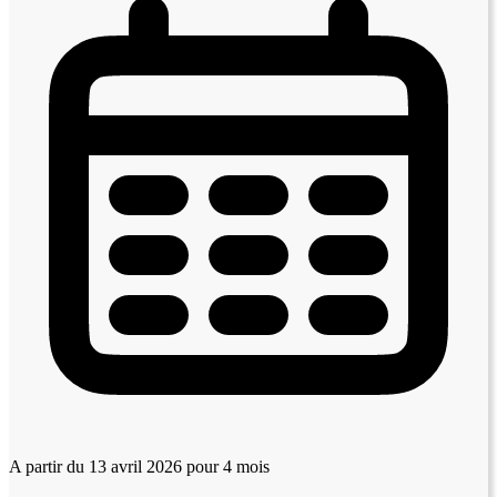
A partir du 13 avril 2026
pour 4 mois