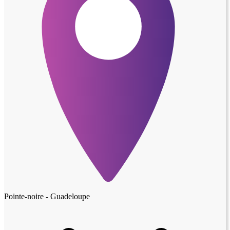
Pointe-noire - Guadeloupe