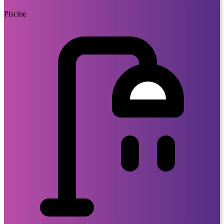
Piscine