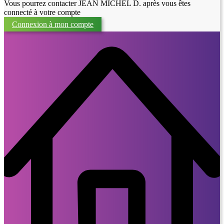
Vous pourrez contacter JEAN MICHEL D. après vous êtes
connecté à votre compte
Connexion à mon compte