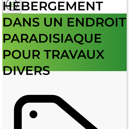
HEBERGEMENT
DANS UN ENDROIT
PARADISIAQUE
POUR TRAVAUX
DIVERS