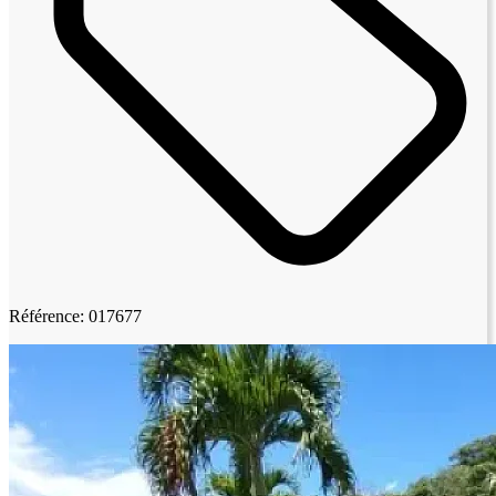
Référence: 017677