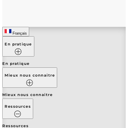
Français
En pratique
En pratique
Mieux nous connaitre
Mieux nous connaitre
Ressources
Ressources