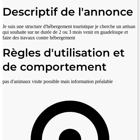
Descriptif de l'annonce
Je suis une structure d'hébergement touristique je cherche un artisan
qui souhaite sur ne durée de 2 ou 3 mois venir en guadeloupe et
faire des travaux contre hébergement
Règles d'utilisation et
de comportement
pas d'animaux visite possible mais information préalable