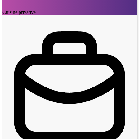
Cuisine privative