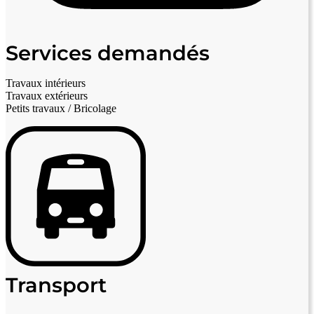
Services demandés
Travaux intérieurs
Travaux extérieurs
Petits travaux / Bricolage
Transport