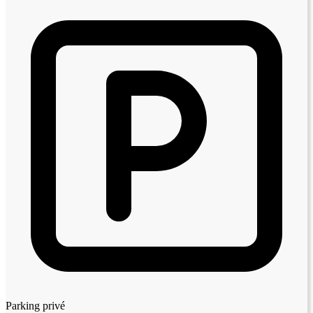
Parking privé