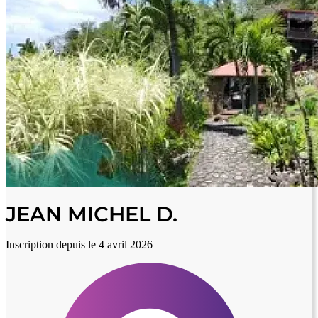
JEAN MICHEL D.
Inscription depuis le 4 avril 2026