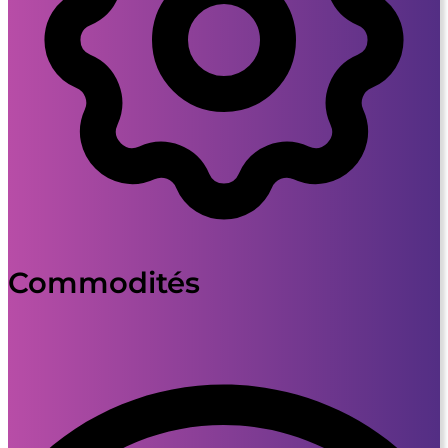
Commodités