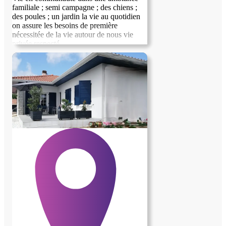
familiale ; semi campagne ; des chiens ;
des poules ; un jardin la vie au quotidien
on assure les besoins de première
nécessitée de la vie autour de nous vie
privée respecté