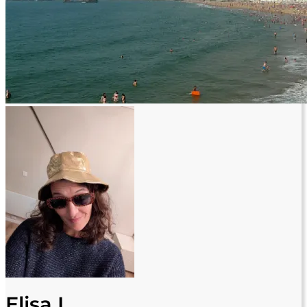
Elisa L.