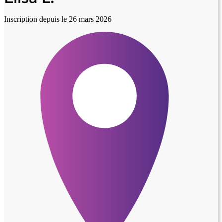
Inscription depuis le 26 mars 2026