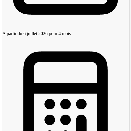
A partir du 6 juillet 2026
pour 4 mois