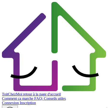
ToitChezMoi
retour à la page d'accueil
Comment ça marche
FAQ: Conseils utiles
Connexion
Inscription