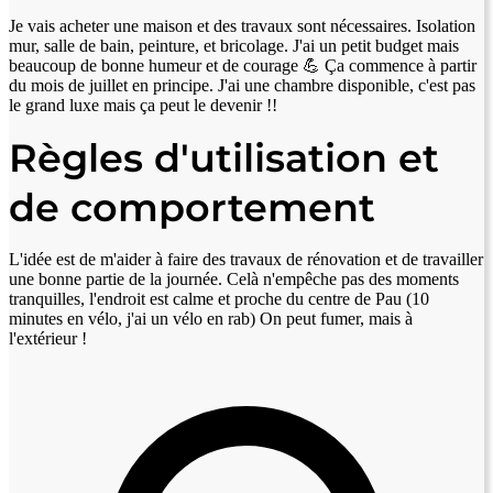
Je vais acheter une maison et des travaux sont nécessaires. Isolation
mur, salle de bain, peinture, et bricolage. J'ai un petit budget mais
beaucoup de bonne humeur et de courage 💪 Ça commence à partir
du mois de juillet en principe. J'ai une chambre disponible, c'est pas
le grand luxe mais ça peut le devenir !!
Règles d'utilisation et
de comportement
L'idée est de m'aider à faire des travaux de rénovation et de travailler
une bonne partie de la journée. Celà n'empêche pas des moments
tranquilles, l'endroit est calme et proche du centre de Pau (10
minutes en vélo, j'ai un vélo en rab) On peut fumer, mais à
l'extérieur !