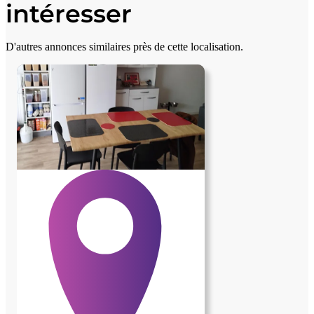
intéresser
D'autres annonces similaires près de cette localisation.