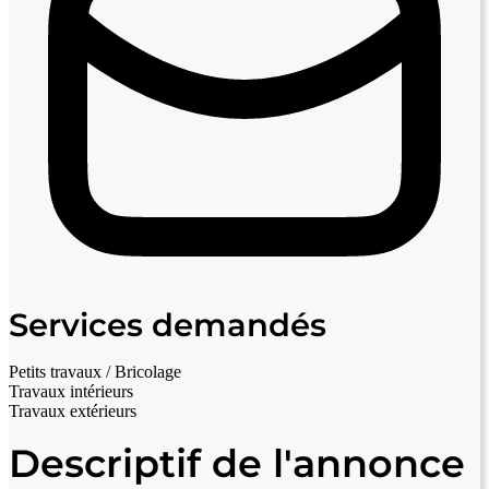
Services demandés
Petits travaux / Bricolage
Travaux intérieurs
Travaux extérieurs
Descriptif de l'annonce