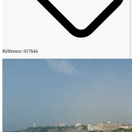
Référence: 017644