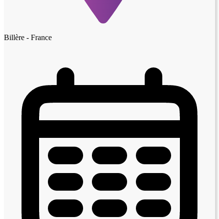
Billère - France