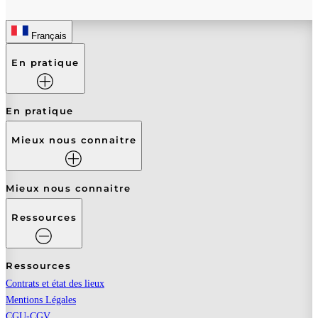
Français
En pratique
En pratique
Mieux nous connaitre
Mieux nous connaitre
Ressources
Ressources
Contrats et état des lieux
Mentions Légales
CGU-CGV