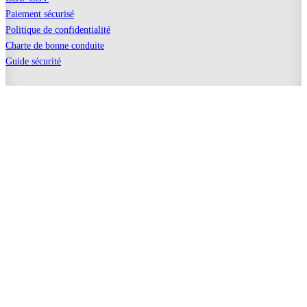
Paiement sécurisé
Politique de confidentialité
Charte de bonne conduite
Guide sécurité