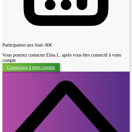
Participation aux frais: 80€
Vous pourrez contacter Elisa L. après vous êtes connecté à votre
compte
Connexion à mon compte