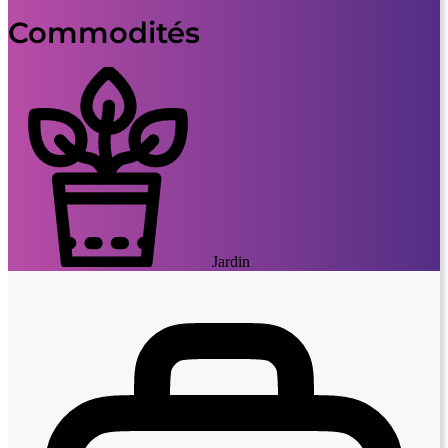
Commodités
Jardin