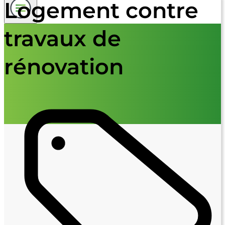
Logement contre
travaux de
rénovation