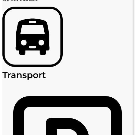
Transport