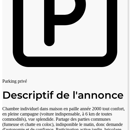
Parking privé
Descriptif de l'annonce
Chambre individuel dans maison en paille année 2000 tout confort,
en pleine campagne (voiture indispensable, à 6 km de toutes
commodités), vue splendide. Partage des parties communes
(fumeuse et chatte en coloc), indisponible le matin, donc demande
d'autonomie et de confiance. Participation active jardin, bricolage,