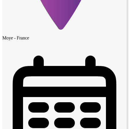
Moye - France