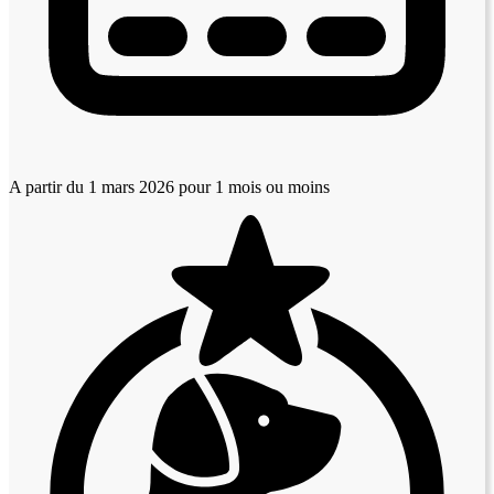
A partir du 1 mars 2026
pour 1 mois ou moins