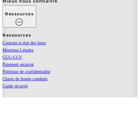
Mieux nous connaitre
Ressources
Ressources
Contrats et état des lieux
Mentions Légales
CGU-CGV
Paiement sécurisé
Politique de confidentialité
Charte de bonne conduite
Guide sécurité