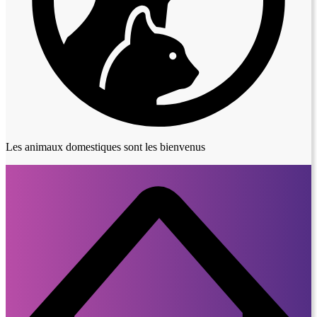
Les animaux domestiques sont les bienvenus