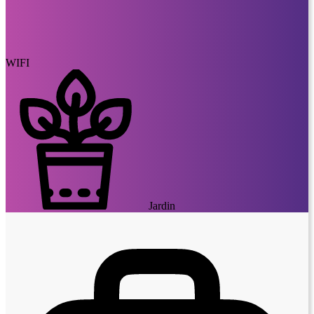
WIFI
Jardin