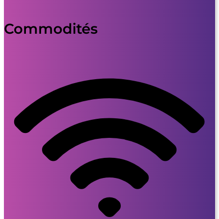
Commodités