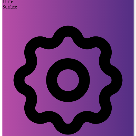
11 m²
Surface