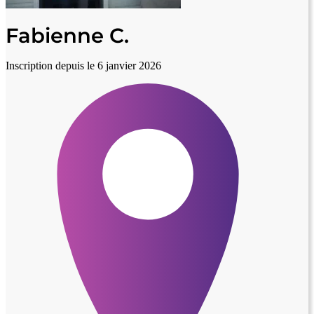
Fabienne C.
Inscription depuis le 6 janvier 2026