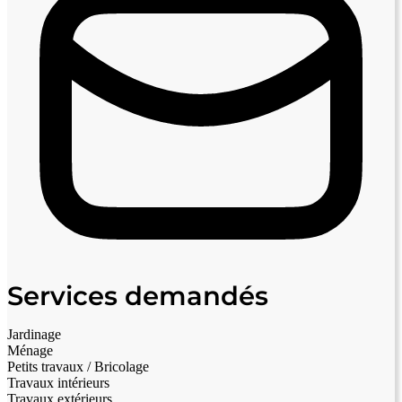
Services demandés
Jardinage
Ménage
Petits travaux / Bricolage
Travaux intérieurs
Travaux extérieurs