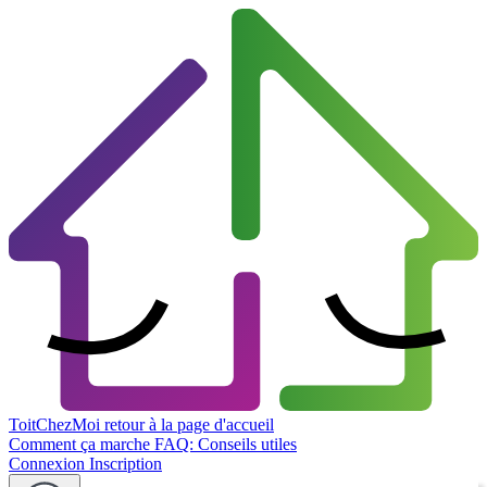
ToitChezMoi
retour à la page d'accueil
Comment ça marche
FAQ: Conseils utiles
Connexion
Inscription