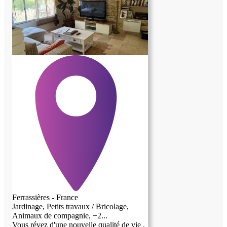
Ferrassières - France
Jardinage, Petits travaux / Bricolage,
Animaux de compagnie, +2...
Vous révez d'une nouvelle qualité de vie ,