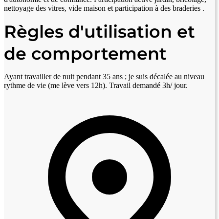
nettoyage des vitres, vide maison et participation à des braderies .
Règles d'utilisation et
de comportement
Ayant travailler de nuit pendant 35 ans ; je suis décalée au niveau
rythme de vie (me lève vers 12h). Travail demandé 3h/ jour.