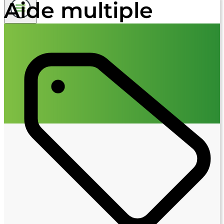
Aide multiple