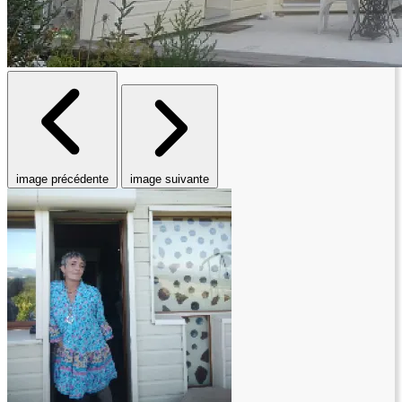
image précédente
image suivante