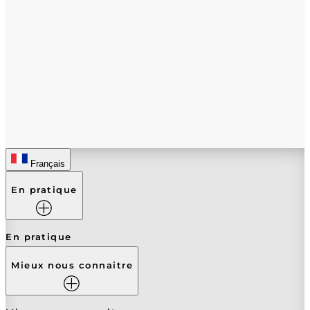
Français
En pratique
En pratique
Mieux nous connaitre