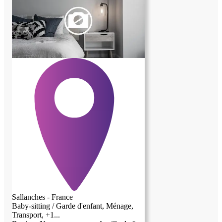
Sallanches - France
Baby-sitting / Garde d'enfant, Ménage,
Transport, +1...