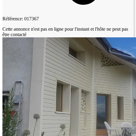
Référence: 017367
Cette annonce n'est pas en ligne pour l'instant et l'hôte ne peut pas
être contacté