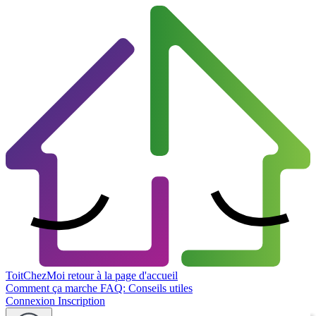
ToitChezMoi
retour à la page d'accueil
Comment ça marche
FAQ: Conseils utiles
Connexion
Inscription