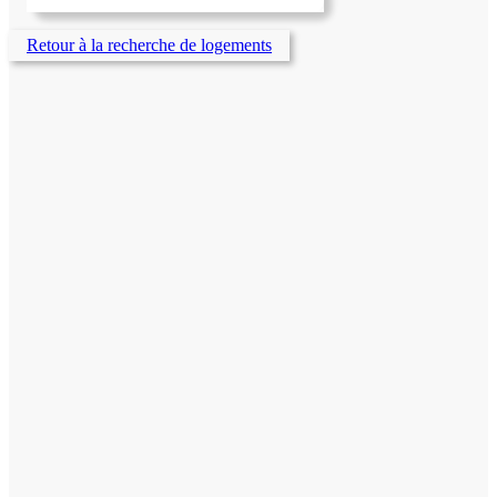
Retour à la recherche de logements