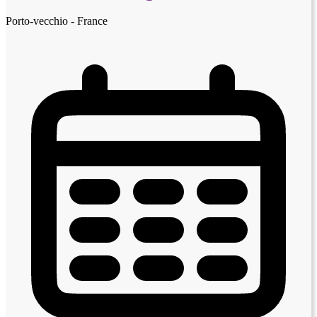
Porto-vecchio - France