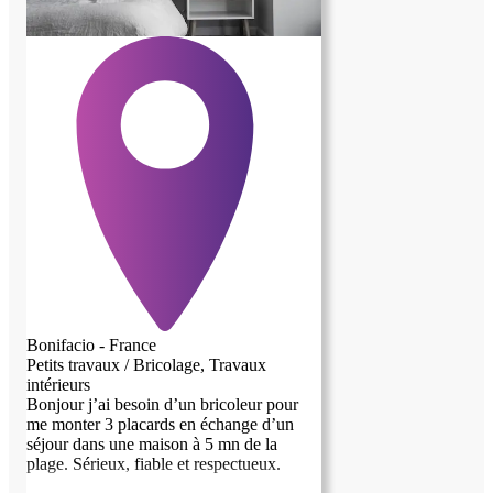
Bonifacio - France
Petits travaux / Bricolage, Travaux
intérieurs
Bonjour j’ai besoin d’un bricoleur pour
me monter 3 placards en échange d’un
séjour dans une maison à 5 mn de la
plage. Sérieux, fiable et respectueux.