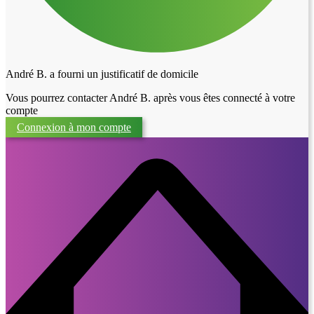
André B. a fourni un justificatif de domicile
Vous pourrez contacter André B. après vous êtes connecté à votre
compte
Connexion à mon compte