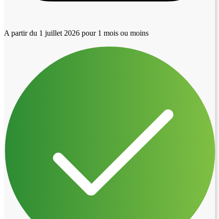
A partir du 1 juillet 2026
pour 1 mois ou moins