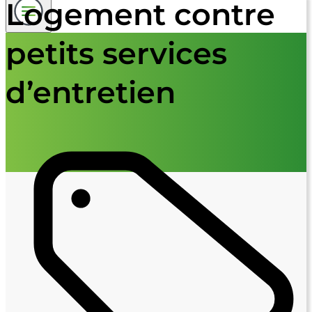
Logement contre
petits services
d’entretien