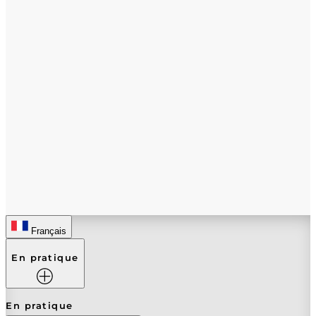
Français
En pratique
En pratique