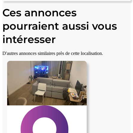
+
Ces annonces
−
pourraient aussi vous
intéresser
D'autres annonces similaires près de cette localisation.