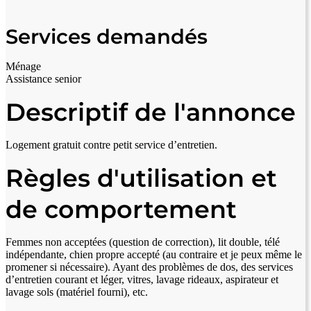
Services demandés
Ménage
Assistance senior
Descriptif de l'annonce
Logement gratuit contre petit service d’entretien.
Règles d'utilisation et
de comportement
Femmes non acceptées (question de correction), lit double, télé
indépendante, chien propre accepté (au contraire et je peux même le
promener si nécessaire). Ayant des problèmes de dos, des services
d’entretien courant et léger, vitres, lavage rideaux, aspirateur et
lavage sols (matériel fourni), etc.