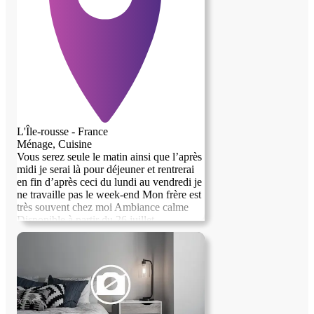
L'Île-rousse - France
Ménage, Cuisine
Vous serez seule le matin ainsi que l’après
midi je serai là pour déjeuner et rentrerai
en fin d’après ceci du lundi au vendredi je
ne travaille pas le week-end Mon frère est
très souvent chez moi Ambiance calme
Disponible à partir du 26 juillet