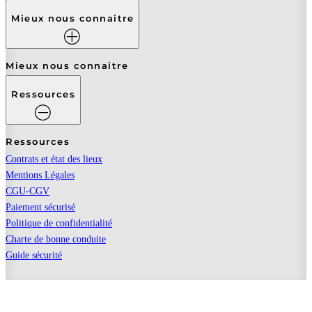
Mieux nous connaitre
Mieux nous connaitre
Ressources
Ressources
Contrats et état des lieux
Mentions Légales
CGU-CGV
Paiement sécurisé
Politique de confidentialité
Charte de bonne conduite
Guide sécurité