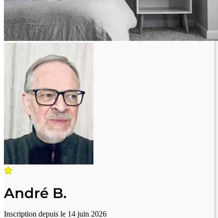
André B.
Inscription depuis le 14 juin 2026