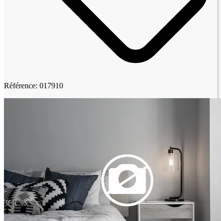
Référence: 017910