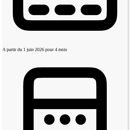
A partir du 1 juin 2026
pour 4 mois