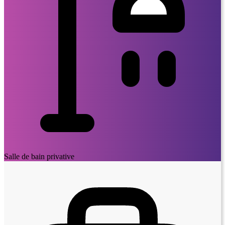
Salle de bain privative