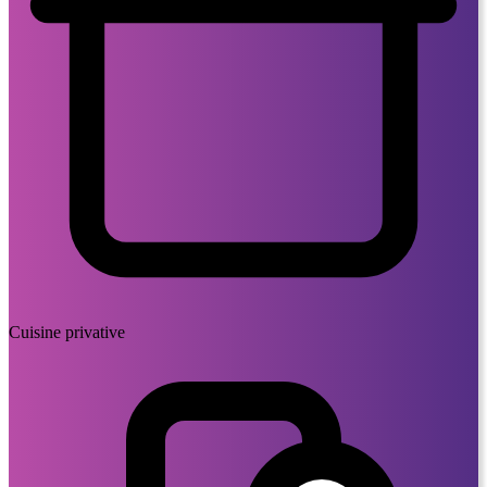
Cuisine privative