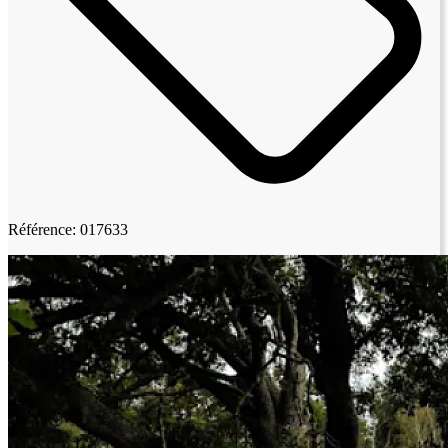
Référence: 017633