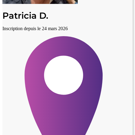
Patricia D.
Inscription depuis le 24 mars 2026