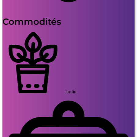
Commodités
Jardin