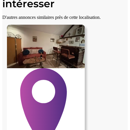
intéresser
D'autres annonces similaires près de cette localisation.