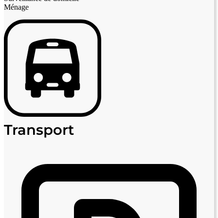
Ménage
Transport