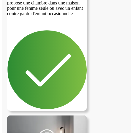
propose une chambre dans une maison
pour une femme seule ou avec un enfant
contre garde d'enfant occasionnelle