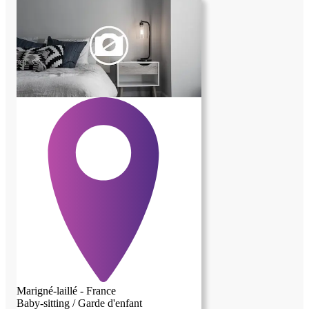
Marigné-laillé - France
Baby-sitting / Garde d'enfant