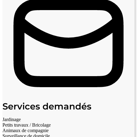
Services demandés
Jardinage
Petits travaux / Bricolage
Animaux de compagnie
Surveillance de domicile