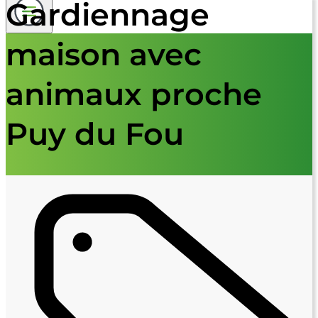
Gardiennage
maison avec
animaux proche
Puy du Fou