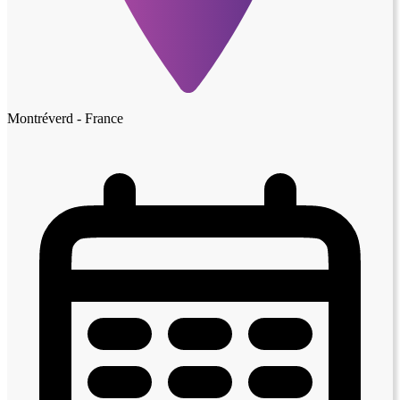
Montréverd - France