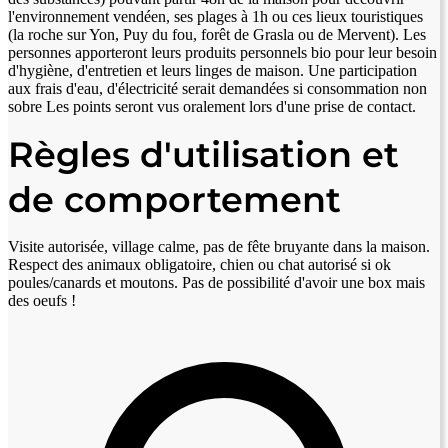
l'environnement vendéen, ses plages à 1h ou ces lieux touristiques
(la roche sur Yon, Puy du fou, forêt de Grasla ou de Mervent). Les
personnes apporteront leurs produits personnels bio pour leur besoin
d'hygiène, d'entretien et leurs linges de maison. Une participation
aux frais d'eau, d'électricité serait demandées si consommation non
sobre Les points seront vus oralement lors d'une prise de contact.
Règles d'utilisation et
de comportement
Visite autorisée, village calme, pas de fête bruyante dans la maison.
Respect des animaux obligatoire, chien ou chat autorisé si ok
poules/canards et moutons. Pas de possibilité d'avoir une box mais
des oeufs !