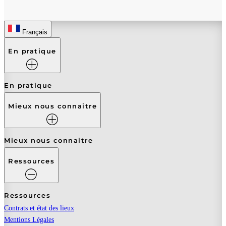
Français
En pratique
En pratique
Mieux nous connaitre
Mieux nous connaitre
Ressources
Ressources
Contrats et état des lieux
Mentions Légales