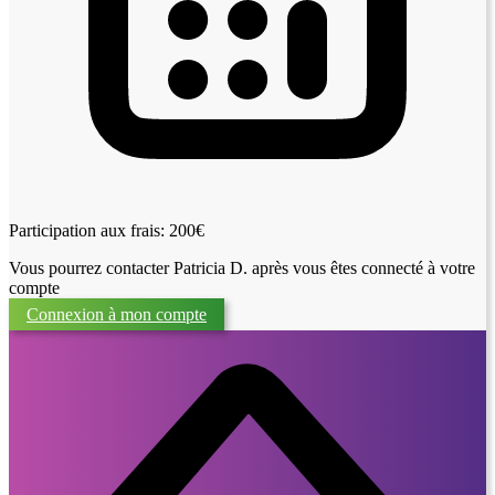
Participation aux frais: 200€
Vous pourrez contacter Patricia D. après vous êtes connecté à votre
compte
Connexion à mon compte