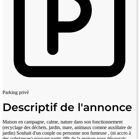
Parking privé
Descriptif de l'annonce
Maison en campagne, calme, nature dans son fonctionnement
(recyclage des déchets, jardin, mare, animaux comme auxiliaire de
jardin) Souhait d'un couple ou personne non fumeuse , (ni accro à
des substances) pouvant partir 48h de la maison pour découvrir