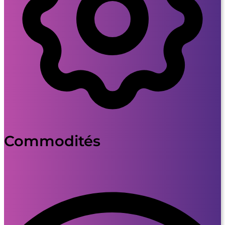
Commodités