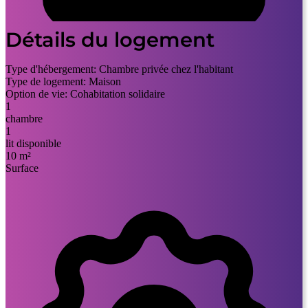
Détails du logement
Type d'hébergement:
Chambre privée chez l'habitant
Type de logement:
Maison
Option de vie:
Cohabitation solidaire
1
chambre
1
lit disponible
10 m²
Surface