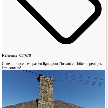
Référence: 017678
Cette annonce n'est pas en ligne pour l'instant et l'hôte ne peut pas
être contacté