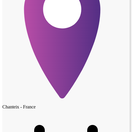
Chanteix - France