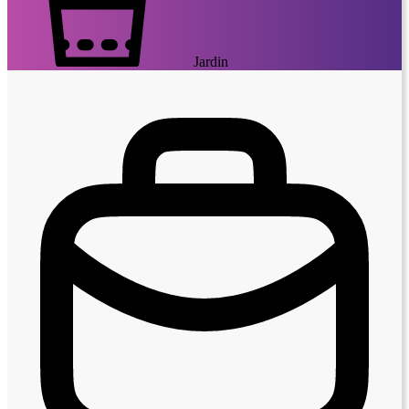
Jardin