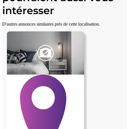
intéresser
D'autres annonces similaires près de cette localisation.