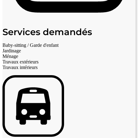
Services demandés
Baby-sitting / Garde d'enfant
Jardinage
Ménage
Travaux extérieurs
Travaux intérieurs