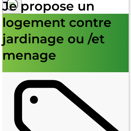
Je propose un
logement contre
jardinage ou /et
menage