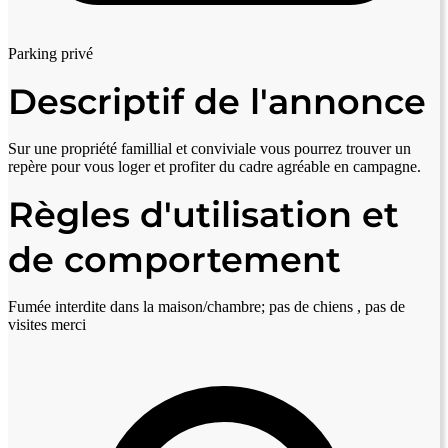
Parking privé
Descriptif de l'annonce
Sur une propriété famillial et conviviale vous pourrez trouver un
repère pour vous loger et profiter du cadre agréable en campagne.
Règles d'utilisation et
de comportement
Fumée interdite dans la maison/chambre; pas de chiens , pas de
visites merci