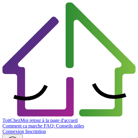
ToitChezMoi
retour à la page d'accueil
Comment ça marche
FAQ: Conseils utiles
Connexion
Inscription