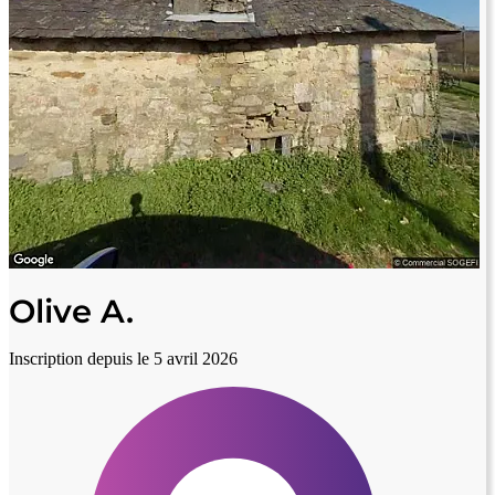
Olive A.
Inscription depuis le 5 avril 2026