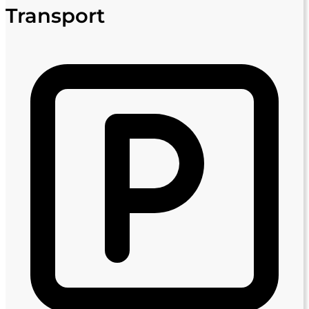
Transport