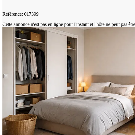
Référence: 017399
Cette annonce n'est pas en ligne pour l'instant et l'hôte ne peut pas êtr