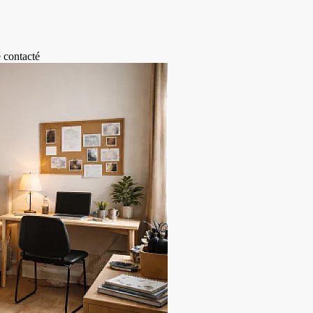
e contacté