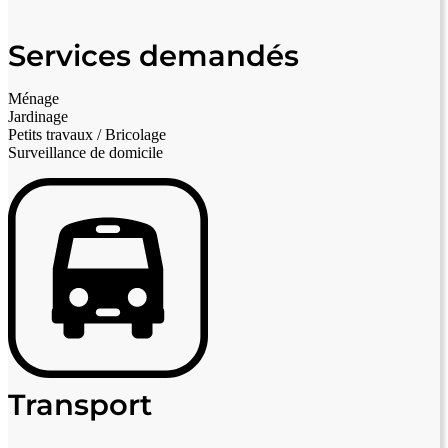
Services demandés
Ménage
Jardinage
Petits travaux / Bricolage
Surveillance de domicile
Transport