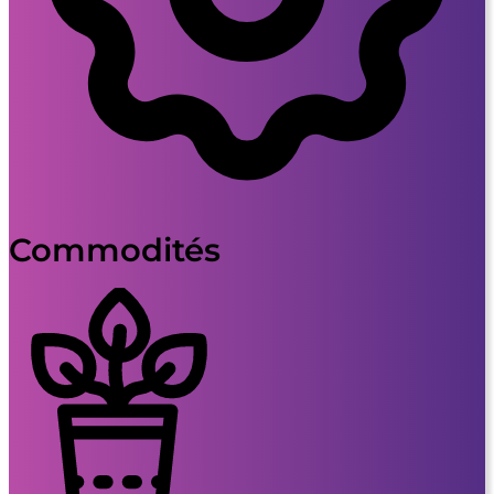
Commodités