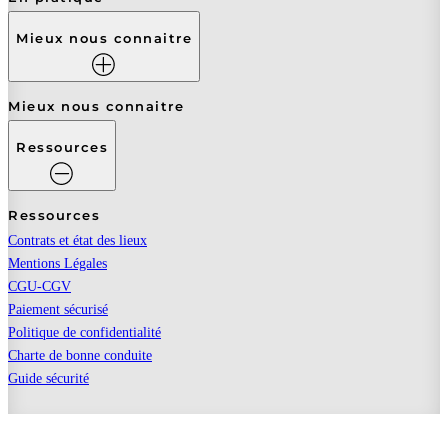
Mieux nous connaitre
Mieux nous connaitre
Ressources
Ressources
Contrats et état des lieux
Mentions Légales
CGU-CGV
Paiement sécurisé
Politique de confidentialité
Charte de bonne conduite
Guide sécurité