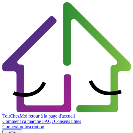
ToitChezMoi
retour à la page d'accueil
Comment ça marche
FAQ: Conseils utiles
Connexion
Inscription