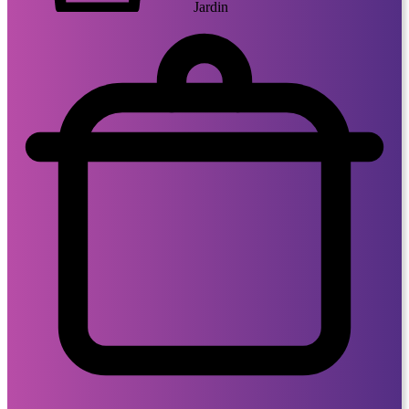
Jardin