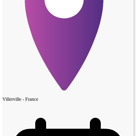
Villerville - France