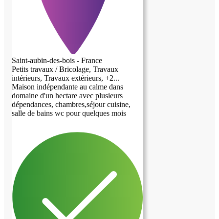
Saint-aubin-des-bois - France
Petits travaux / Bricolage, Travaux
intérieurs, Travaux extérieurs, +2...
Maison indépendante au calme dans
domaine d'un hectare avec plusieurs
dépendances, chambres,séjour cuisine,
salle de bains wc pour quelques mois