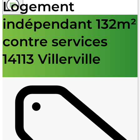
Logement
indépendant 132m²
contre services
14113 Villerville