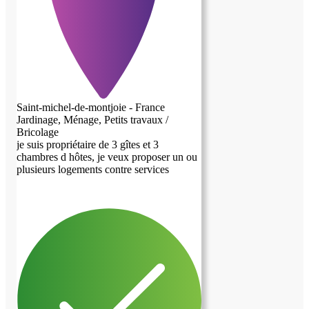
Saint-michel-de-montjoie - France
Jardinage, Ménage, Petits travaux /
Bricolage
je suis propriétaire de 3 gîtes et 3
chambres d hôtes, je veux proposer un ou
plusieurs logements contre services