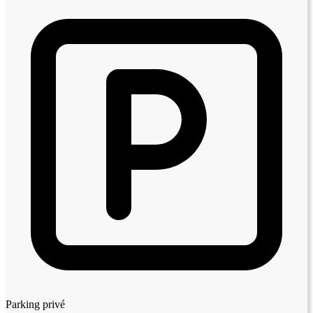
Parking privé