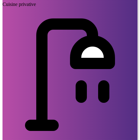
Cuisine privative