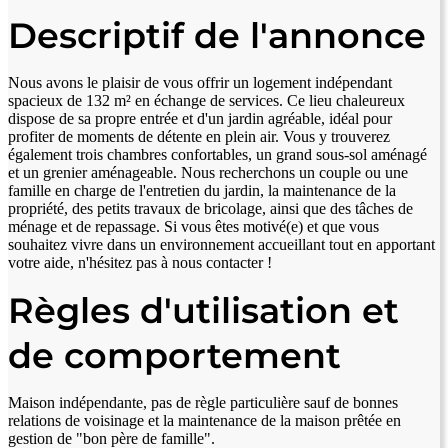
Descriptif de l'annonce
Nous avons le plaisir de vous offrir un logement indépendant
spacieux de 132 m² en échange de services. Ce lieu chaleureux
dispose de sa propre entrée et d'un jardin agréable, idéal pour
profiter de moments de détente en plein air. Vous y trouverez
également trois chambres confortables, un grand sous-sol aménagé
et un grenier aménageable. Nous recherchons un couple ou une
famille en charge de l'entretien du jardin, la maintenance de la
propriété, des petits travaux de bricolage, ainsi que des tâches de
ménage et de repassage. Si vous êtes motivé(e) et que vous
souhaitez vivre dans un environnement accueillant tout en apportant
votre aide, n'hésitez pas à nous contacter !
Règles d'utilisation et
de comportement
Maison indépendante, pas de règle particulière sauf de bonnes
relations de voisinage et la maintenance de la maison prêtée en
gestion de "bon père de famille".