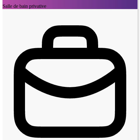
Salle de bain privative