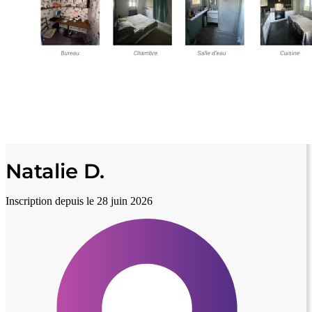
Natalie D.
Inscription depuis le 28 juin 2026