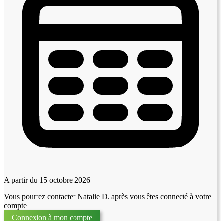
A partir du 15 octobre 2026
Vous pourrez contacter Natalie D. après vous êtes connecté à votre
compte
Connexion à mon compte