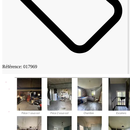
Référence: 017969