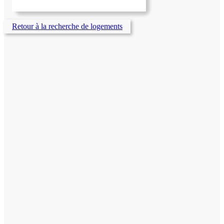
Retour à la recherche de logements