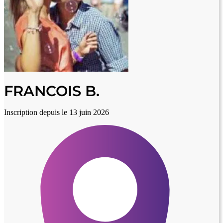
FRANCOIS B.
Inscription depuis le 13 juin 2026