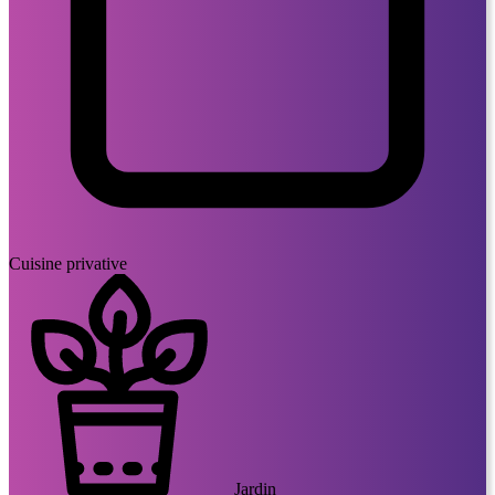
Cuisine privative
Jardin