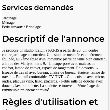
Services demandés
Jardinage
Ménage
Petits travaux / Bricolage
Descriptif de l'annonce
Je propose un studio gratuit à PARIS à partir de 20 juin contre
contre jardinage et entretien. Une studette meublée et entièrement
équipée, au 7ème étage d'un immeuble pierre de taille bien entretenu
à la rue des Martyrs, Paris 9. - Lit superposé avec matelas de
confort, lampe de chevet, espace de rangement. En dessous : -
Espace de travail avec bureau, chaise de bureau, étagère, lampe de
travail. - Fauteuil confortable, TV TNT. - Coin cuisine avec micro-
ondes, plaques vitro, frigo, placards. - Petite salle de douche avec
douche, lavabo, toilette. La studette se trouve au 7ème étage de
l’immeuble fraichement ravalé.
Règles d'utilisation et