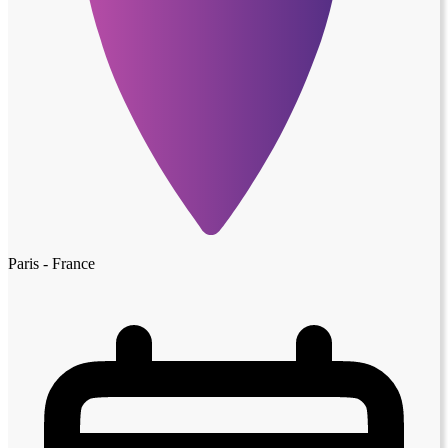
Paris - France