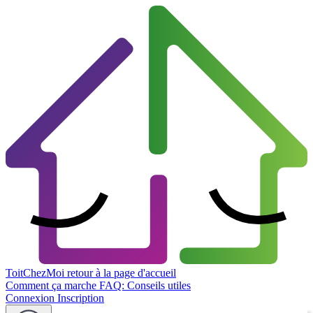
ToitChezMoi
retour à la page d'accueil
Comment ça marche
FAQ: Conseils utiles
Connexion
Inscription