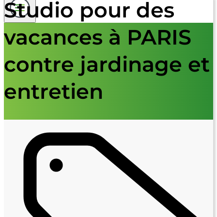
Studio pour des
vacances à PARIS
contre jardinage et
entretien