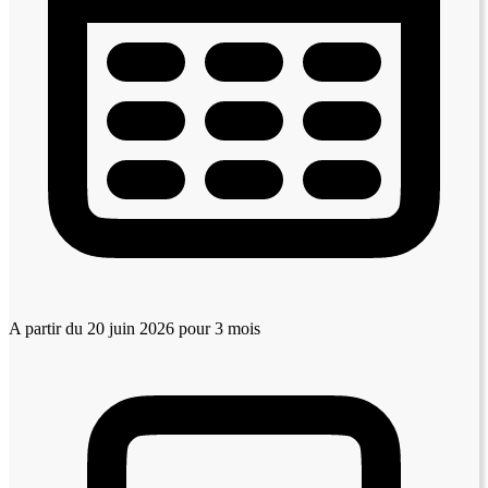
A partir du 20 juin 2026
pour 3 mois