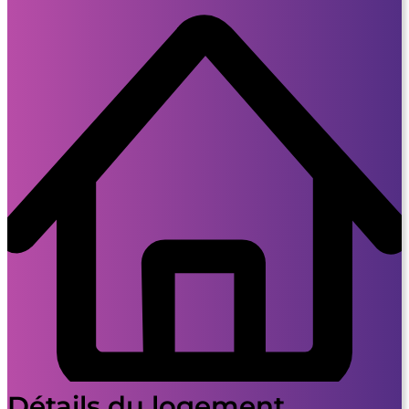
Détails du logement