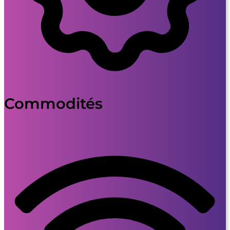
Commodités