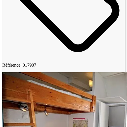
Référence: 017907