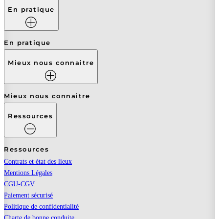
En pratique
En pratique
Mieux nous connaitre
Mieux nous connaitre
Ressources
Ressources
Contrats et état des lieux
Mentions Légales
CGU-CGV
Paiement sécurisé
Politique de confidentialité
Charte de bonne conduite