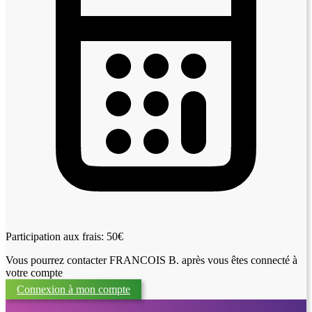
Participation aux frais: 50€
Vous pourrez contacter FRANCOIS B. après vous êtes connecté à
votre compte
Connexion à mon compte