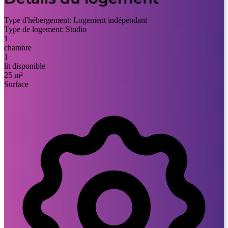
Type d'hébergement:
Logement indépendant
Type de logement:
Studio
1
chambre
1
lit disponible
25 m²
Surface