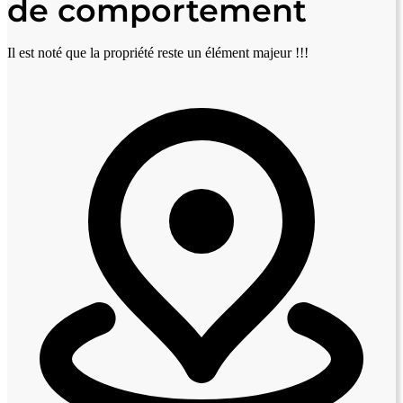
de comportement
Il est noté que la propriété reste un élément majeur !!!