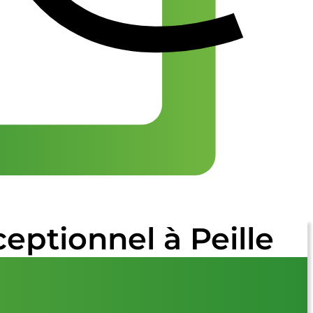
eptionnel à Peille