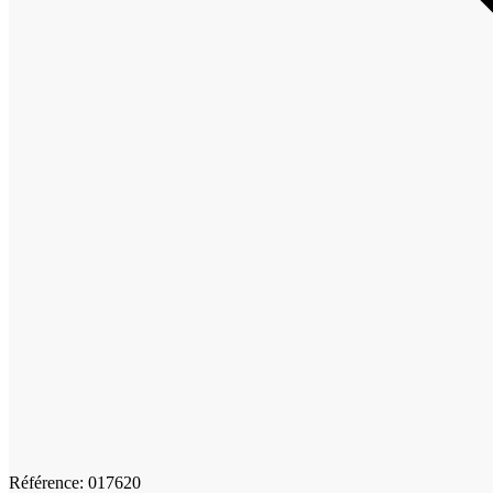
Référence: 017620