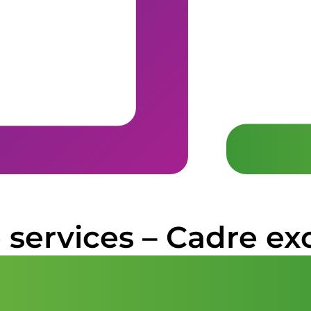
services – Cadre exc