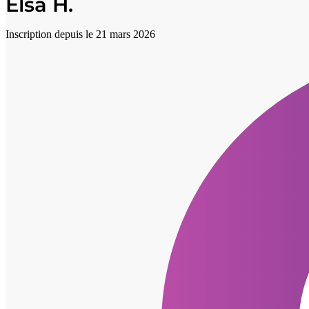
Elsa H.
Inscription depuis le 21 mars 2026