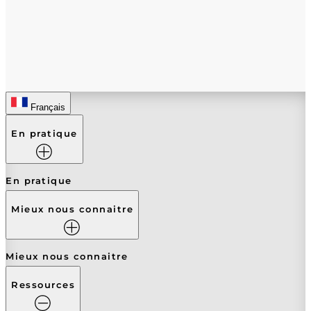
Français
En pratique
En pratique
Mieux nous connaitre
Mieux nous connaitre
Ressources