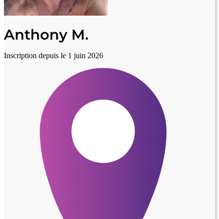
Anthony M.
Inscription depuis le 1 juin 2026