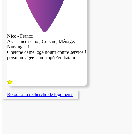
Nice - France
Assistance senior, Cuisine, Ménage,
Nursing, +1...
Cherche dame logé nourri contre service à
personne âgée handicapée/grabataire
Retour à la recherche de logements