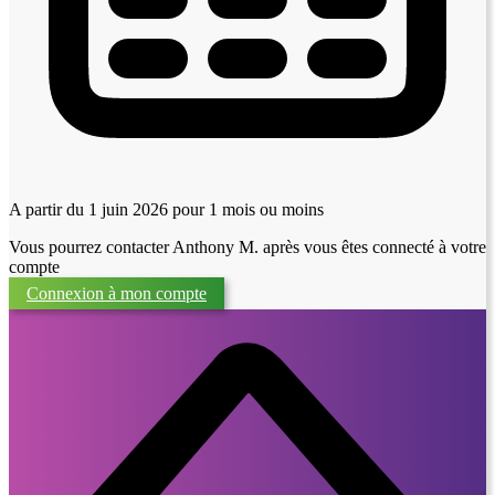
A partir du 1 juin 2026
pour 1 mois ou moins
Vous pourrez contacter Anthony M. après vous êtes connecté à votre
compte
Connexion à mon compte