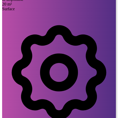
20 m²
Surface