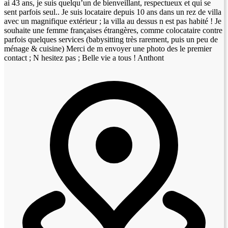
ai 43 ans, je suis quelqu’un de bienveillant, respectueux et qui se
sent parfois seul.. Je suis locataire depuis 10 ans dans un rez de villa
avec un magnifique extérieur ; la villa au dessus n est pas habité ! Je
souhaite une femme françaises étrangères, comme colocataire contre
parfois quelques services (babysitting très rarement, puis un peu de
ménage & cuisine) Merci de m envoyer une photo des le premier
contact ; N hesitez pas ; Belle vie a tous ! Anthont