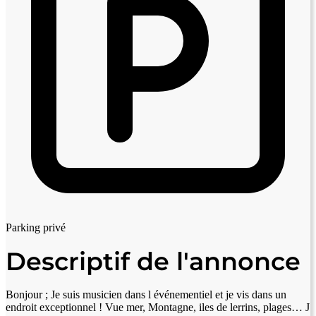
Parking privé
Descriptif de l'annonce
Bonjour ; Je suis musicien dans l événementiel et je vis dans un
endroit exceptionnel ! Vue mer, Montagne, iles de lerrins, plages… J