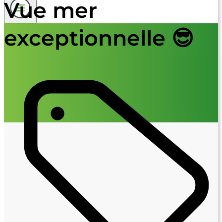
Vue mer
exceptionnelle 😎