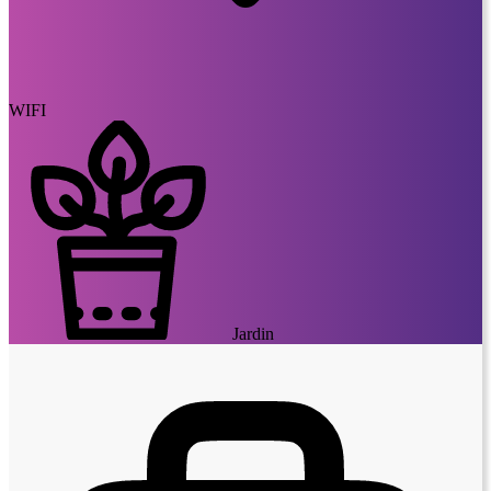
WIFI
Jardin