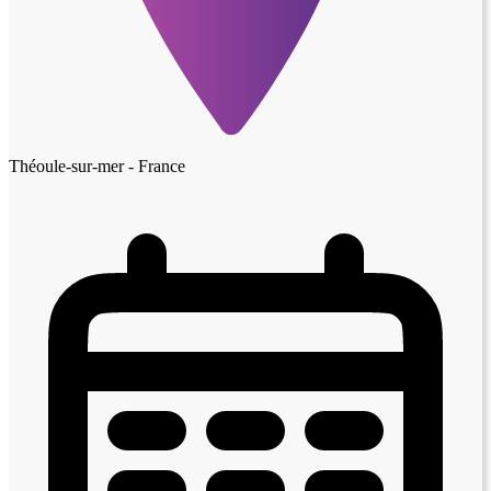
Théoule-sur-mer - France