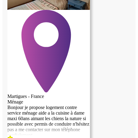
Martigues - France
Ménage
Bonjour je propose logement contre
service ménage aide a la cuisine à dame
maxi 60ans aimant les chiens la nature si
possible avec permis de conduire n'hésitez
pas a me contacter sur mon téléphone
cordialement