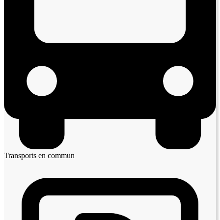
Transports en commun