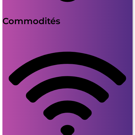
Commodités