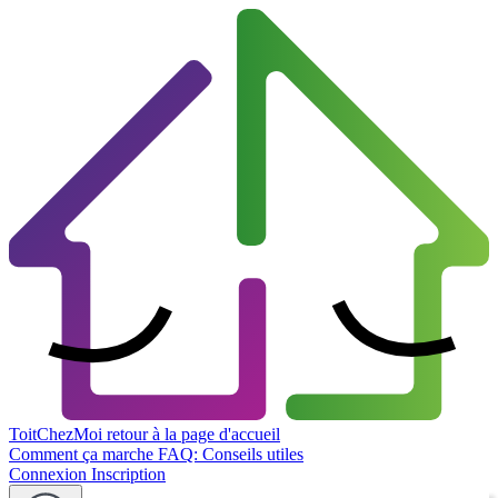
ToitChezMoi
retour à la page d'accueil
Comment ça marche
FAQ: Conseils utiles
Connexion
Inscription