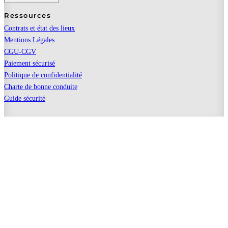
Ressources
Contrats et état des lieux
Mentions Légales
CGU-CGV
Paiement sécurisé
Politique de confidentialité
Charte de bonne conduite
Guide sécurité