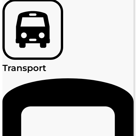
Transport