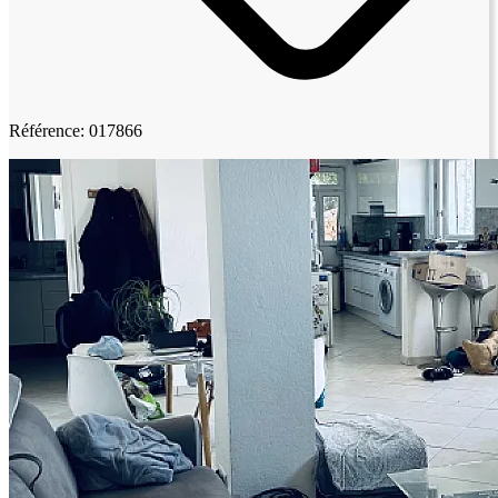
Référence: 017866