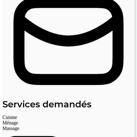
Services demandés
Cuisine
Ménage
Massage