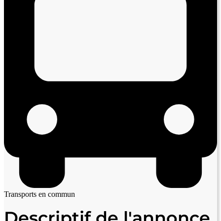
Transports en commun
Descriptif de l'annonce