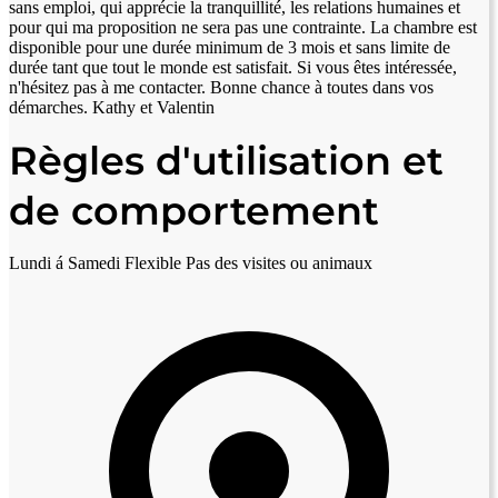
sans emploi, qui apprécie la tranquillité, les relations humaines et
pour qui ma proposition ne sera pas une contrainte. La chambre est
disponible pour une durée minimum de 3 mois et sans limite de
durée tant que tout le monde est satisfait. Si vous êtes intéressée,
n'hésitez pas à me contacter. Bonne chance à toutes dans vos
démarches. Kathy et Valentin
Règles d'utilisation et
de comportement
Lundi á Samedi Flexible Pas des visites ou animaux