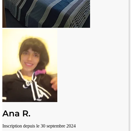
Ana R.
Inscription depuis le 30 septembre 2024