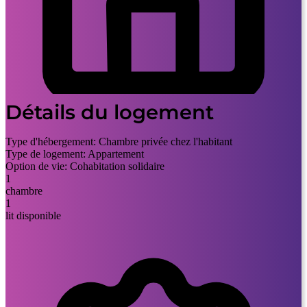
Détails du logement
Type d'hébergement:
Chambre privée chez l'habitant
Type de logement:
Appartement
Option de vie:
Cohabitation solidaire
1
chambre
1
lit disponible