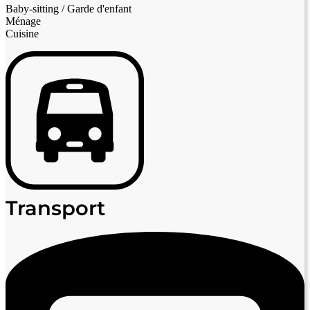
Baby-sitting / Garde d'enfant
Ménage
Cuisine
Transport