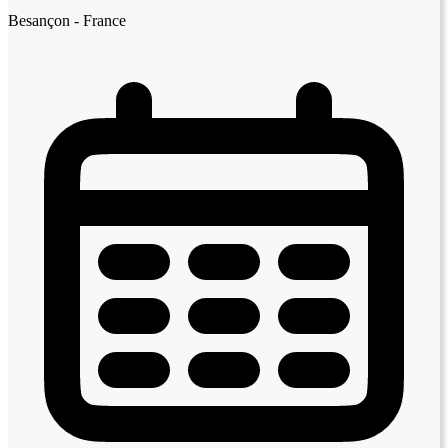
Besançon - France