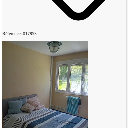
Référence: 017853