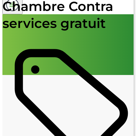
Chambre Contra
services gratuit