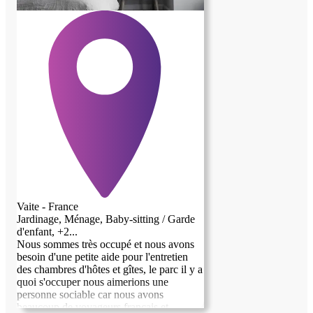
Vaite - France
Jardinage, Ménage, Baby-sitting / Garde
d'enfant, +2...
Nous sommes très occupé et nous avons
besoin d'une petite aide pour l'entretien
des chambres d'hôtes et gîtes, le parc il y a
quoi s'occuper nous aimerions une
personne sociable car nous avons
beaucoup de voyageurs français et