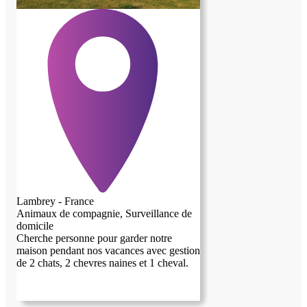
Lambrey - France
Animaux de compagnie, Surveillance de
domicile
Cherche personne pour garder notre
maison pendant nos vacances avec gestion
de 2 chats, 2 chevres naines et 1 cheval.