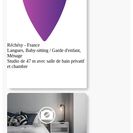
Réchésy - France
Langues, Baby-sitting / Garde d'enfant,
Ménage
Studio de 47 m avec salle de bain privatif
et chambre