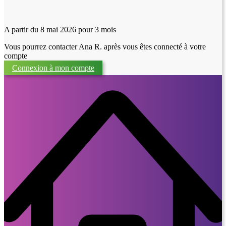
A partir du 8 mai 2026
pour 3 mois
Vous pourrez contacter Ana R. après vous êtes connecté à votre
compte
Connexion à mon compte