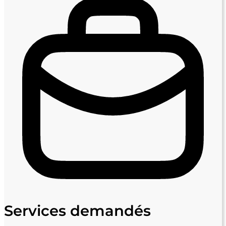
Services demandés