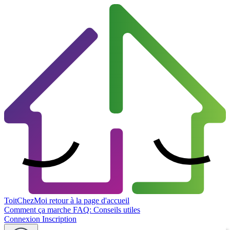
ToitChezMoi
retour à la page d'accueil
Comment ça marche
FAQ: Conseils utiles
Connexion
Inscription