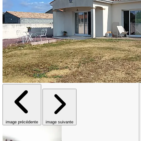
image précédente
image suivante