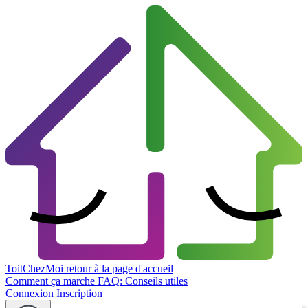
ToitChezMoi
retour à la page d'accueil
Comment ça marche
FAQ: Conseils utiles
Connexion
Inscription