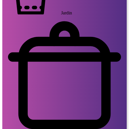
Jardin