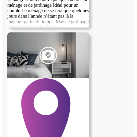
ménage et de jardinage Idéal pour un
couple Le ménage ne se fera que quelques
jours dans l’année n’étant pas là la
majeure partie du temps. Mais le jardinage
devra être fait toute l’annee