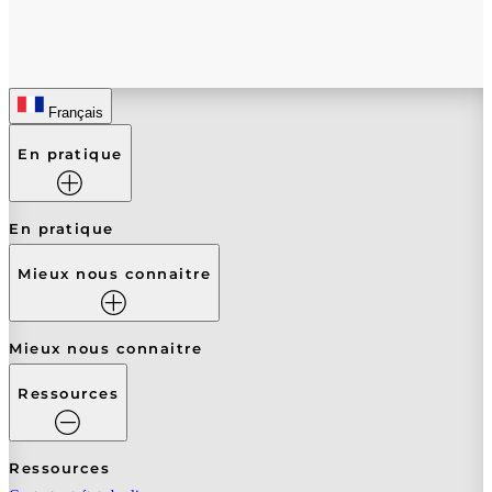
Français
En pratique
En pratique
Mieux nous connaitre
Mieux nous connaitre
Ressources
Ressources