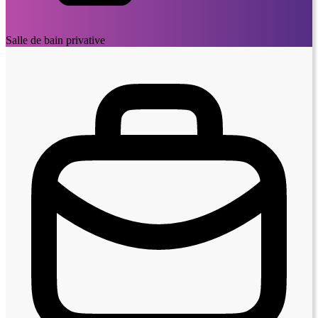
Salle de bain privative