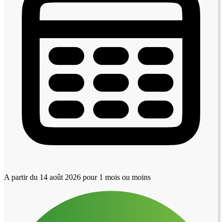
A partir du 14 août 2026
pour 1 mois ou moins