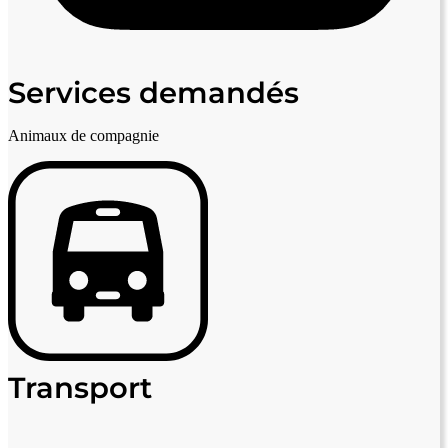
Services demandés
Animaux de compagnie
Transport