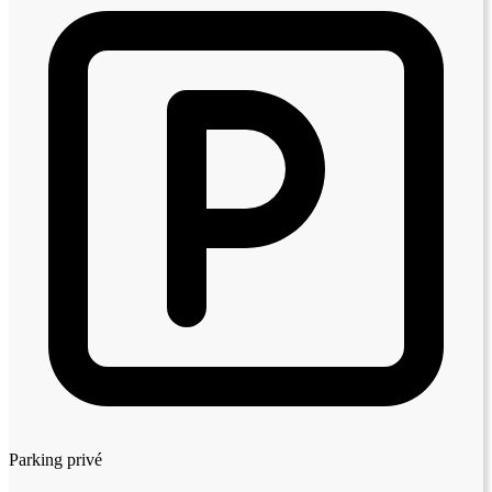
Parking privé