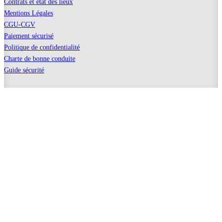
Contrats et état des lieux
Mentions Légales
CGU-CGV
Paiement sécurisé
Politique de confidentialité
Charte de bonne conduite
Guide sécurité