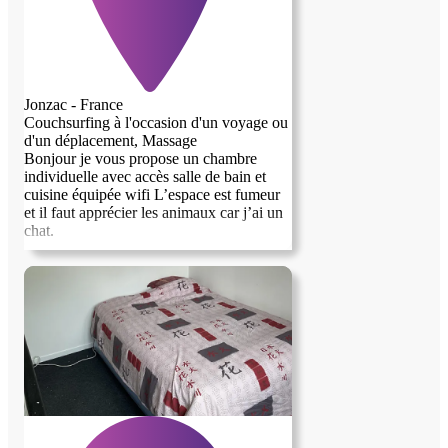
Jonzac - France
Couchsurfing à l'occasion d'un voyage ou
d'un déplacement, Massage
Bonjour je vous propose un chambre
individuelle avec accès salle de bain et
cuisine équipée wifi L’espace est fumeur
et il faut apprécier les animaux car j’ai un
chat.