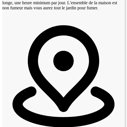
longe, une heure minimum par jour. L'ensemble de la maison est
non fumeur mais vous aurez tout le jardin pour fumer.