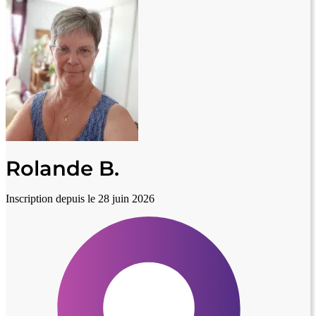
Rolande B.
Inscription depuis le 28 juin 2026