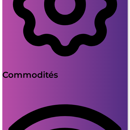
Commodités