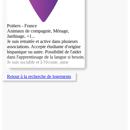
Poitiers - France
Animaux de compagnie, Ménage,
Jardinage, +1...
Je suis retraitée et active dans plusieurs
associations. Accepte étudiante d'origine
hispanique ou autre. Possibilité de l'aider
dans l'apprentissage de la langue si besoin.
Je suis sociable et à l'écoute, aime
apprendre et découvrir des nouvelles
choses.
Retour à la recherche de logements