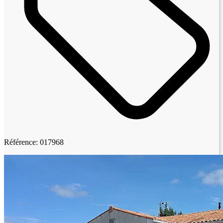
Référence: 017968