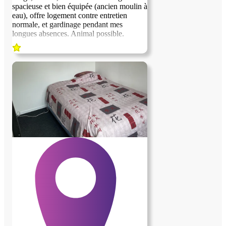
spacieuse et bien équipée (ancien moulin à
eau), offre logement contre entretien
normale, et gardinage pendant mes
longues absences. Animal possible.