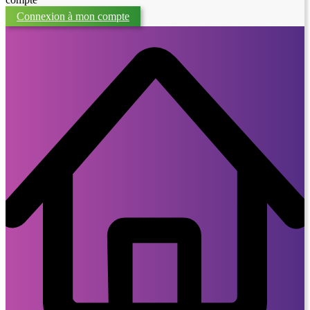
Connexion à mon compte