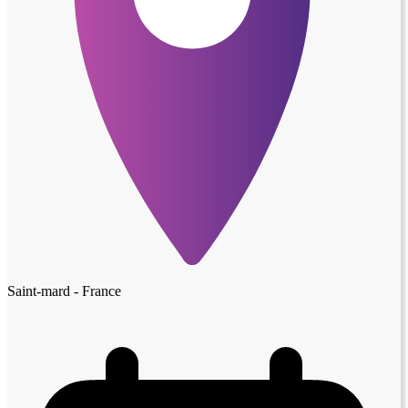
Saint-mard - France