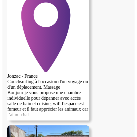
Jonzac - France
Couchsurfing à l'occasion d'un voyage ou
d'un déplacement, Massage
Bonjour je vous propose une chambre
individuelle pour dépanner avec accès
salle de bain et cuisine, wifi l’espace est
fumeur et il faut apprécier les animaux car
j’ai un chat