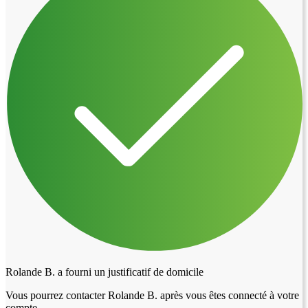
Rolande B. a fourni un justificatif de domicile
Vous pourrez contacter Rolande B. après vous êtes connecté à votre
compte