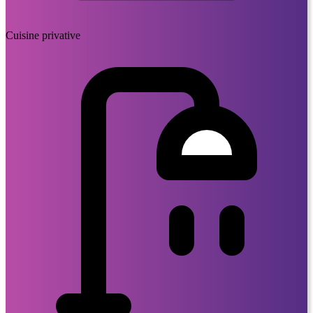
Cuisine privative