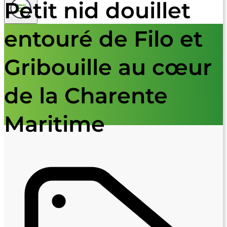
Petit nid douillet
entouré de Filo et
Gribouille au cœur
de la Charente
Maritime