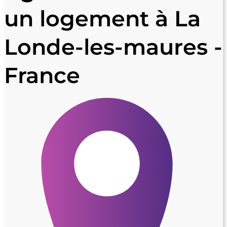
un logement à La
Londe-les-maures -
France