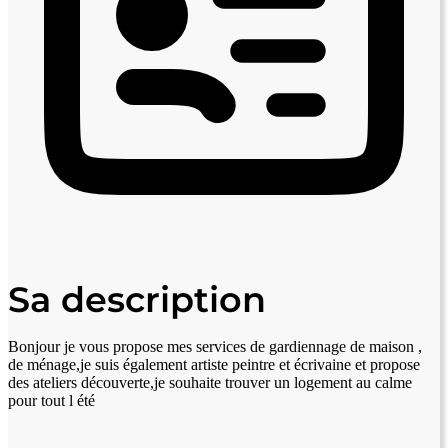
Sa description
Bonjour je vous propose mes services de gardiennage de maison ,
de ménage,je suis également artiste peintre et écrivaine et propose
des ateliers découverte,je souhaite trouver un logement au calme
pour tout l été