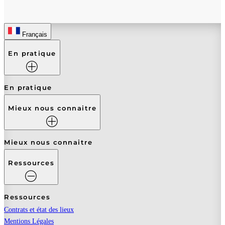
Français
En pratique
En pratique
Mieux nous connaitre
Mieux nous connaitre
Ressources
Ressources
Contrats et état des lieux
Mentions Légales