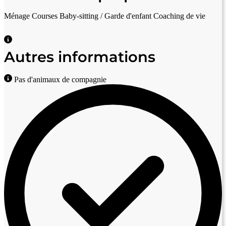
Ménage
Courses
Baby-sitting / Garde d'enfant
Coaching de vie
Autres informations
Pas d'animaux de compagnie