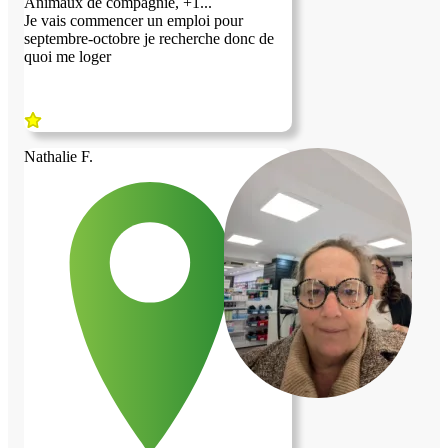
Animaux de compagnie, +1...
Je vais commencer un emploi pour
septembre-octobre je recherche donc de
quoi me loger
Nathalie F.