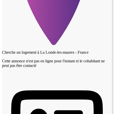
Cherche un logement à
La Londe-les-maures - France
Cette annonce n'est pas en ligne pour l'instant et le cohabitant ne
peut pas être contacté