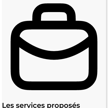
Les services proposés