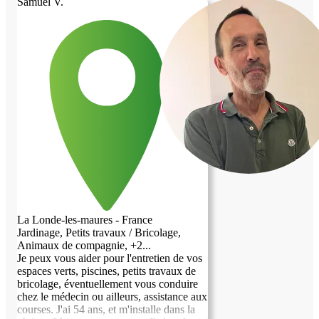
Samuel V.
La Londe-les-maures - France
Jardinage, Petits travaux / Bricolage,
Animaux de compagnie, +2...
Je peux vous aider pour l'entretien de vos
espaces verts, piscines, petits travaux de
bricolage, éventuellement vous conduire
chez le médecin ou ailleurs, assistance aux
courses. J'ai 54 ans, et m'installe dans la