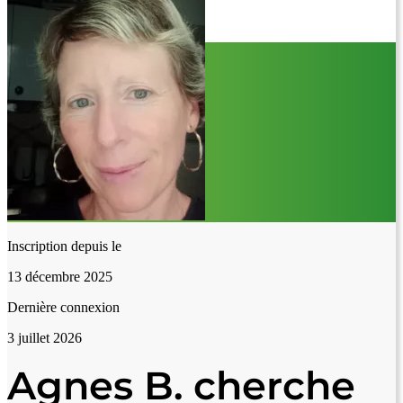
Inscription depuis le
13 décembre 2025
Dernière connexion
3 juillet 2026
Agnes B. cherche