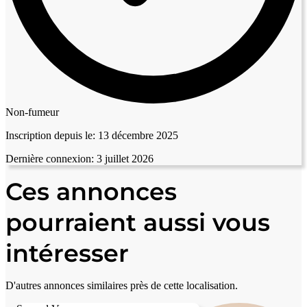
Non-fumeur
Inscription depuis le:
13 décembre 2025
Dernière connexion:
3 juillet 2026
Ces annonces
pourraient aussi vous
intéresser
D'autres annonces similaires près de cette localisation.