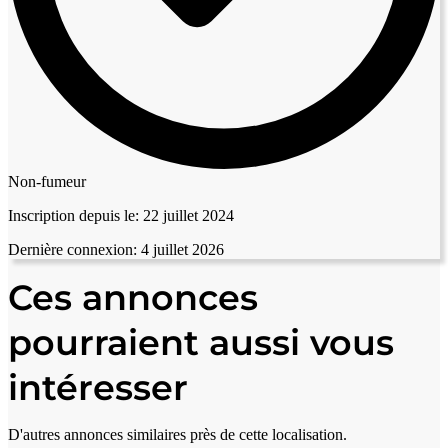
Non-fumeur
Inscription depuis le:
22 juillet 2024
Dernière connexion:
4 juillet 2026
Ces annonces
pourraient aussi vous
intéresser
D'autres annonces similaires près de cette localisation.