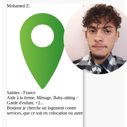
Mohamed Z.
Saintes - France
Aide à la ferme, Ménage, Baby-sitting /
Garde d'enfant, +2...
Bonjour je cherche un logement contre
services, que ce soit en colocation ou autre