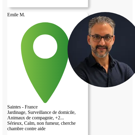
Emile M.
Saintes - France
Jardinage, Surveillance de domicile,
Animaux de compagnie, +2...
Sérieux, Calm, non fumeur, cherche
chambre contre aide