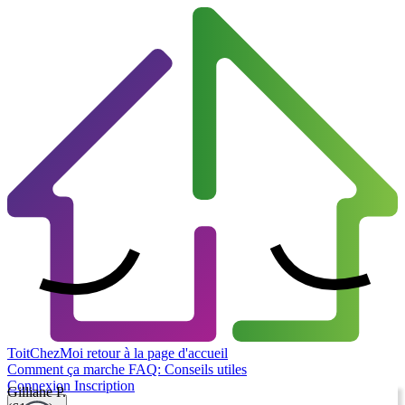
ToitChezMoi
retour à la page d'accueil
Comment ça marche
FAQ: Conseils utiles
Connexion
Inscription
Gilliane P.