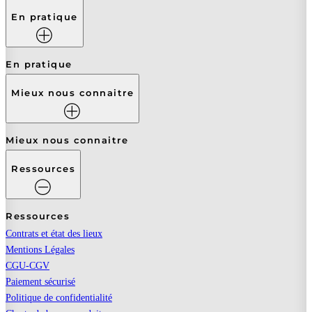
En pratique
En pratique
Mieux nous connaitre
Mieux nous connaitre
Ressources
Ressources
Contrats et état des lieux
Mentions Légales
CGU-CGV
Paiement sécurisé
Politique de confidentialité