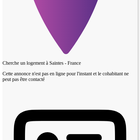
Cherche un logement à
Saintes - France
Cette annonce n'est pas en ligne pour l'instant et le cohabitant ne
peut pas être contacté