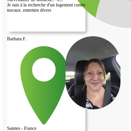
Je suis à la recherche d'un logement contre
travaux .entretien divers
Barbara F.
Saintes - France