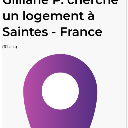
un logement à
Saintes - France
(61 ans)