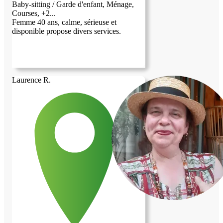
Baby-sitting / Garde d'enfant, Ménage,
Courses, +2...
Femme 40 ans, calme, sérieuse et
disponible propose divers services.
Laurence R.