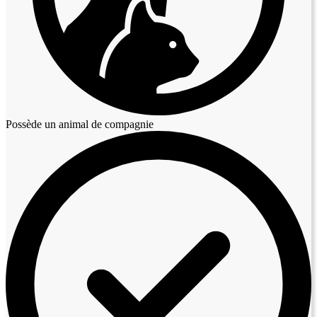
Possède un animal de compagnie