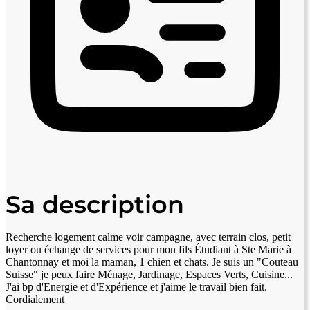
Sa description
Recherche logement calme voir campagne, avec terrain clos, petit
loyer ou échange de services pour mon fils Étudiant à Ste Marie à
Chantonnay et moi la maman, 1 chien et chats. Je suis un "Couteau
Suisse" je peux faire Ménage, Jardinage, Espaces Verts, Cuisine...
J'ai bp d'Energie et d'Expérience et j'aime le travail bien fait.
Cordialement