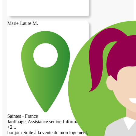
Marie-Laure M.
Saintes - France
Jardinage, Assistance senior, Informatique,
+2...
bonjour Suite à la vente de mon logement,