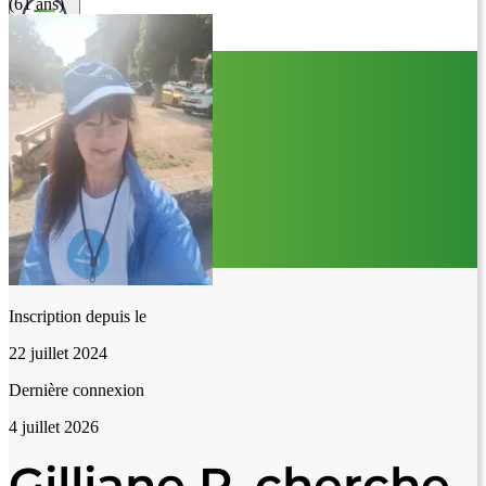
(61 ans)
Inscription depuis le
22 juillet 2024
Dernière connexion
4 juillet 2026
Gilliane P. cherche