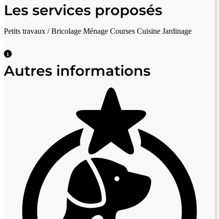
Les services proposés
Petits travaux / Bricolage
Ménage
Courses
Cuisine
Jardinage
Autres informations