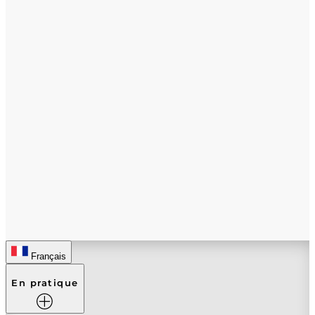
Français
En pratique