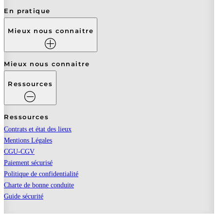
En pratique
Mieux nous connaitre
Mieux nous connaitre
Ressources
Ressources
Contrats et état des lieux
Mentions Légales
CGU-CGV
Paiement sécurisé
Politique de confidentialité
Charte de bonne conduite
Guide sécurité