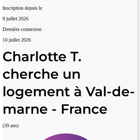
Inscription depuis le
9 juillet 2026
Dernière connexion
10 juillet 2026
Charlotte T.
cherche un
logement à Val-de-
marne - France
(39 ans)