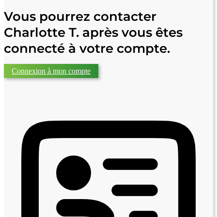
Vous pourrez contacter
Charlotte T. après vous êtes
connecté à votre compte.
Connexion à mon compte