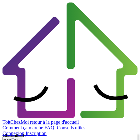
ToitChezMoi
retour à la page d'accueil
Comment ça marche
FAQ: Conseils utiles
Connexion
Inscription
Charlotte T.