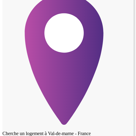
Cherche un logement à
Val-de-marne - France