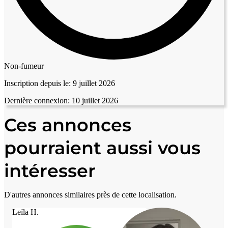
Non-fumeur
Inscription depuis le:
9 juillet 2026
Dernière connexion:
10 juillet 2026
Ces annonces
pourraient aussi vous
intéresser
D'autres annonces similaires près de cette localisation.
Leïla H.