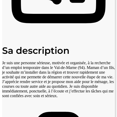
Sa description
Je suis une personne sérieuse, motivée et organisée, à la recherche
d’un emploi temporaire dans le Val-de-Marne (94). Maman d’un fils,
je souhaite m’installer dans la région et trouver rapidement une
activité qui me permette de démarrer cette nouvelle étape de ma vie.
J’apprécie rendre service et je propose mon aide pour le ménage, les
courses ou toute autre aide au quotidien. Je suis disponible
immédiatement, ponctuelle, à l’écoute et j’effectue les tâches qui me
sont confiées avec soin et sérieux.