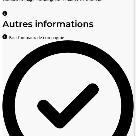
Autres informations
Pas d'animaux de compagnie