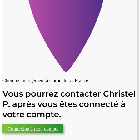
Cherche un logement à
Carpentras - France
Vous pourrez contacter Christel
P. après vous êtes connecté à
votre compte.
Connexion à mon compte