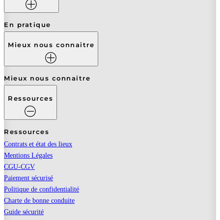
En pratique
Mieux nous connaitre
Mieux nous connaitre
Ressources
Ressources
Contrats et état des lieux
Mentions Légales
CGU-CGV
Paiement sécurisé
Politique de confidentialité
Charte de bonne conduite
Guide sécurité