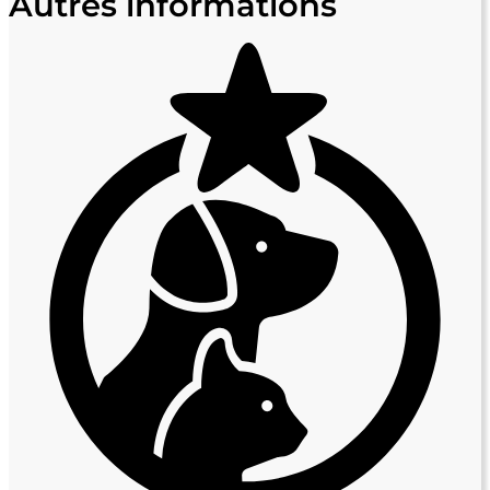
Autres informations