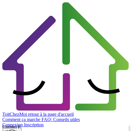
ToitChezMoi
retour à la page d'accueil
Comment ça marche
FAQ: Conseils utiles
Connexion
Inscription
Christel P.