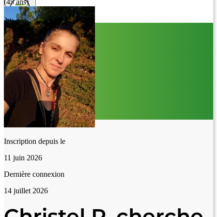
(45 ans)
Inscription depuis le
11 juin 2026
Dernière connexion
14 juillet 2026
Christel P. cherche