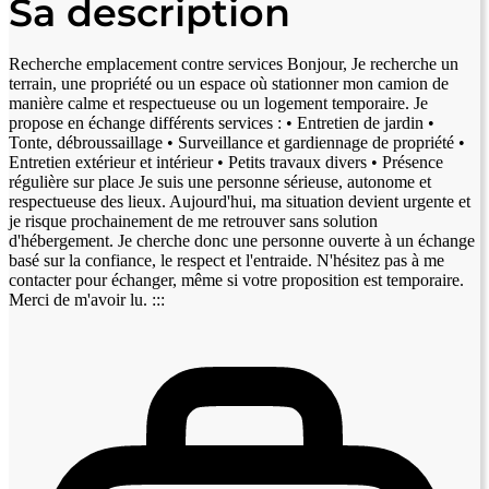
Sa description
Recherche emplacement contre services Bonjour, Je recherche un
terrain, une propriété ou un espace où stationner mon camion de
manière calme et respectueuse ou un logement temporaire. Je
propose en échange différents services : • Entretien de jardin •
Tonte, débroussaillage • Surveillance et gardiennage de propriété •
Entretien extérieur et intérieur • Petits travaux divers • Présence
régulière sur place Je suis une personne sérieuse, autonome et
respectueuse des lieux. Aujourd'hui, ma situation devient urgente et
je risque prochainement de me retrouver sans solution
d'hébergement. Je cherche donc une personne ouverte à un échange
basé sur la confiance, le respect et l'entraide. N'hésitez pas à me
contacter pour échanger, même si votre proposition est temporaire.
Merci de m'avoir lu. :::