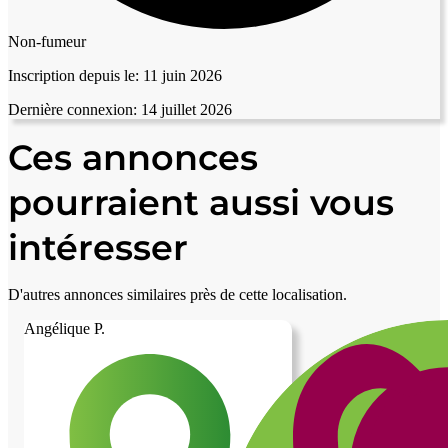
Non-fumeur
Inscription depuis le:
11 juin 2026
Dernière connexion:
14 juillet 2026
Ces annonces
pourraient aussi vous
intéresser
D'autres annonces similaires près de cette localisation.
Angélique P.