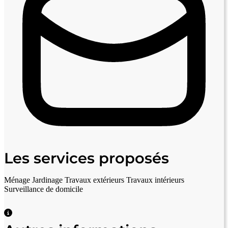
Les services proposés
Ménage
Jardinage
Travaux extérieurs
Travaux intérieurs
Surveillance de domicile