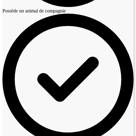
Possède un animal de compagnie