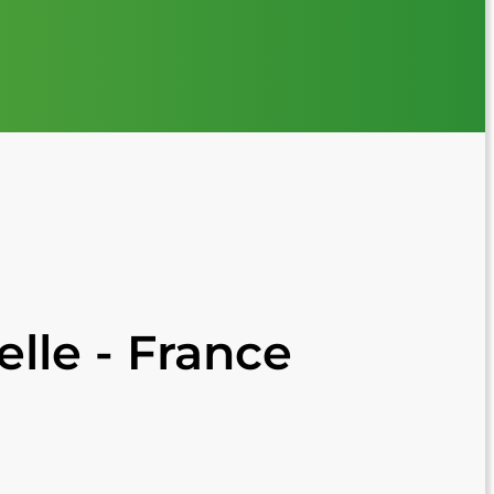
lle - France