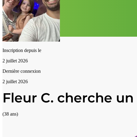
Inscription depuis le
2 juillet 2026
Dernière connexion
2 juillet 2026
Fleur C. cherche un
(38 ans)