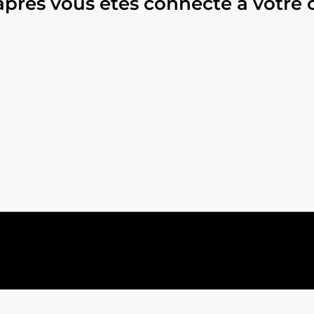
après vous êtes connecté à votre