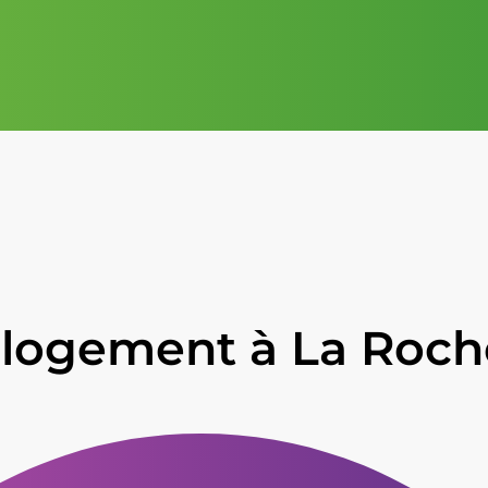
 logement à La Roche