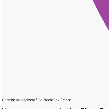
Cherche un logement à
La Rochelle - France