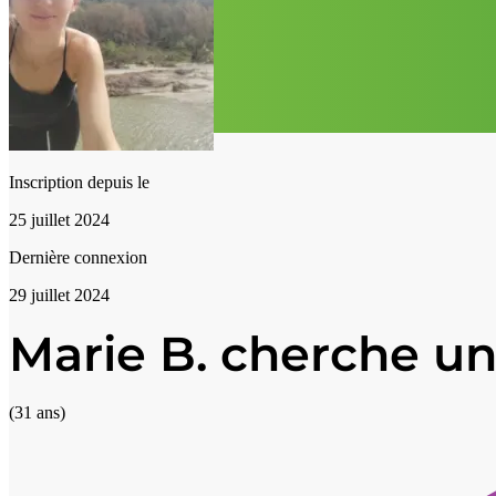
Inscription depuis le
25 juillet 2024
Dernière connexion
29 juillet 2024
Marie B. cherche un
(31 ans)