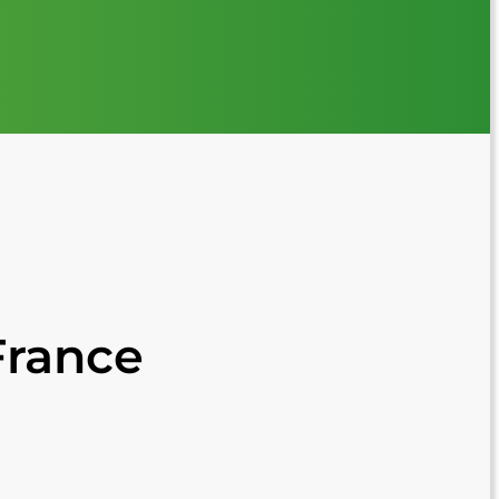
France