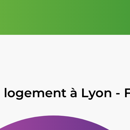
 logement à Lyon - 