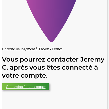
Cherche un logement à
Thoiry - France
Vous pourrez contacter Jeremy
C. après vous êtes connecté à
votre compte.
Connexion à mon compte