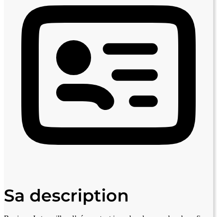
Sa description