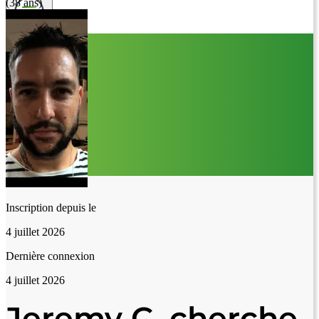
(38 ans)
Inscription depuis le
4 juillet 2026
Dernière connexion
4 juillet 2026
Jeremy C. cherche