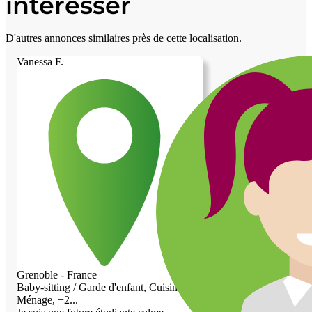
intéresser
D'autres annonces similaires près de cette localisation.
Vanessa F.
Grenoble - France
Baby-sitting / Garde d'enfant, Cuisine,
Ménage, +2...