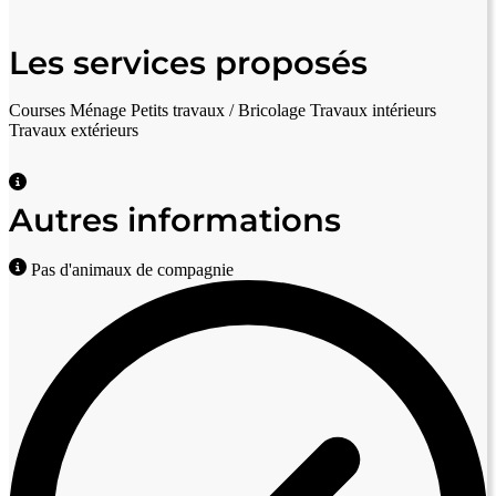
Les services proposés
Courses
Ménage
Petits travaux / Bricolage
Travaux intérieurs
Travaux extérieurs
Autres informations
Pas d'animaux de compagnie