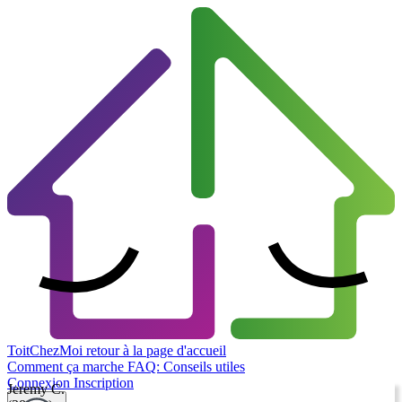
ToitChezMoi
retour à la page d'accueil
Comment ça marche
FAQ: Conseils utiles
Connexion
Inscription
Jeremy C.