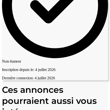
Non-fumeur
Inscription depuis le:
4 juillet 2026
Dernière connexion:
4 juillet 2026
Ces annonces
pourraient aussi vous