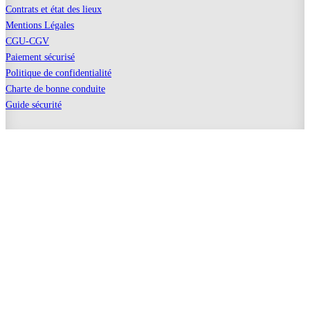
Contrats et état des lieux
Mentions Légales
CGU-CGV
Paiement sécurisé
Politique de confidentialité
Charte de bonne conduite
Guide sécurité