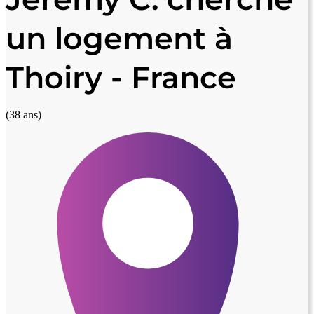
un logement à
Thoiry - France
(38 ans)