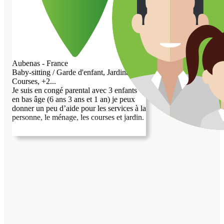
Aubenas - France
Baby-sitting / Garde d'enfant, Jardinage,
Courses, +2...
Je suis en congé parental avec 3 enfants
en bas âge (6 ans 3 ans et 1 an) je peux
donner un peu d’aide pour les services à la
personne, le ménage, les courses et jardin.