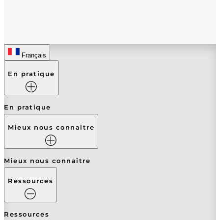
Français
En pratique
En pratique
Mieux nous connaitre
Mieux nous connaitre
Ressources
Ressources