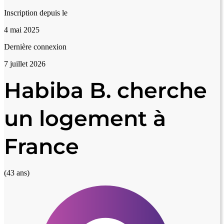
Inscription depuis le
4 mai 2025
Dernière connexion
7 juillet 2026
Habiba B. cherche
un logement à
France
(43 ans)