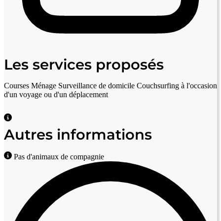
Les services proposés
Courses
Ménage
Surveillance de domicile
Couchsurfing à l'occasion
d'un voyage ou d'un déplacement
Autres informations
Pas d'animaux de compagnie