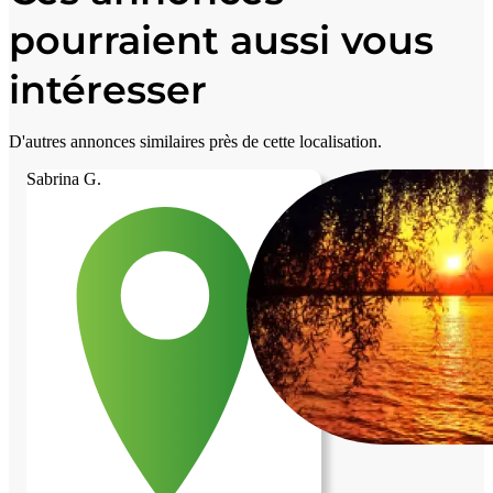
pourraient aussi vous
intéresser
D'autres annonces similaires près de cette localisation.
Sabrina G.