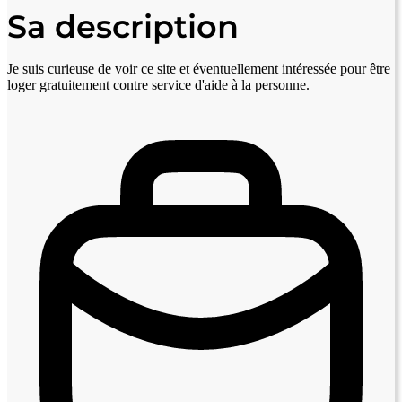
Sa description
Je suis curieuse de voir ce site et éventuellement intéressée pour être
loger gratuitement contre service d'aide à la personne.