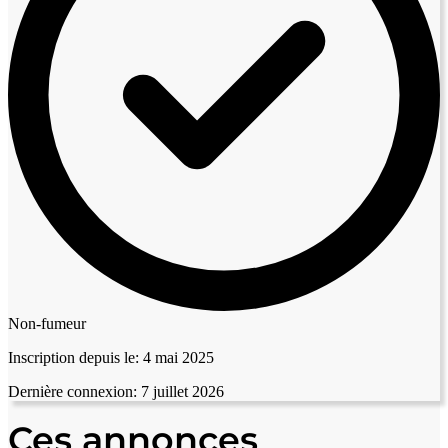
Non-fumeur
Inscription depuis le:
4 mai 2025
Dernière connexion:
7 juillet 2026
Ces annonces