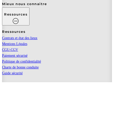
Mieux nous connaitre
Ressources
Ressources
Contrats et état des lieux
Mentions Légales
CGU-CGV
Paiement sécurisé
Politique de confidentialité
Charte de bonne conduite
Guide sécurité