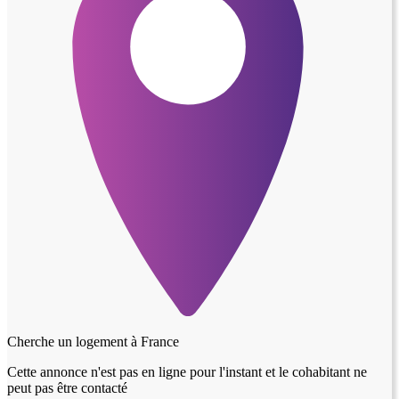
Cherche un logement à
France
Cette annonce n'est pas en ligne pour l'instant et le cohabitant ne
peut pas être contacté