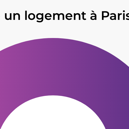
 un logement à Paris