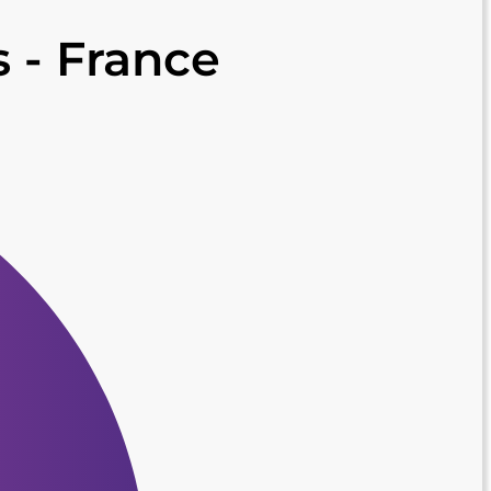
 - France