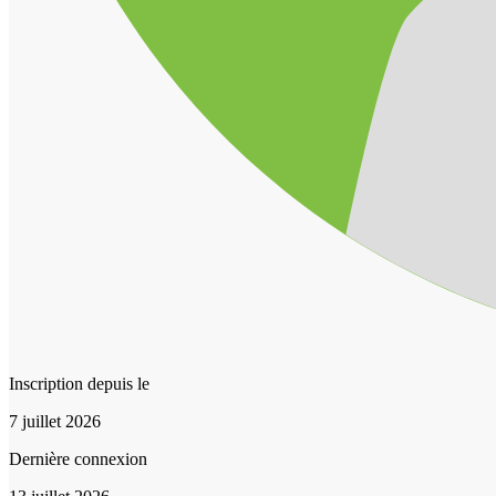
Inscription depuis le
7 juillet 2026
Dernière connexion