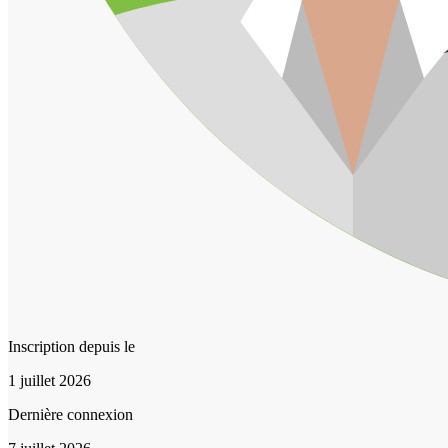
Inscription depuis le
1 juillet 2026
Dernière connexion