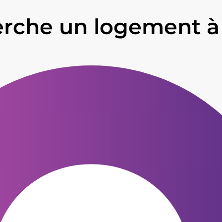
erche un logement à