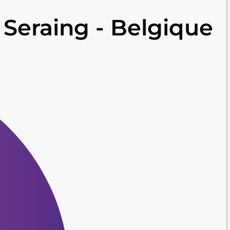
 Seraing - Belgique